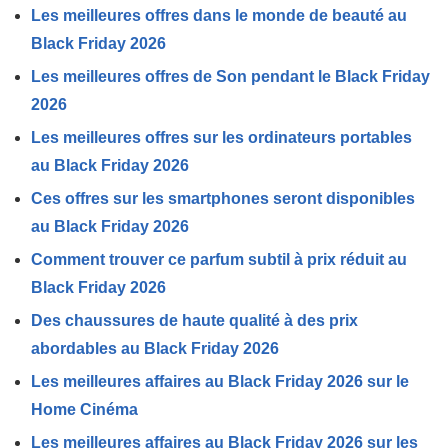
Les meilleures offres dans le monde de beauté au
Black Friday 2026
Les meilleures offres de Son pendant le Black Friday
2026
Les meilleures offres sur les ordinateurs portables
au Black Friday 2026
Ces offres sur les smartphones seront disponibles
au Black Friday 2026
Comment trouver ce parfum subtil à prix réduit au
Black Friday 2026
Des chaussures de haute qualité à des prix
abordables au Black Friday 2026
Les meilleures affaires au Black Friday 2026 sur le
Home Cinéma
Les meilleures affaires au Black Friday 2026 sur les