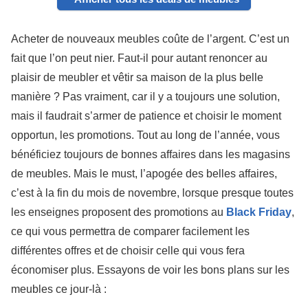
Acheter de nouveaux meubles coûte de l’argent. C’est un
fait que l’on peut nier. Faut-il pour autant renoncer au
plaisir de meubler et vêtir sa maison de la plus belle
manière ? Pas vraiment, car il y a toujours une solution,
mais il faudrait s’armer de patience et choisir le moment
opportun, les promotions. Tout au long de l’année, vous
bénéficiez toujours de bonnes affaires dans les magasins
de meubles. Mais le must, l’apogée des belles affaires,
c’est à la fin du mois de novembre, lorsque presque toutes
les enseignes proposent des promotions au
Black Friday
,
ce qui vous permettra de comparer facilement les
différentes offres et de choisir celle qui vous fera
économiser plus. Essayons de voir les bons plans sur les
meubles ce jour-là :