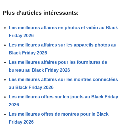
Plus d’articles intéressants:
Les meilleures affaires en photos et vidéo au Black
Friday 2026
Les meilleures affaires sur les appareils photos au
Black Friday 2026
Les meilleures affaires pour les fournitures de
bureau au Black Friday 2026
Les meilleures affaires sur les montres connectées
au Black Friday 2026
Les meilleures offres sur les jouets au Black Friday
2026
Les meilleures offres de montres pour le Black
Friday 2026