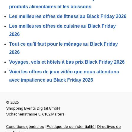
produits alimentaires et les boissons
Les meilleures offres de fitness au Black Friday 2026
Les meilleures offres de cuisine au Black Friday
2026
Tout ce qu’il faut pour le ménage au Black Friday
2026
Voyages, vols et hôtels à bas prix Black Friday 2026
Voici les offres de jeux vidéo que nous attendons
avec impatience au Black Friday 2026
© 2026
Shopping Events Digital GmbH
Schachenstrasse 8, 6102 Malters
Conditions générales
|
Politique de confidentialité
|
Directives de