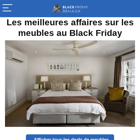
Les meilleures affaires sur les
meubles au Black Friday
Afficher tous les deals de meubles