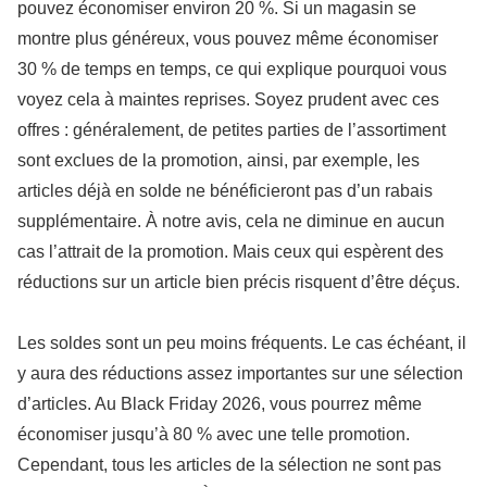
pouvez économiser environ 20 %. Si un magasin se
montre plus généreux, vous pouvez même économiser
30 % de temps en temps, ce qui explique pourquoi vous
voyez cela à maintes reprises. Soyez prudent avec ces
offres : généralement, de petites parties de l’assortiment
sont exclues de la promotion, ainsi, par exemple, les
articles déjà en solde ne bénéficieront pas d’un rabais
supplémentaire. À notre avis, cela ne diminue en aucun
cas l’attrait de la promotion. Mais ceux qui espèrent des
réductions sur un article bien précis risquent d’être déçus.
Les soldes sont un peu moins fréquents. Le cas échéant, il
y aura des réductions assez importantes sur une sélection
d’articles. Au Black Friday 2026, vous pourrez même
économiser jusqu’à 80 % avec une telle promotion.
Cependant, tous les articles de la sélection ne sont pas