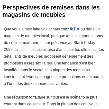
Perspectives de remises dans les
magasins de meubles
Que vous aimez faire vos achats chez
IKEA
ou dans un
magasin de meubles local, presque tous les grands noms
du secteur marqueront leur présence au Black Friday
2026. En fait, il est assez aisé d’anticiper les offres, car les
détaillants de meubles proposent généralement des
promotions assez similaires. Une tendance s’est bien
installée dans le secteur : la plupart des magasins
construisent leurs campagnes de promotions en recourant
à l’une des deux manières suivantes.
Une réduction forfaitaire sur tout est le scénario le plus
courant dans ce secteur. Dans la plupart des cas, vous