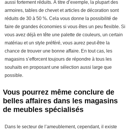
aussi fortement réduits. À titre d’exemple, la plupart des
armoires, tables de chevet et articles de décoration sont
réduits de 30 à 50 %. Cela vous donne la possibilité de
faire de grandes économies si vous êtes un peu flexible. Si
vous avez déjà en tête une palette de couleurs, un certain
matériau et un style préféré, vous aurez peut-être la
chance de trouver une bonne affaire. En tout cas, les
magasins s’efforcent toujours de répondre à tous les
souhaits en proposant une sélection aussi large que
possible.
Vous pourrez même conclure de
belles affaires dans les magasins
de meubles spécialisés
Dans le secteur de l’ameublement, cependant, il existe