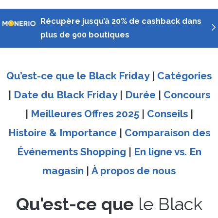
Récupère jusqu’à 20% de cashback dans
plus de 900 boutiques
Qu’est-ce que le Black Friday
|
Catégories
|
Date du Black Friday
|
Durée
|
Concours
|
Meilleures Offres 2025
|
Conseils
|
Histoire & Importance
|
Comparaison des
Événements Shopping
|
En ligne vs. En
magasin
|
À propos de nous
Qu'est-ce que
le Black