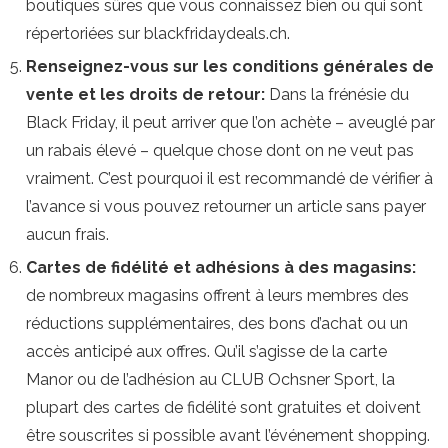
boutiques sûres que vous connaissez bien ou qui sont
répertoriées sur blackfridaydeals.ch.
Renseignez-vous sur les conditions générales de
vente et les droits de retour:
Dans la frénésie du
Black Friday, il peut arriver que l’on achète – aveuglé par
un rabais élevé – quelque chose dont on ne veut pas
vraiment. C’est pourquoi il est recommandé de vérifier à
l’avance si vous pouvez retourner un article sans payer
aucun frais.
Cartes de fidélité et adhésions à des magasins:
de nombreux magasins offrent à leurs membres des
réductions supplémentaires, des bons d’achat ou un
accès anticipé aux offres. Qu’il s’agisse de la carte
Manor ou de l’adhésion au CLUB Ochsner Sport, la
plupart des cartes de fidélité sont gratuites et doivent
être souscrites si possible avant l’événement shopping.