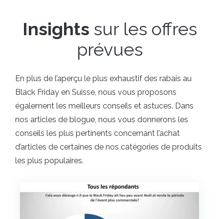
Insights
sur les offres
prévues
En plus de l’aperçu le plus exhaustif des rabais au
Black Friday en Suisse, nous vous proposons
également les meilleurs conseils et astuces. Dans
nos articles de blogue, nous vous donnerons les
conseils les plus pertinents concernant l’achat
d’articles de certaines de nos catégories de produits
les plus populaires.