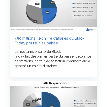
450 millions : le chiffre d’affaires du Black
Friday poursuit sa baisse
Le 10e anniversaire du Black
Friday fait désormais partie du passé. Selon nos
estimations, cette manifestation commerciale a
généré un chiffre d’affaires ...