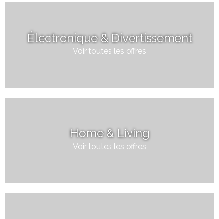
Électronique & Divertissement
Voir toutes les offres
Home & Living
Voir toutes les offres