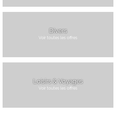
Divers
Voir toutes les offres
Loisirs & Voyages
Voir toutes les offres