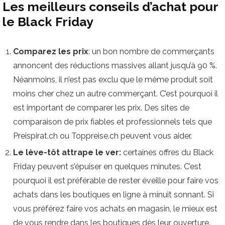
Les meilleurs conseils d’achat pour
le Black Friday
Comparez les prix
: un bon nombre de commerçants
annoncent des réductions massives allant jusqu’à 90 %.
Néanmoins, il n’est pas exclu que le même produit soit
moins cher chez un autre commerçant. C’est pourquoi il
est important de comparer les prix. Des sites de
comparaison de prix fiables et professionnels tels que
Preispirat.ch ou Toppreise.ch peuvent vous aider.
Le lève-tôt attrape le ver:
certaines offres du Black
Friday peuvent s’épuiser en quelques minutes. C’est
pourquoi il est préférable de rester éveille pour faire vos
achats dans les boutiques en ligne à minuit sonnant. Si
vous préférez faire vos achats en magasin, le mieux est
de vous rendre dans les boutiques dès leur ouverture.