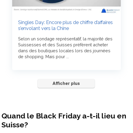
Singles Day: Encore plus de chiffre d’affaires
s’envolant vers la Chine
Selon un sondage représentatif, la majorité des
Suissesses et des Suisses préfèrent acheter
dans des boutiques locales lors des journées
de shopping. Mais pour ...
Afficher plus
Quand le Black Friday a-t-il lieu en
Suisse?