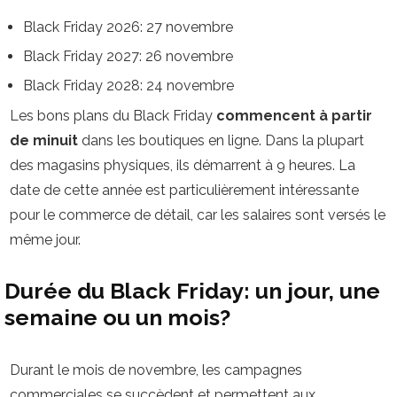
Black Friday 2026: 27 novembre
Black Friday 2027: 26 novembre
Black Friday 2028: 24 novembre
Les bons plans du Black Friday
commencent à partir
de minuit
dans les boutiques en ligne. Dans la plupart
des magasins physiques, ils démarrent à 9 heures. La
date de cette année est particulièrement intéressante
pour le commerce de détail, car les salaires sont versés le
même jour.
Durée du Black Friday: un jour, une
semaine ou un mois?
Durant le mois de novembre, les campagnes
commerciales se succèdent et permettent aux