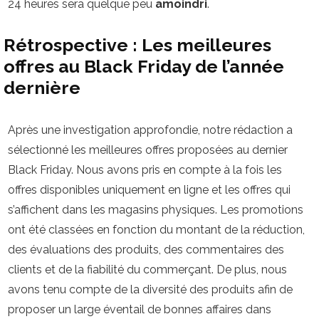
24 heures sera quelque peu
amoindri
.
Rétrospective : Les meilleures
offres au Black Friday de l’année
dernière
Après une investigation approfondie, notre rédaction a
sélectionné les meilleures offres proposées au dernier
Black Friday. Nous avons pris en compte à la fois les
offres disponibles uniquement en ligne et les offres qui
s’affichent dans les magasins physiques. Les promotions
ont été classées en fonction du montant de la réduction,
des évaluations des produits, des commentaires des
clients et de la fiabilité du commerçant. De plus, nous
avons tenu compte de la diversité des produits afin de
proposer un large éventail de bonnes affaires dans