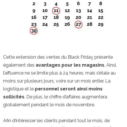
Cette extension des ventes du Black Friday présente
également des
avantages pour les magasins
. Ainsi,
l’affluence ne se limite plus à 24 heures, mais s’étale au
moins sur plusieurs jours, voire sur un mois entier. La
logistique et le
personnel seront ainsi moins
sollicités
. De plus, le chiffre d’affaires augmentera
globalement pendant le mois de novembre.
Afin d’intéresser les clients pendant tout le mois, de