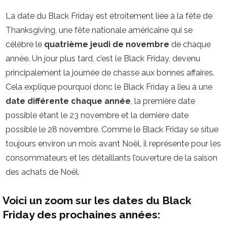
La date du Black Friday est étroitement liée à la fête de
Thanksgiving, une fête nationale américaine qui se
célèbre le
quatrième jeudi de novembre
de chaque
année. Un jour plus tard, c’est le Black Friday, devenu
principalement la journée de chasse aux bonnes affaires.
Cela explique pourquoi donc le Black Friday a lieu à une
date différente chaque année
, la première date
possible étant le 23 novembre et la dernière date
possible le 28 novembre. Comme le Black Friday se situe
toujours environ un mois avant Noël, il représente pour les
consommateurs et les détaillants l’ouverture de la saison
des achats de Noël.
Voici un zoom sur les dates du Black
Friday des prochaines années: