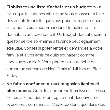
Établissez une liste d’achats et un budget:
pour
éviter que les bonnes affaires ne vous poussent à faire
des achats impulsifs que vous pourriez regretter par la
suite, nous vous recommandons d’établir une liste
d’achats avant l’événement. Un budget d’achat maximal
que l’on se fixe soi-même à l’avance peut également
être utile. Conseil supplémentaire : demandez à votre
famille et à vos amis ce qu’ils souhaitent comme
cadeaux pour Noël. Vous pourrez ainsi acheter de
nombreux cadeaux de Noël à prix réduit lors du Black
Friday.
Ne faites confiance qu’aux magasins fiables et
bien connus:
Outre les nombreux fournisseurs sérieux,
les fausses boutiques ont également découvert cet
événement commercial. N’achetez donc que dans des