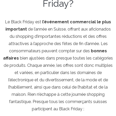
Friday?
Le Black Friday est
l’événement commercial le plus
important
de l’année en Suisse, offrant aux aficionados
du shopping d’importantes réductions et des offres
attractives à l’approche des fêtes de fin d’année. Les
consommateurs peuvent compter sur des
bonnes
affaires
bien ajustées dans presque toutes les catégories
de produits. Chaque année, les offres sont donc multiples
et variées, en particulier dans les domaines de
l’électronique et du divertissement, de la mode et de
l’habillement, ainsi que dans celui de l’habitat et de la
maison. Rien n’échappe à cette journée shopping
fantastique. Presque tous les commerçants suisses
participent au Black Friday :