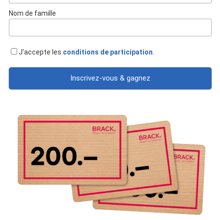
Nom de famille
J'accepte les
conditions de participation
.