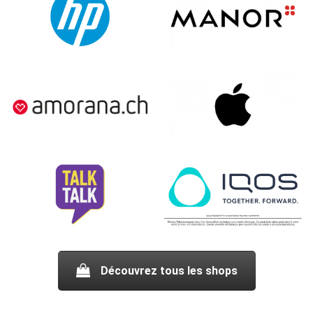
Découvrez tous les shops