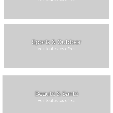
Sports & Outdoor
Voir toutes les offres
Beauté & Santé
Voir toutes les offres