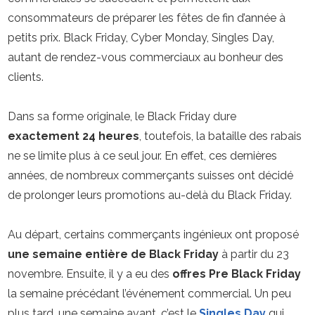
consommateurs de préparer les fêtes de fin d’année à
petits prix. Black Friday, Cyber Monday, Singles Day,
autant de rendez-vous commerciaux au bonheur des
clients.
Dans sa forme originale, le Black Friday dure
exactement 24 heures
, toutefois, la bataille des rabais
ne se limite plus à ce seul jour. En effet, ces dernières
années, de nombreux commerçants suisses ont décidé
de prolonger leurs promotions au-delà du Black Friday.
Au départ, certains commerçants ingénieux ont proposé
une semaine entière de Black Friday
à partir du 23
novembre. Ensuite, il y a eu des
offres Pre Black Friday
la semaine précédant l’événement commercial. Un peu
plus tard, une semaine avant, c’est le
Singles Day
qui