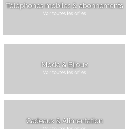
Téléphones mobiles & abonnements
Voir toutes les offres
Mode & Bijoux
Voir toutes les offres
Cadeaux & Alimentation
Voir toutes les offres