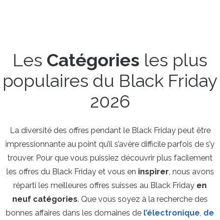
Les
Catégories
les plus
populaires du Black Friday
2026
La diversité des offres pendant le Black Friday peut être
impressionnante au point qu’il s’avère difficile parfois de s’y
trouver. Pour que vous puissiez découvrir plus facilement
les offres du Black Friday et vous en
inspirer
, nous avons
réparti les meilleures offres suisses au Black Friday
en
neuf catégories
. Que vous soyez à la recherche des
bonnes affaires dans les domaines de
l’électronique
,
de