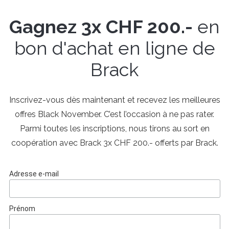
Gagnez 3x CHF 200.-
en
bon d'achat en ligne de
Brack
Inscrivez-vous dès maintenant et recevez les meilleures
offres Black November. C’est l’occasion à ne pas rater.
Parmi toutes les inscriptions, nous tirons au sort en
coopération avec Brack
3x CHF 200.- offerts par Brack.
Adresse e-mail
Prénom