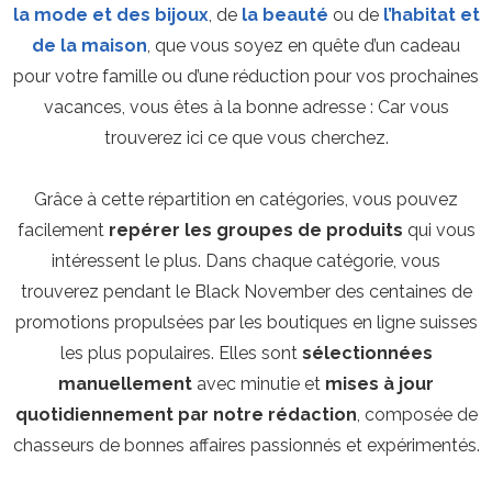
la mode et des bijoux
, de
la beauté
ou de
l’habitat et
de la maison
, que vous soyez en quête d’un cadeau
pour votre famille ou d’une réduction pour vos prochaines
vacances, vous êtes à la bonne adresse : Car vous
trouverez ici ce que vous cherchez.
Grâce à cette répartition en catégories, vous pouvez
facilement
repérer les groupes de produits
qui vous
intéressent le plus. Dans chaque catégorie, vous
trouverez pendant le Black November des centaines de
promotions propulsées par les boutiques en ligne suisses
les plus populaires. Elles sont
sélectionnées
manuellement
avec minutie et
mises à jour
quotidiennement par notre rédaction
, composée de
chasseurs de bonnes affaires passionnés et expérimentés.