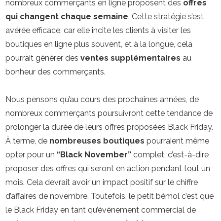
nombreux commerçants en ligne proposent des
offres
qui changent chaque semaine
. Cette stratégie s’est
avérée efficace, car elle incite les clients à visiter les
boutiques en ligne plus souvent, et à la longue, cela
pourrait générer des
ventes supplémentaires
au
bonheur des commerçants.
Nous pensons qu’au cours des prochaines années, de
nombreux commerçants poursuivront cette tendance de
prolonger la durée de leurs offres proposées Black Friday.
À terme, de
nombreuses boutiques
pourraient même
opter pour un
“Black November”
complet, c’est-à-dire
proposer des offres qui seront en action pendant tout un
mois. Cela devrait avoir un impact positif sur le chiffre
d’affaires de novembre. Toutefois, le petit bémol c’est que
le Black Friday en tant qu’événement commercial de