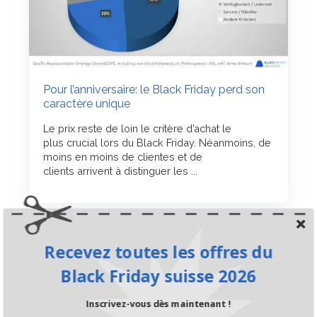
Pour l’anniversaire: le Black Friday perd son
caractère unique
Le prix reste de loin le critère d’achat le
plus crucial lors du Black Friday. Néanmoins, de
moins en moins de clientes et de
clients arrivent à distinguer les ...
Recevez toutes les offres du
Black Friday suisse 2026
Inscrivez-vous dès maintenant !