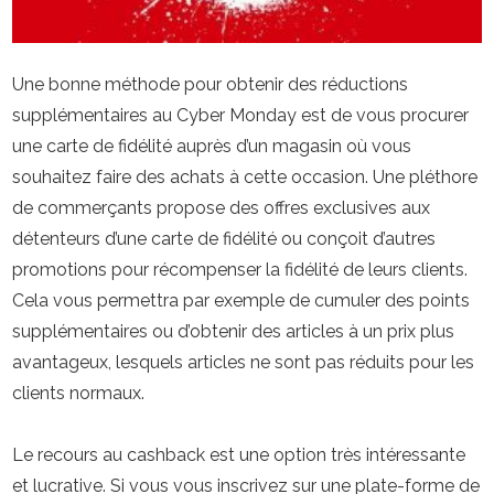
Une bonne méthode pour obtenir des réductions
supplémentaires au Cyber Monday est de vous procurer
une carte de fidélité auprès d’un magasin où vous
souhaitez faire des achats à cette occasion. Une pléthore
de commerçants propose des offres exclusives aux
détenteurs d’une carte de fidélité ou conçoit d’autres
promotions pour récompenser la fidélité de leurs clients.
Cela vous permettra par exemple de cumuler des points
supplémentaires ou d’obtenir des articles à un prix plus
avantageux, lesquels articles ne sont pas réduits pour les
clients normaux.
Le recours au cashback est une option très intéressante
et lucrative. Si vous vous inscrivez sur une plate-forme de