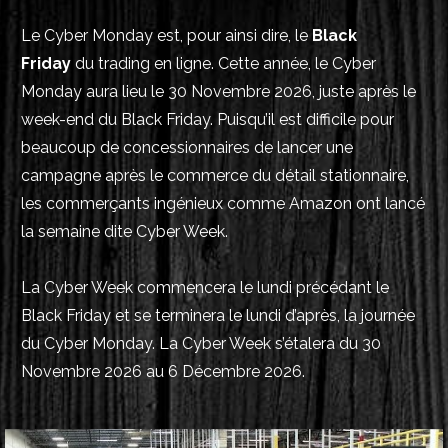
Le Cyber Monday est, pour ainsi dire, le
Black
Friday
du trading en ligne. Cette année, le Cyber
Monday aura lieu le 30 Novembre 2026, juste après le
week-end du Black Friday. Puisqu’il est difficile pour
beaucoup de concessionnaires de lancer une
campagne après le commerce du détail stationnaire,
les commerçants ingénieux comme Amazon ont lancé
la semaine dite Cyber Week.
La Cyber Week commencera le lundi précédant le
Black Friday et se terminera le lundi d’après, la journée
du Cyber Monday. La Cyber Week s’étalera du 30
Novembre 2026 au 6 Décembre 2026.