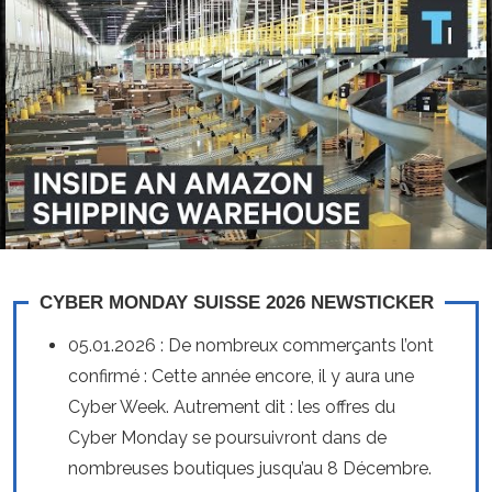
CYBER MONDAY SUISSE 2026 NEWSTICKER
05.01.2026 : De nombreux commerçants l’ont
confirmé : Cette année encore, il y aura une
Cyber Week. Autrement dit : les offres du
Cyber Monday se poursuivront dans de
nombreuses boutiques jusqu’au 8 Décembre.