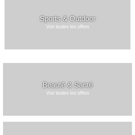
Sports & Outdoor
Voir toutes les offres
Beauté & Santé
Voir toutes les offres