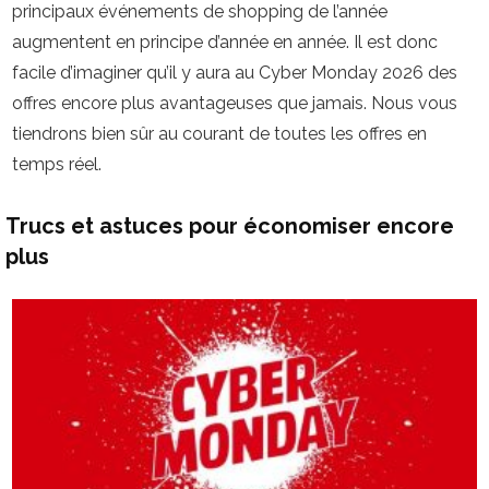
principaux événements de shopping de l’année
augmentent en principe d’année en année. Il est donc
facile d’imaginer qu’il y aura au Cyber Monday 2026 des
offres encore plus avantageuses que jamais. Nous vous
tiendrons bien sûr au courant de toutes les offres en
temps réel.
Trucs et astuces pour économiser encore
plus