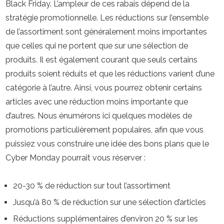
Black Friday. L’ampleur de ces rabais dépend de la
stratégie promotionnelle. Les réductions sur l’ensemble
de l’assortiment sont généralement moins importantes
que celles qui ne portent que sur une sélection de
produits. Il est également courant que seuls certains
produits soient réduits et que les réductions varient d’une
catégorie à l’autre. Ainsi, vous pourrez obtenir certains
articles avec une réduction moins importante que
d’autres. Nous énumérons ici quelques modèles de
promotions particulièrement populaires, afin que vous
puissiez vous construire une idée des bons plans que le
Cyber Monday pourrait vous réserver :
20-30 % de réduction sur tout l’assortiment
Jusqu’à 80 % de réduction sur une sélection d’articles
Réductions supplémentaires d’environ 20 % sur les