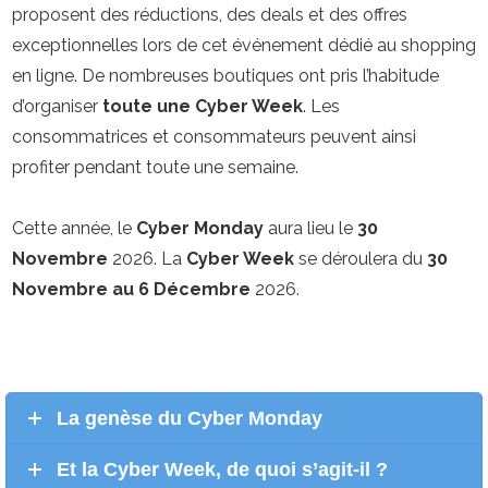
proposent des réductions, des deals et des offres
exceptionnelles lors de cet événement dédié au shopping
en ligne. De nombreuses boutiques ont pris l’habitude
d’organiser
toute une Cyber Week
. Les
consommatrices et consommateurs peuvent ainsi
profiter pendant toute une semaine.
Cette année, le
Cyber Monday
aura lieu le
30
Novembre
2026. La
Cyber Week
se déroulera du
30
Novembre au 6 Décembre
2026.
La genèse du Cyber Monday
Et la Cyber Week, de quoi s’agit-il ?