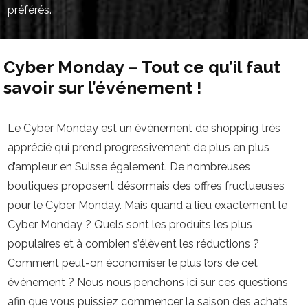
préférés.
Cyber Monday – Tout ce qu’il faut
savoir sur l’événement !
Le Cyber Monday est un événement de shopping très
apprécié qui prend progressivement de plus en plus
d’ampleur en Suisse également. De nombreuses
boutiques proposent désormais des offres fructueuses
pour le Cyber Monday. Mais quand a lieu exactement le
Cyber Monday ? Quels sont les produits les plus
populaires et à combien s’élèvent les réductions ?
Comment peut-on économiser le plus lors de cet
événement ? Nous nous penchons ici sur ces questions
afin que vous puissiez commencer la saison des achats