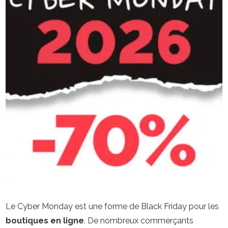
Le Cyber Monday est une forme de Black Friday pour les
boutiques en ligne
. De nombreux commerçants