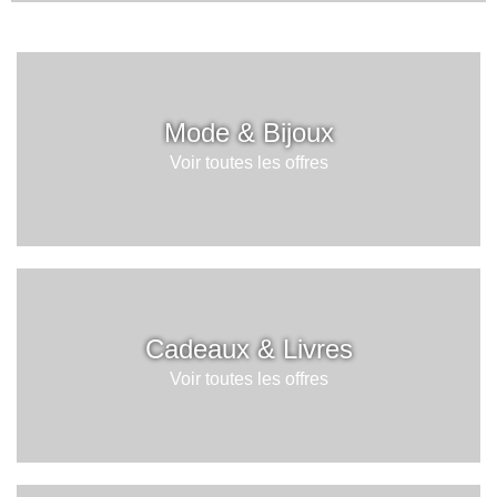
Mode & Bijoux
Voir toutes les offres
Cadeaux & Livres
Voir toutes les offres