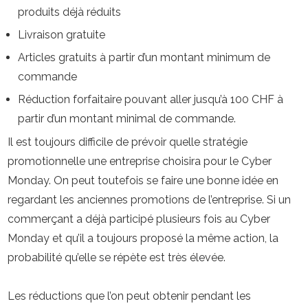
produits déjà réduits
Livraison gratuite
Articles gratuits à partir d’un montant minimum de
commande
Réduction forfaitaire pouvant aller jusqu’à 100 CHF à
partir d’un montant minimal de commande.
Il est toujours difficile de prévoir quelle stratégie
promotionnelle une entreprise choisira pour le Cyber
Monday. On peut toutefois se faire une bonne idée en
regardant les anciennes promotions de l’entreprise. Si un
commerçant a déjà participé plusieurs fois au Cyber
Monday et qu’il a toujours proposé la même action, la
probabilité qu’elle se répète est très élevée.
Les réductions que l’on peut obtenir pendant les