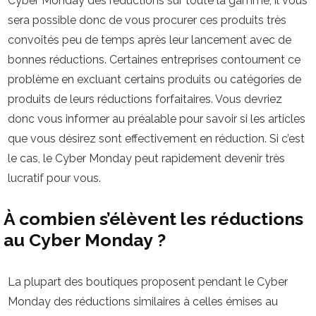
Cyber Monday des réductions sur toute la gamme, il vous
sera possible donc de vous procurer ces produits très
convoités peu de temps après leur lancement avec de
bonnes réductions. Certaines entreprises contournent ce
problème en excluant certains produits ou catégories de
produits de leurs réductions forfaitaires. Vous devriez
donc vous informer au préalable pour savoir si les articles
que vous désirez sont effectivement en réduction. Si c’est
le cas, le Cyber Monday peut rapidement devenir très
lucratif pour vous.
À combien s’élèvent les réductions
au Cyber Monday ?
La plupart des boutiques proposent pendant le Cyber
Monday des réductions similaires à celles émises au