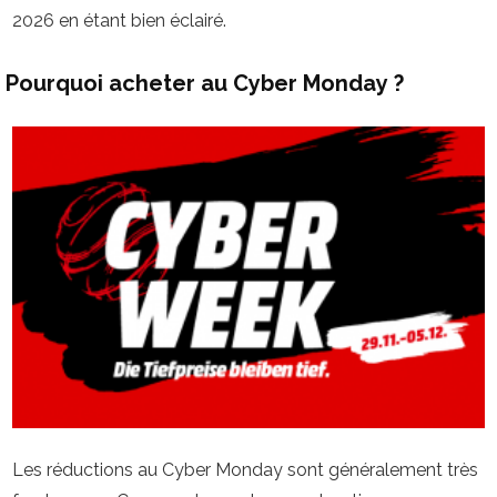
2026 en étant bien éclairé.
Pourquoi acheter au Cyber Monday ?
Les réductions au Cyber Monday sont généralement très