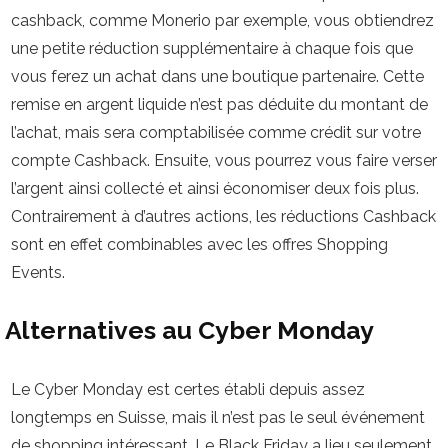
cashback, comme Monerio par exemple, vous obtiendrez
une petite réduction supplémentaire à chaque fois que
vous ferez un achat dans une boutique partenaire. Cette
remise en argent liquide n’est pas déduite du montant de
l’achat, mais sera comptabilisée comme crédit sur votre
compte Cashback. Ensuite, vous pourrez vous faire verser
l’argent ainsi collecté et ainsi économiser deux fois plus.
Contrairement à d’autres actions, les réductions Cashback
sont en effet combinables avec les offres Shopping
Events.
Alternatives au Cyber Monday
Le Cyber Monday est certes établi depuis assez
longtemps en Suisse, mais il n’est pas le seul événement
de shopping intéressant. Le Black Friday a lieu seulement