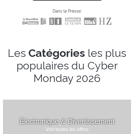
Dans la Presse:
Les
Catégories
les plus
populaires du Cyber
Monday 2026
Électronique & Divertissement
Voir toutes les offres