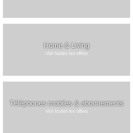
Home & Living
Voir toutes les offres
Téléphones mobiles & abonnements
Voir toutes les offres