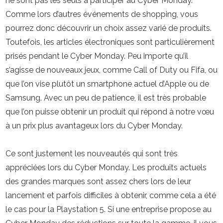
ne sont pas les seuls à participer au Cyber Monday.
Comme lors d’autres événements de shopping, vous
pourrez donc découvrir un choix assez varié de produits.
Toutefois, les articles électroniques sont particulièrement
prisés pendant le Cyber Monday. Peu importe qu’il
s’agisse de nouveaux jeux, comme Call of Duty ou Fifa, ou
que l’on vise plutôt un smartphone actuel d’Apple ou de
Samsung. Avec un peu de patience, il est très probable
que l’on puisse obtenir un produit qui répond à notre vœu
à un prix plus avantageux lors du Cyber Monday.
Ce sont justement les nouveautés qui sont très
appréciées lors du Cyber Monday. Les produits actuels
des grandes marques sont assez chers lors de leur
lancement et parfois difficiles à obtenir, comme cela a été
le cas pour la Playstation 5. Si une entreprise propose au