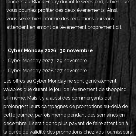
lancées au Black Friday durant le week-end, si bien que
vous pourriez profiter des deux événements. Ainsi,
vous serez bien informé des réductions qui vous
attendent en amont de l’événement proprement dit.
Cyber Monday 2026 : 30 novembre
Cyber Monday 2027 : 29 novembre
Cyber Monday 2028 : 27 novembre
Les offres au Cyber Monday ne sont généralement
valables que durant le jour de l’événement de shopping
lui-même. Mais il y a aussi des commerçants qui
prolongent leurs campagnes de promotions au-delà de
cette journée, parfois même pendant des semaines en
décembre. Il serait donc plus payant de faire attention à
la durée de validité des promotions chez vos fournisseurs