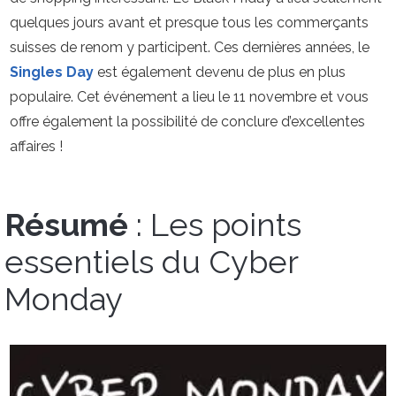
quelques jours avant et presque tous les commerçants
suisses de renom y participent. Ces dernières années, le
Singles Day
est également devenu de plus en plus
populaire. Cet événement a lieu le 11 novembre et vous
offre également la possibilité de conclure d’excellentes
affaires !
Résumé
: Les points
essentiels du Cyber
Monday