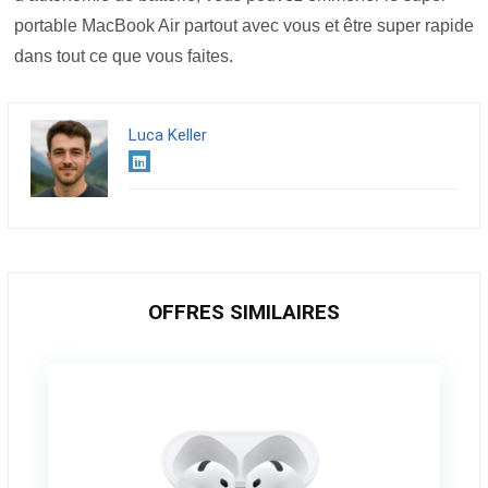
portable MacBook Air partout avec vous et être super rapide
dans tout ce que vous faites.
Luca Keller
OFFRES SIMILAIRES