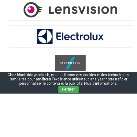
Chez blackfridaydeals.ch, nous utilisons des cookies et des technologies
similaires pour améliorer l’expérience utilisateur, analyser notre trafic et
personnaliser le contenu et la publicité.
Plus d’informations
.
Fermer