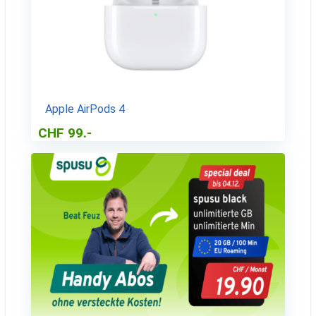
Apple AirPods 4
CHF 99.-