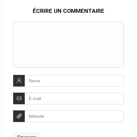
ÉCRIRE UN COMMENTAIRE