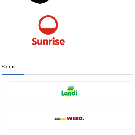
Shops