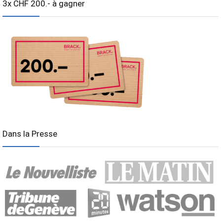
3x CHF 200.- à gagner
Dans la Presse