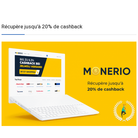
Récupère jusqu’à 20% de cashback