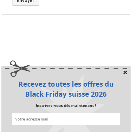
Recevez toutes les offres du
Black Friday suisse 2026
Inscrivez-vous dès maintenant !