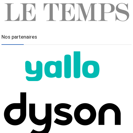
Nos partenaires