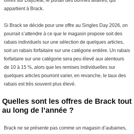
offres sur DayDeal, le portail des bonnes affaires, qui
appartient à Brack.
Si Brack se décide pour une offre au Singles Day 2026, on
pourrait s’attendre à ce que le magasin propose soit des
rabais individuels sur une sélection de quelques articles,
soit un rabais forfaitaire sur une catégorie entière. Un rabais
forfaitaire sur une catégorie sera peu élevé aux alentours
de 10 à 15 %, alors que les remises individuelles sur
quelques articles pourront varier, en revanche, le taux des
rabais est très souvent plus élevé.
Quelles sont les offres de Brack tout
au long de l’année ?
Brack ne se présente pas comme un magasin d’aubaines,