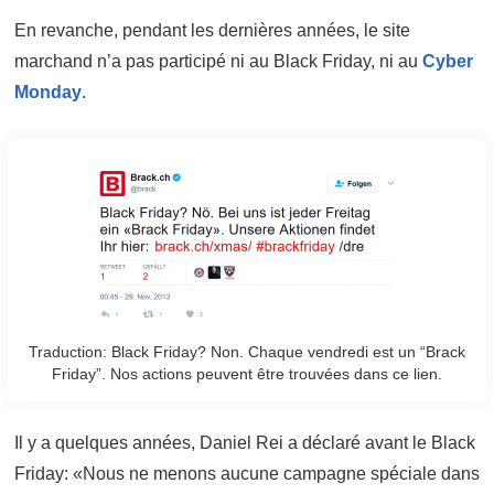
En revanche, pendant les dernières années, le site
marchand n’a pas participé ni au Black Friday, ni au
Cyber
Monday
.
Traduction: Black Friday? Non. Chaque vendredi est un “Brack
Friday”. Nos actions peuvent être trouvées dans ce lien.
Il y a quelques années, Daniel Rei a déclaré avant le Black
Friday: «Nous ne menons aucune campagne spéciale dans