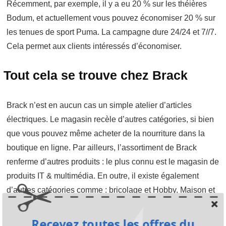
Récemment, par exemple, il y a eu 20 % sur les théières
Bodum, et actuellement vous pouvez économiser 20 % sur
les tenues de sport Puma. La campagne dure 24/24 et 7//7.
Cela permet aux clients intéressés d’économiser.
Tout cela se trouve chez Brack
Brack n’est en aucun cas un simple atelier d’articles
électriques. Le magasin recèle d’autres catégories, si bien
que vous pouvez même acheter de la nourriture dans la
boutique en ligne. Par ailleurs, l’assortiment de Brack
renferme d’autres produits : le plus connu est le magasin de
produits IT & multimédia. En outre, il existe également
d’autres catégories comme : bricolage et Hobby, Maison et
Habitat, tout pour vous rendre la vie agréable.
Recevez toutes les offres du