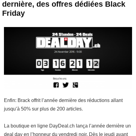
dernière, des offres dédiées Black
Friday
Enfin: Brack offrit l’année dernière des réductions allant
jusqu’à 50% sur plus de 200 articles.
La boutique en ligne DayDeal.ch lança l’année dernière un
deal day en l’honneur du vendredi noir. Dès le jeudi avant