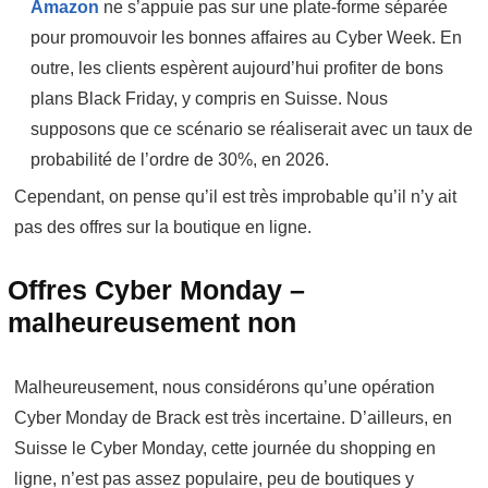
Amazon
ne s’appuie pas sur une plate-forme séparée
pour promouvoir les bonnes affaires au Cyber Week. En
outre, les clients espèrent aujourd’hui profiter de bons
plans Black Friday, y compris en Suisse. Nous
supposons que ce scénario se réaliserait avec un taux de
probabilité de l’ordre de 30%, en 2026.
Cependant, on pense qu’il est très improbable qu’il n’y ait
pas des offres sur la boutique en ligne.
Offres Cyber Monday –
malheureusement non
Malheureusement, nous considérons qu’une opération
Cyber Monday de Brack est très incertaine. D’ailleurs, en
Suisse le Cyber Monday, cette journée du shopping en
ligne, n’est pas assez populaire, peu de boutiques y