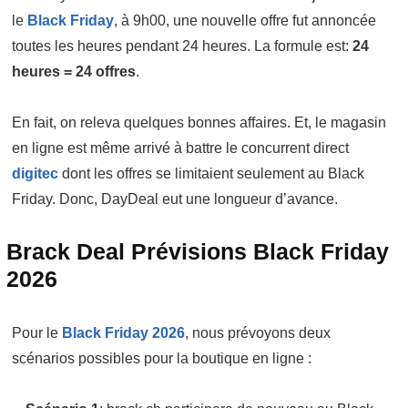
le
Black Friday
, à 9h00, une nouvelle offre fut annoncée
toutes les heures pendant 24 heures. La formule est:
24
heures = 24 offres
.
En fait, on releva quelques bonnes affaires. Et, le magasin
en ligne est même arrivé à battre le concurrent direct
digitec
dont les offres se limitaient seulement au Black
Friday. Donc, DayDeal eut une longueur d’avance.
Brack Deal Prévisions Black Friday
2026
Pour le
Black Friday 2026
, nous prévoyons deux
scénarios possibles pour la boutique en ligne :