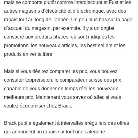
mais se comporte plutôt comme Interdiscount et Fust et les
autres magasins d’électricité et d’électronique, avec des
rabais tout au long de l’année. Un peu plus bas sur la page
d’accueil du magasin, par exemple, il y a un onglet
consacré aux produits phares, où sont indiqués les
promotions, les nouveaux articles, les best-sellers et les
produits en vente libre.
Mais si vous désirez comparer les prix, vous pouvez
consulter toppreise.ch, le comparateur suisse des prix
capable de vous donner en temps réel les nouveaux
meilleurs prix. Maintenant vous savez où aller, si vous
voulez économiser chez Brack.
Brack publie également à intervalles irréguliers des offres
qui annoncent un rabais sur tout une catégorie.