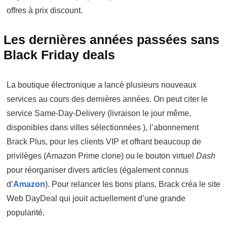
offres à prix discount.
Les dernières années passées sans
Black Friday deals
La boutique électronique a lancé plusieurs nouveaux
services au cours des dernières années. On peut citer le
service Same-Day-Delivery (livraison le jour même,
disponibles dans villes sélectionnées ), l’abonnement
Brack Plus, pour les clients VIP et offrant beaucoup de
privilèges (Amazon Prime clone) ou le bouton virtuel
Dash
pour réorganiser divers articles (également connus
d’
Amazon
). Pour relancer les bons plans, Brack créa le site
Web DayDeal qui jouit actuellement d’une grande
popularité.