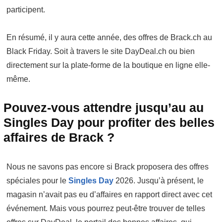
participent.
En résumé, il y aura cette année, des offres de Brack.ch au
Black Friday. Soit à travers le site DayDeal.ch ou bien
directement sur la plate-forme de la boutique en ligne elle-
même.
Pouvez-vous attendre jusqu’au au
Singles Day pour profiter des belles
affaires de Brack ?
Nous ne savons pas encore si Brack proposera des offres
spéciales pour le
Singles Day
2026. Jusqu’à présent, le
magasin n’avait pas eu d’affaires en rapport direct avec cet
événement. Mais vous pourrez peut-être trouver de telles