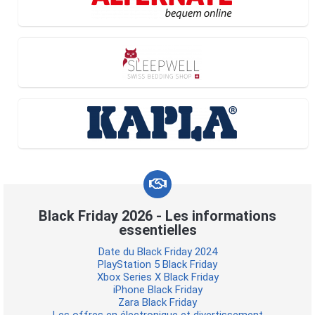
Black Friday 2026 - Les informations
essentielles
Date du Black Friday 2024
PlayStation 5 Black Friday
Xbox Series X Black Friday
iPhone Black Friday
Zara Black Friday