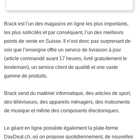
Brack est l’un des magasins en ligne les plus importants,
les plus sollicités et par conséquent, l’un des meilleurs
points de vente en Suisse. Il n’est donc pas surprenant de
voir que l’enseigne offre un service de livraison à jour
(article commandé avant 17 heures, livré gratuitement le
lendemain), un service client de qualité et une vaste
gamme de produits.
Brack vend du matériel informatique, des articles de sport,
des téléviseurs, des appareils ménagers, des instruments
de musique et même des composants électroniques.
Le géant en ligne possède également la plate-forme
DayDeal.ch, où on propose quotidiennement, de nouvelles