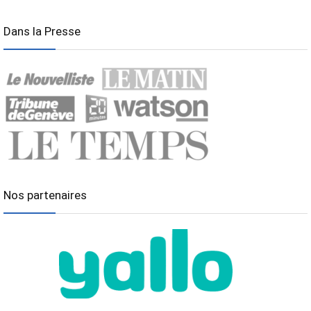
Dans la Presse
Nos partenaires