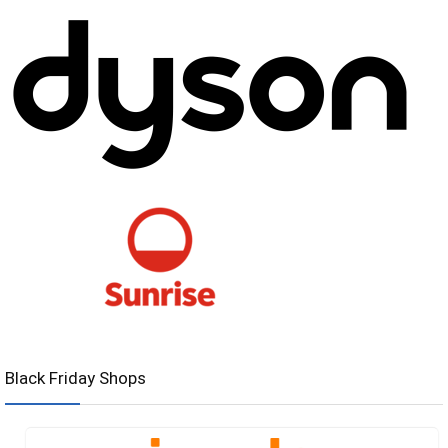
Black Friday Shops