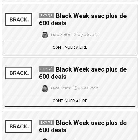
Black Week avec plus de
EXPIRÉ
600 deals
Luca Keller
il y a 8 mois
CONTINUER À LIRE
Black Week avec plus de
EXPIRÉ
600 deals
Luca Keller
il y a 8 mois
CONTINUER À LIRE
Black Week avec plus de
EXPIRÉ
600 deals