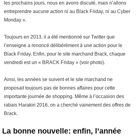
les prochains jours, nous en avons discuté, mais n’allons
entreprendre aucune action ni au Black Friday, ni au Cyber
Monday ».
Toujours en 2013, il a été mentionné sur Twitter que
l’enseigne a renoncé délibérément à une action pour le
Black Friday. Enfin, pour le site marchand Brack, chaque
vendredi est un « BRACK Friday » (voir photo).
Ainsi, les années se suivent et le site marchand ne
proposait toujours pas de bonnes affaires pour cette
importante journée de shopping. Même à l’occasion des
rabais Harakiri 2016, on a cherché vainement des offres de
Brack.
La bonne nouvelle: enfin, l’année