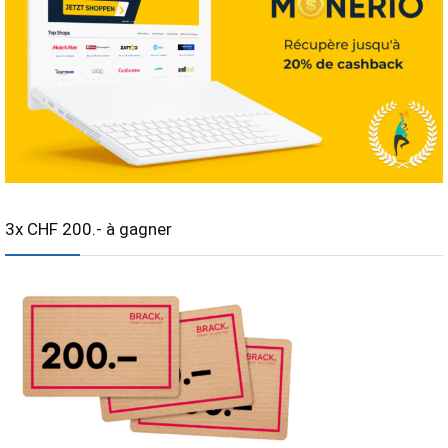
3x CHF 200.- à gagner