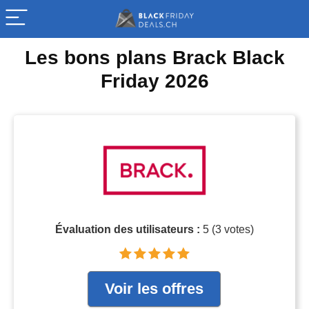
Les bons plans Brack Black
Friday 2026
Évaluation des utilisateurs :
5
(
3
votes)
Voir les offres