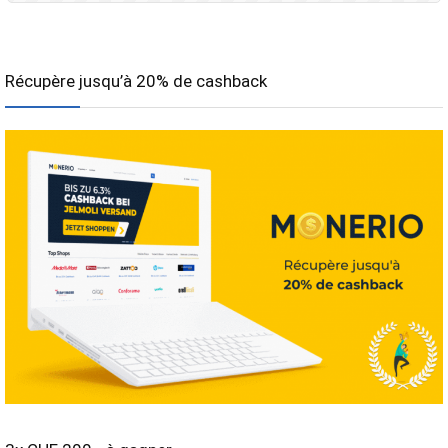
Récupère jusqu’à 20% de cashback