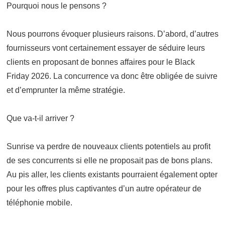
Pourquoi nous le pensons ?
Nous pourrons évoquer plusieurs raisons. D’abord, d’autres
fournisseurs vont certainement essayer de séduire leurs
clients en proposant de bonnes affaires pour le Black
Friday 2026. La concurrence va donc être obligée de suivre
et d’emprunter la même stratégie.
Que va-t-il arriver ?
Sunrise va perdre de nouveaux clients potentiels au profit
de ses concurrents si elle ne proposait pas de bons plans.
Au pis aller, les clients existants pourraient également opter
pour les offres plus captivantes d’un autre opérateur de
téléphonie mobile.