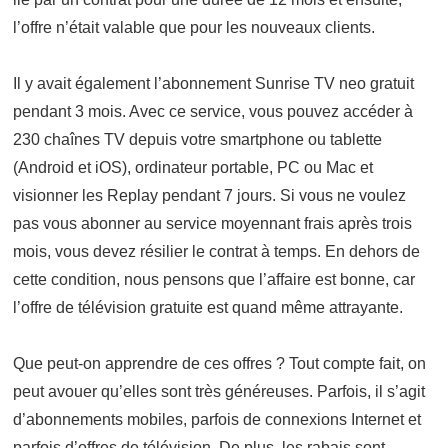
l’offre n’était valable que pour les nouveaux clients.
Il y avait également l’abonnement Sunrise TV neo gratuit
pendant 3 mois. Avec ce service, vous pouvez accéder à
230 chaînes TV depuis votre smartphone ou tablette
(Android et iOS), ordinateur portable, PC ou Mac et
visionner les Replay pendant 7 jours. Si vous ne voulez
pas vous abonner au service moyennant frais après trois
mois, vous devez résilier le contrat à temps. En dehors de
cette condition, nous pensons que l’affaire est bonne, car
l’offre de télévision gratuite est quand même attrayante.
Que peut-on apprendre de ces offres ? Tout compte fait, on
peut avouer qu’elles sont très généreuses. Parfois, il s’agit
d’abonnements mobiles, parfois de connexions Internet et
parfois d’offres de télévision. De plus, les rabais sont