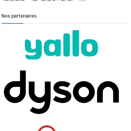
Nos partenaires