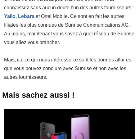
connaissez sans aucun doute l’un des autres fournisseurs :
Yallo
,
Lebara
et Ortel Mobile. Ce sont en fait les autres
filiales les plus connues de Sunrise Communications AG.
Au moins, maintenant vous savez à quel réseau de Sunrise
vous allez vous brancher.
Mais, ici, ce qui nous intéresse ce sont les bonnes affaires
que vous pouvez conclure avec Sunrise et non avec les
autres fournisseurs.
Mais sachez aussi !