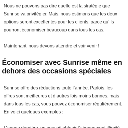
Nous ne pouvons pas dire quelle est la stratégie que
Sunrise va privilégier. Mais, nous estimons que les deux
options seront excellentes pour les clients, parce qu’ils
pourront économiser beaucoup dans tous les cas.
Maintenant, nous devons attendre et voir venir !
Économiser avec Sunrise même en
dehors des occasions spéciales
Sunrise offre des réductions toute l’année. Parfois, les
offres sont meilleures et d’autres fois moins bonnes, mais
dans tous les cas, vous pouvez économiser régulièrement.
En voici quelques exemples :
L’année dernière, on pouvait obtenir l’abonnement illimité