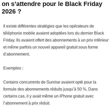
on s’attendre pour le Black Friday
2026 ?
Il existe différentes stratégies que les opérateurs de
téléphonie mobile avaient adoptées lors du dernier Black
Friday. Ils avaient offert des abonnements à un prix inférieur
et même parfois un nouvel appareil gratuit sous forme
d’abonnement.
Exemples :
Certains concurrents de Sunrise avaient opté pour la
formule des abonnements réduits jusqu’à 50 %. Dans
certains cas, il y avait même un iPhone gratuit avec
l’abonnement à prix réduit.