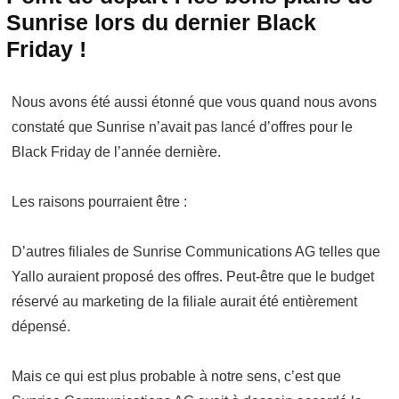
Sunrise
lors du
dernier Black
Friday
!
Nous avons été aussi étonné que vous quand nous avons
constaté que Sunrise n’avait pas lancé d’offres pour le
Black Friday de l’année dernière.
Les raisons pourraient être :
D’autres filiales de Sunrise Communications AG telles que
Yallo auraient proposé des offres. Peut-être que le budget
réservé au marketing de la filiale aurait été entièrement
dépensé.
Mais ce qui est plus probable à notre sens, c’est que