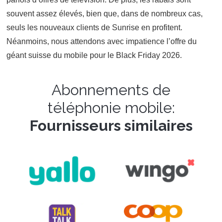
souvent assez élevés, bien que, dans de nombreux cas,
seuls les nouveaux clients de Sunrise en profitent.
Néanmoins, nous attendons avec impatience l’offre du
géant suisse du mobile pour le Black Friday 2026.
Abonnements de
téléphonie mobile:
Fournisseurs similaires