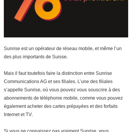
Sunrise est un opérateur de réseau mobile, et même l’un
des plus importants de Suisse.
Mais il faut toutefois faire la distinction entre Sunrise
Communications AG et ses filiales. L’une des filiales
s’appelle Sunrise, où vous pouvez vous souscrire à des
abonnements de téléphonie mobile, comme vous pouvez
également acheter des cartes prépayées et des forfaits
Internet et TV.
Si vous ne connaissez pas vraiment Sunrise, vous