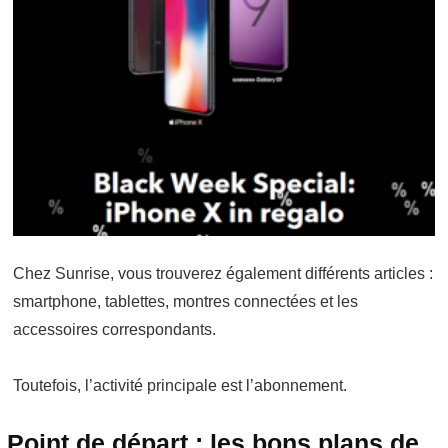
Chez Sunrise, vous trouverez également différents articles :
smartphone, tablettes, montres connectées et les
accessoires correspondants.
Toutefois, l’activité principale est l’abonnement.
Point de départ :
les bons plans
de