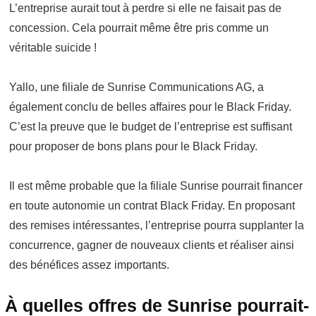
L’entreprise aurait tout à perdre si elle ne faisait pas de
concession. Cela pourrait même être pris comme un
véritable suicide !
Yallo, une filiale de Sunrise Communications AG, a
également conclu de belles affaires pour le Black Friday.
C’est la preuve que le budget de l’entreprise est suffisant
pour proposer de bons plans pour le Black Friday.
Il est même probable que la filiale Sunrise pourrait financer
en toute autonomie un contrat Black Friday. En proposant
des remises intéressantes, l’entreprise pourra supplanter la
concurrence, gagner de nouveaux clients et réaliser ainsi
des bénéfices assez importants.
À quelles offres de Sunrise pourrait-