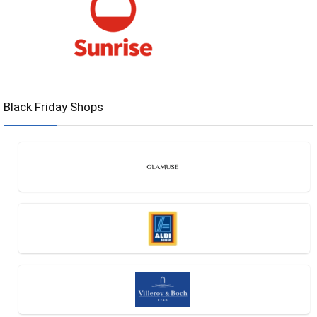
Black Friday Shops