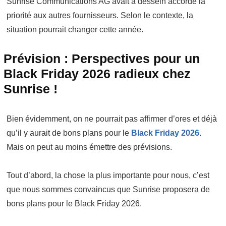
Sunrise Communications AG avait à dessein accordé la
priorité aux autres fournisseurs. Selon le contexte, la
situation pourrait changer cette année.
Prévision : Perspectives pour un
Black Friday 2026 radieux chez
Sunrise !
Bien évidemment, on ne pourrait pas affirmer d’ores et déjà
qu’il y aurait de bons plans pour le
Black Friday 2026
.
Mais on peut au moins émettre des prévisions.
Tout d’abord, la chose la plus importante pour nous, c’est
que nous sommes convaincus que Sunrise proposera de
bons plans pour le Black Friday 2026.