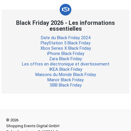
Black Friday 2026 - Les informations
essentielles
Date du Black Friday 2024
PlayStation 5 Black Friday
Xbox Series X Black Friday
iPhone Black Friday
Zara Black Friday
Les offres en électronique et divertissement
IKEA Black Friday
Maisons du Monde Black Friday
Manor Black Friday
SBB Black Friday
© 2026
Shopping Events Digital GmbH