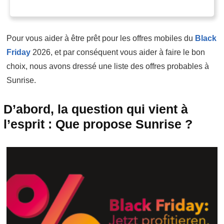
Pour vous aider à être prêt pour les offres mobiles du
Black
Friday
2026, et par conséquent vous aider à faire le bon
choix, nous avons dressé une liste des offres probables à
Sunrise.
D’abord, la question qui vient à
l’esprit : Que propose Sunrise ?