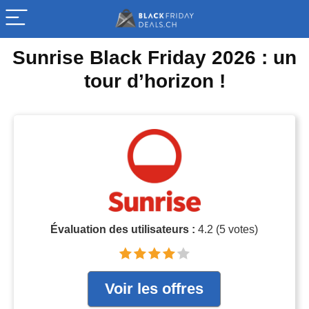
Sunrise Black Friday 2026 : un
tour d’horizon !
Évaluation des utilisateurs :
4.2
(
5
votes)
Voir les offres