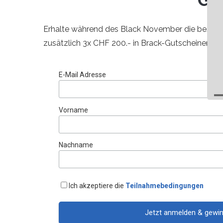
Erhalte während des Black November die besten 
zusätzlich 3x CHF 200.- in Brack-Gutscheinen.
E-Mail Adresse
Vorname
Nachname
Ich akzeptiere die
Teilnahmebedingungen