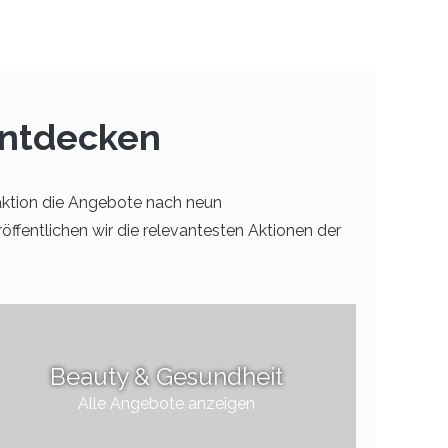
entdecken
ktion die Angebote nach neun
röffentlichen wir die relevantesten Aktionen der
Beauty & Gesundheit
Alle Angebote anzeigen