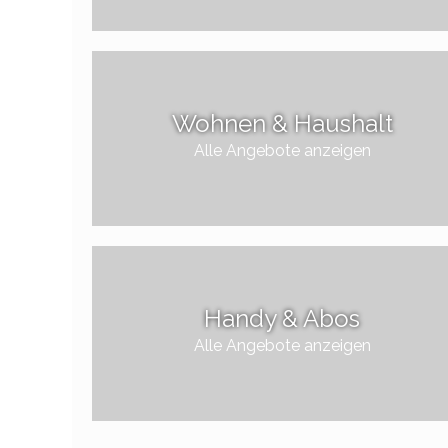
Wohnen & Haushalt
Alle Angebote anzeigen
Handy & Abos
Alle Angebote anzeigen