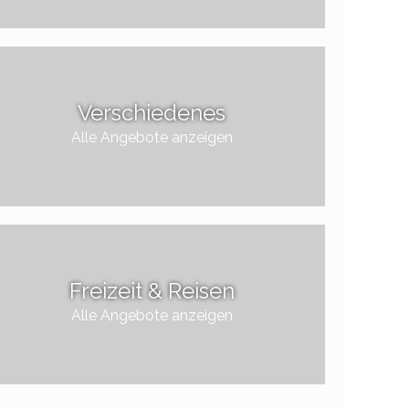
Verschiedenes
Alle Angebote anzeigen
Freizeit & Reisen
Alle Angebote anzeigen