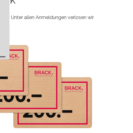
ail. Unter allen Anmeldungen verlosen wir