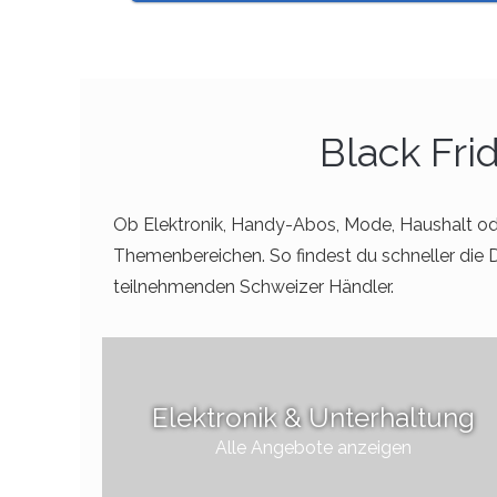
Black Fri
Ob Elektronik, Handy-Abos, Mode, Haushalt o
Themenbereichen. So findest du schneller die De
teilnehmenden Schweizer Händler.
Elektronik & Unterhaltung
Alle Angebote anzeigen