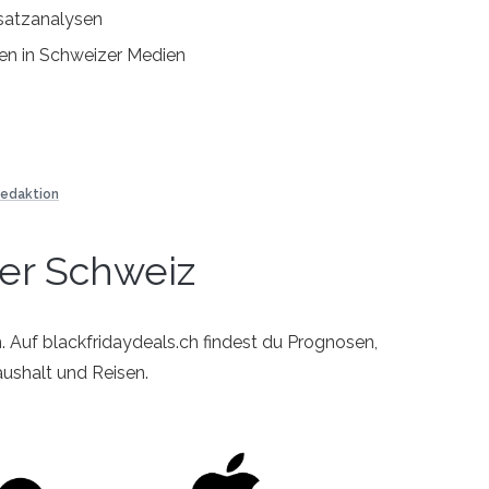
satzanalysen
n in Schweizer Medien
Redaktion
er Schweiz
 Auf blackfridaydeals.ch findest du Prognosen,
ushalt und Reisen.