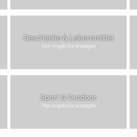
Geschenke & Lebensmittel
Alle Angebote anzeigen
Sport & Outdoor
Alle Angebote anzeigen