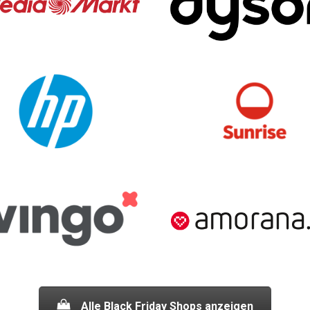
Alle Black Friday Shops anzeigen