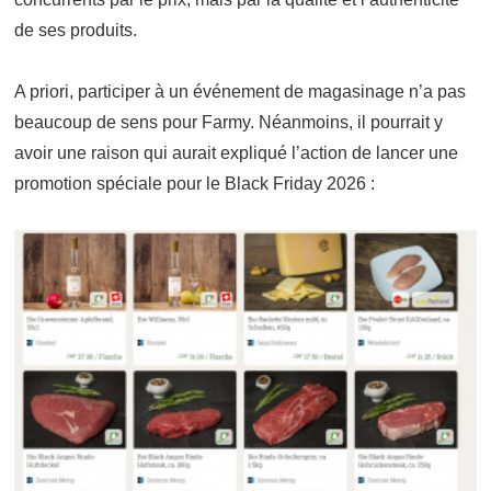
de ses produits.
A priori, participer à un événement de magasinage n’a pas
beaucoup de sens pour Farmy. Néanmoins, il pourrait y
avoir une raison qui aurait expliqué l’action de lancer une
promotion spéciale pour le Black Friday 2026 :