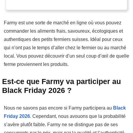
Farmy est une sorte de marché en ligne où vous pouvez
commander les aliments frais, savoureux, écologiques et
authentiques des petits fermiers suisses. Idéal pour ceux
qui n’ont pas le temps d’aller chez le fermier ou au marché
local. Vous pouvez découvrir d’un seul coup d’œil de quelle
ferme proviennent les produits.
Est-ce que Farmy va participer au
Black Friday 2026 ?
Nous ne savons pas encore si Farmy participera au
Black
Friday 2026
. Cependant, nous avouons que la probabilité
s’avère plutôt faible. Farmy ne se distingue pas de ses
concurrents par le prix, mais par la qualité et l’authenticité