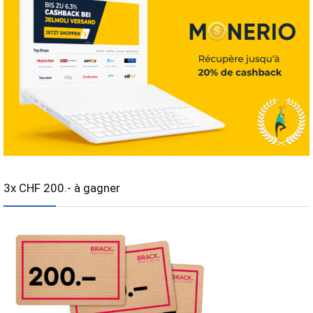
3x CHF 200.- à gagner