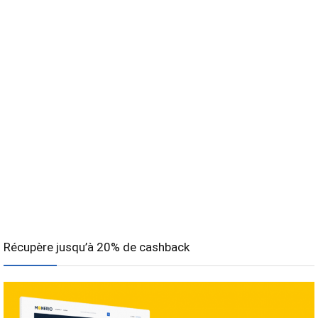
Récupère jusqu’à 20% de cashback