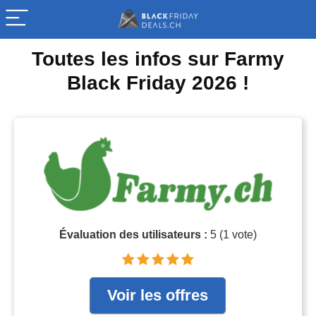
Toutes les infos sur Farmy
Black Friday 2026 !
Évaluation des utilisateurs :
5
(
1
vote)
Voir les offres