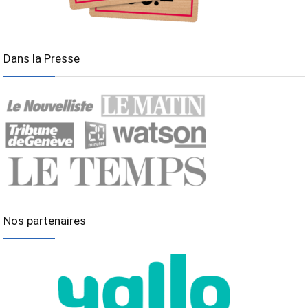
Dans la Presse
Nos partenaires