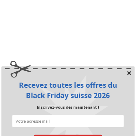
Recevez toutes les offres du
Black Friday suisse 2026
Inscrivez-vous dès maintenant !