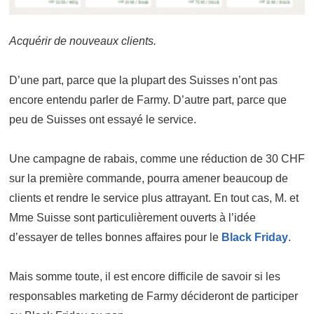
Acquérir de nouveaux clients.
D’une part, parce que la plupart des Suisses n’ont pas
encore entendu parler de Farmy. D’autre part, parce que
peu de Suisses ont essayé le service.
Une campagne de rabais, comme une réduction de 30 CHF
sur la première commande, pourra amener beaucoup de
clients et rendre le service plus attrayant. En tout cas, M. et
Mme Suisse sont particulièrement ouverts à l’idée
d’essayer de telles bonnes affaires pour le
Black Friday
.
Mais somme toute, il est encore difficile de savoir si les
responsables marketing de Farmy décideront de participer