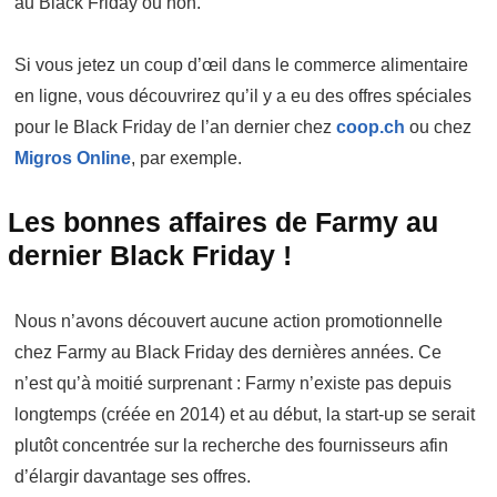
au Black Friday ou non.
Si vous jetez un coup d’œil dans le commerce alimentaire
en ligne, vous découvrirez qu’il y a eu des offres spéciales
pour le Black Friday de l’an dernier chez
coop.ch
ou chez
Migros Online
, par exemple.
Les bonnes affaires de Farmy au
dernier Black Friday !
Nous n’avons découvert aucune action promotionnelle
chez Farmy au Black Friday des dernières années. Ce
n’est qu’à moitié surprenant : Farmy n’existe pas depuis
longtemps (créée en 2014) et au début, la start-up se serait
plutôt concentrée sur la recherche des fournisseurs afin
d’élargir davantage ses offres.