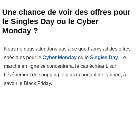
Une chance de voir des offres pour
le Singles Day ou le Cyber
Monday ?
Nous ne nous attendons pas à ce que Farmy ait des offres
spéciales pour le
Cyber Monday
ou le
Singles Day
. Le
marché en ligne se concentrera, le cas échéant, sur
l’événement de shopping le plus important de l’année, à
savoir le Black Friday.