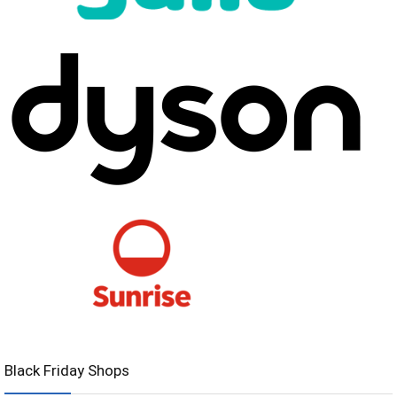
Black Friday Shops