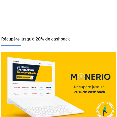
Récupère jusqu’à 20% de cashback