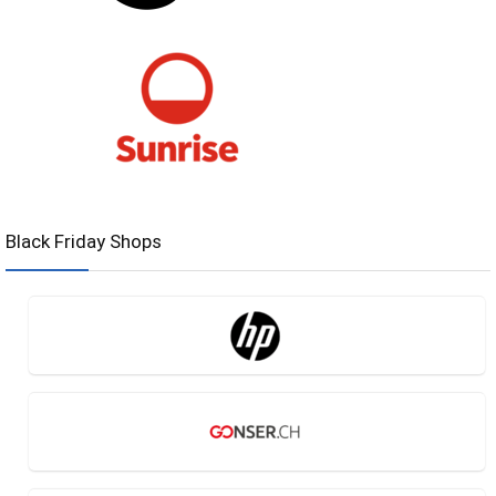
Black Friday Shops