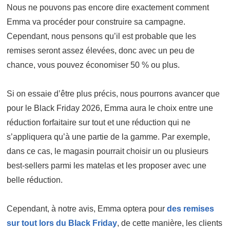
Nous ne pouvons pas encore dire exactement comment
Emma va procéder pour construire sa campagne.
Cependant, nous pensons qu’il est probable que les
remises seront assez élevées, donc avec un peu de
chance, vous pouvez économiser 50 % ou plus.
Si on essaie d’être plus précis, nous pourrons avancer que
pour le Black Friday 2026, Emma aura le choix entre une
réduction forfaitaire sur tout et une réduction qui ne
s’appliquera qu’à une partie de la gamme. Par exemple,
dans ce cas, le magasin pourrait choisir un ou plusieurs
best-sellers parmi les matelas et les proposer avec une
belle réduction.
Cependant, à notre avis, Emma optera pour
des remises
sur tout lors du Black Friday
, de cette manière, les clients