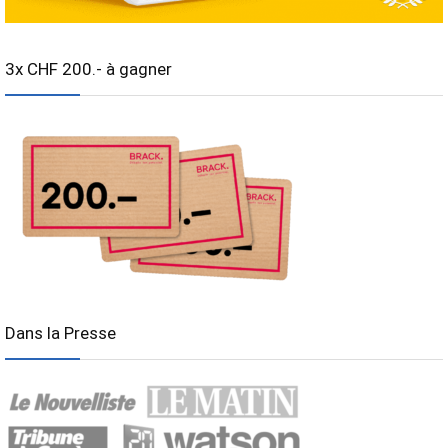
3x CHF 200.- à gagner
Dans la Presse