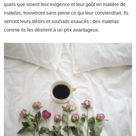
quels que soient leur exigence et leur goût en matière de
matelas, trouveront sans peine ce qui leur conviendrait. Ils
verront leurs désirs et souhaits exaucés : des matelas
comme ils les désirent à un prix avantageux.