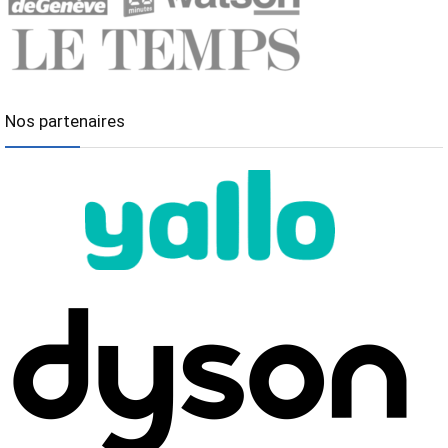
Nos partenaires