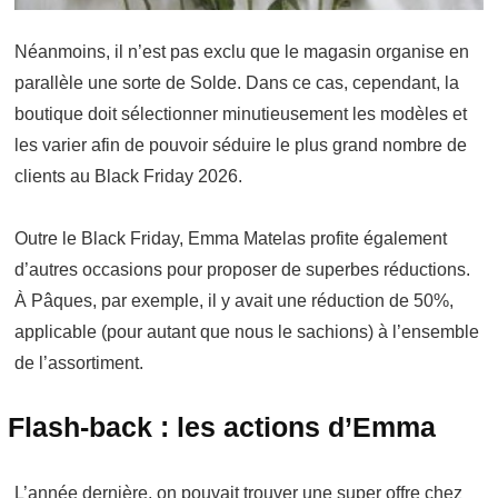
Néanmoins, il n’est pas exclu que le magasin organise en
parallèle une sorte de Solde. Dans ce cas, cependant, la
boutique doit sélectionner minutieusement les modèles et
les varier afin de pouvoir séduire le plus grand nombre de
clients au Black Friday 2026.
Outre le Black Friday, Emma Matelas profite également
d’autres occasions pour proposer de superbes réductions.
À Pâques, par exemple, il y avait une réduction de 50%,
applicable (pour autant que nous le sachions) à l’ensemble
de l’assortiment.
Flash-back : les actions d’Emma
L’année dernière, on pouvait trouver une super offre chez