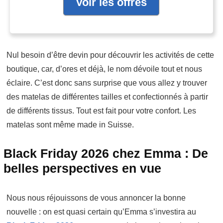
Voir les offres
Nul besoin d’être devin pour découvrir les activités de cette
boutique, car, d’ores et déjà, le nom dévoile tout et nous
éclaire. C’est donc sans surprise que vous allez y trouver
des matelas de différentes tailles et confectionnés à partir
de différents tissus. Tout est fait pour votre confort. Les
matelas sont même made in Suisse.
Black Friday 2026 chez Emma : De
belles perspectives en vue
Nous nous réjouissons de vous annoncer la bonne
nouvelle : on est quasi certain qu’Emma s’investira au