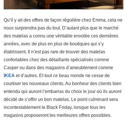
Qu’il y ait des offres de façon régulière chez Emma, cela ne
nous surprendra pas du tout. D’autant plus que le marché
des matelas a connu une véritable envolée ces dernières
années, avec de plus en plus de boutiques qui s‘y
établissent. Il n’est pas rare de trouver des matelas
confortables chez des détaillants spécialisés comme
Casper ou dans des magasins d’ameublement comme
IKEA
et d’autres. Et tout ce beau monde ne cesse de
courtiser les nouveaux clients. Au bonheur des clients bien
entendu qui auront l’embarras du choix le jour où ils auront
décidé de s’offrir un bon matelas. Le point culminant sera
incontestablement le Black Friday, lorsque tous les
magasins proposeront les meilleures offres possibles.