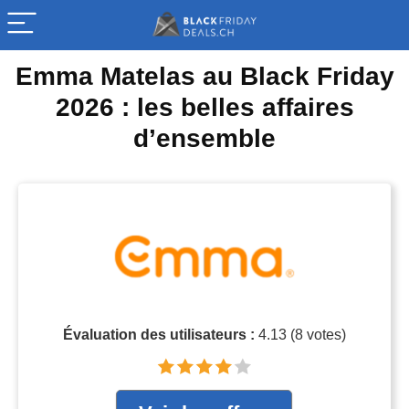
Emma Matelas au Black Friday
2026 : les belles affaires
d’ensemble
Évaluation des utilisateurs :
4.13
(
8
votes)