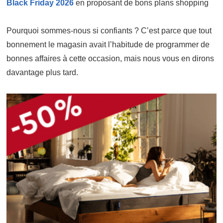
Black Friday 2026
en proposant de bons plans shopping
Pourquoi sommes-nous si confiants ? C’est parce que tout
bonnement le magasin avait l’habitude de programmer de
bonnes affaires à cette occasion, mais nous vous en dirons
davantage plus tard.