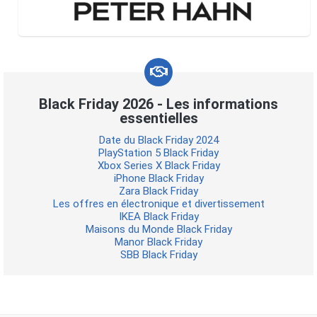
Black Friday 2026 - Les informations
essentielles
Date du Black Friday 2024
PlayStation 5 Black Friday
Xbox Series X Black Friday
iPhone Black Friday
Zara Black Friday
Les offres en électronique et divertissement
IKEA Black Friday
Maisons du Monde Black Friday
Manor Black Friday
SBB Black Friday