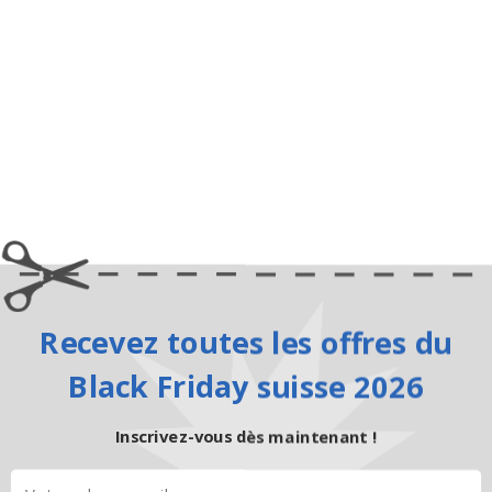
Recevez toutes les offres du
Black Friday suisse 2026
Inscrivez-vous dès maintenant !