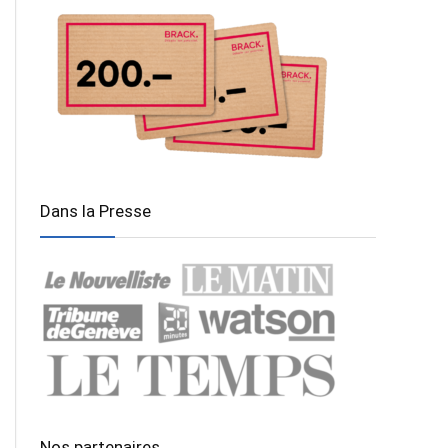
Dans la Presse
Nos partenaires