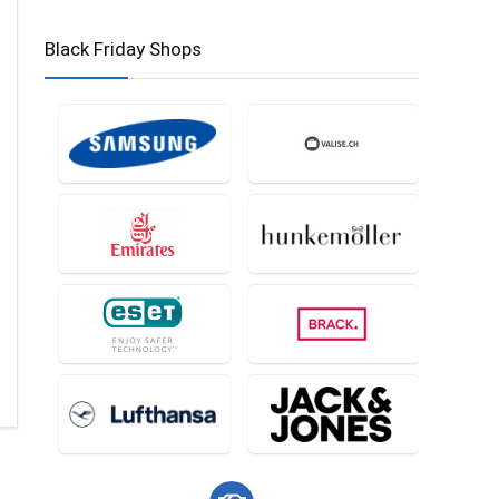
Black Friday Shops