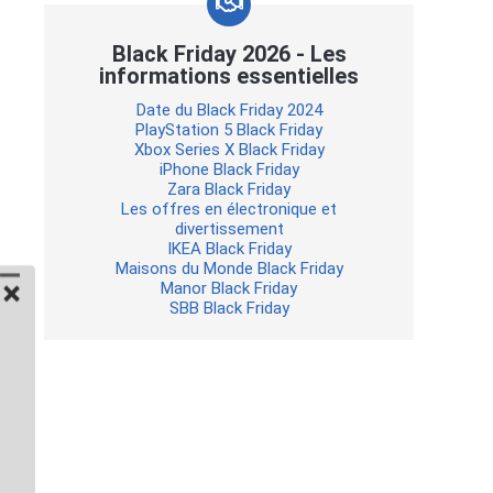
Black Friday 2026 - Les
informations essentielles
Date du Black Friday 2024
PlayStation 5 Black Friday
Xbox Series X Black Friday
iPhone Black Friday
Zara Black Friday
Les offres en électronique et
divertissement
IKEA Black Friday
Maisons du Monde Black Friday
Manor Black Friday
SBB Black Friday