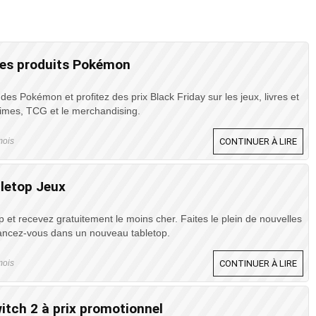
les produits Pokémon
des Pokémon et profitez des prix Black Friday sur les jeux, livres et
mes, TCG et le merchandising.
mois
CONTINUER À LIRE
bletop Jeux
p et recevez gratuitement le moins cher. Faites le plein de nouvelles
ncez-vous dans un nouveau tabletop.
mois
CONTINUER À LIRE
itch 2 à prix promotionnel