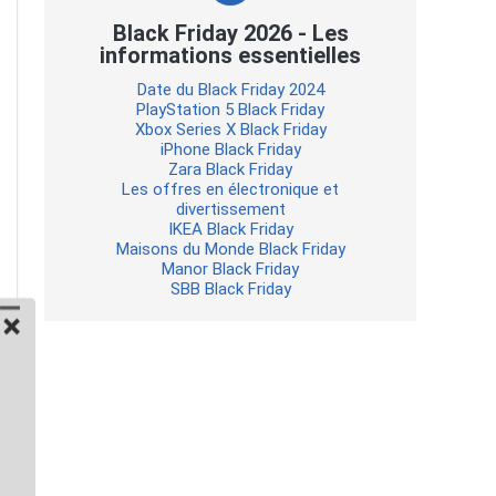
Black Friday 2026 - Les
informations essentielles
Date du Black Friday 2024
PlayStation 5 Black Friday
Xbox Series X Black Friday
iPhone Black Friday
Zara Black Friday
Les offres en électronique et
divertissement
IKEA Black Friday
Maisons du Monde Black Friday
Manor Black Friday
SBB Black Friday