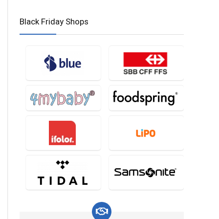
Black Friday Shops