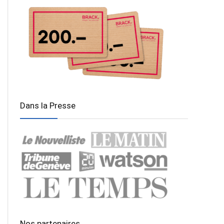
Dans la Presse
Nos partenaires