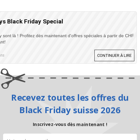
ys Black Friday Special
 sont là ! Profitez dès maintenant d'offres spéciales à partir de CHF
nt!
ans
CONTINUER À LIRE
Recevez toutes les offres du
Black Friday suisse 2026
Inscrivez-vous dès maintenant !