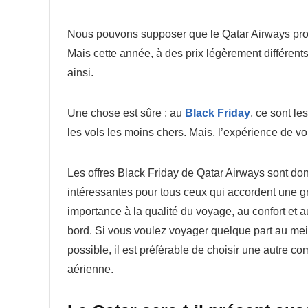
Nous pouvons supposer que le Qatar Airways prop
Mais cette année, à des prix légèrement différents
ainsi.
Une chose est sûre : au
Black Friday
, ce sont 
les vols les moins chers. Mais, l’expérience de vol 
Les offres Black Friday de Qatar Airways sont do
intéressantes pour tous ceux qui accordent une 
importance à la qualité du voyage, au confort et a
bord. Si vous voulez voyager quelque part au meil
possible, il est préférable de choisir une autre c
aérienne.