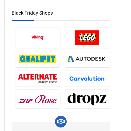
Black Friday Shops