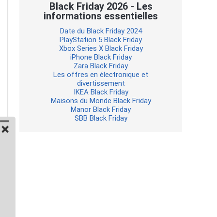
Black Friday 2026 - Les
informations essentielles
Date du Black Friday 2024
PlayStation 5 Black Friday
Xbox Series X Black Friday
iPhone Black Friday
Zara Black Friday
Les offres en électronique et
divertissement
IKEA Black Friday
Maisons du Monde Black Friday
Manor Black Friday
SBB Black Friday