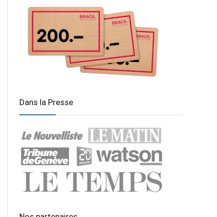
Dans la Presse
Nos partenaires