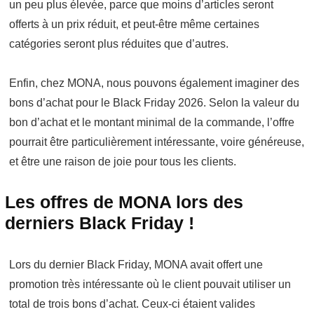
un peu plus élevée, parce que moins d’articles seront
offerts à un prix réduit, et peut-être même certaines
catégories seront plus réduites que d’autres.
Enfin, chez MONA, nous pouvons également imaginer des
bons d’achat pour le Black Friday 2026. Selon la valeur du
bon d’achat et le montant minimal de la commande, l’offre
pourrait être particulièrement intéressante, voire généreuse,
et être une raison de joie pour tous les clients.
Les offres de MONA lors des
derniers Black Friday !
Lors du dernier Black Friday, MONA avait offert une
promotion très intéressante où le client pouvait utiliser un
total de trois bons d’achat. Ceux-ci étaient valides