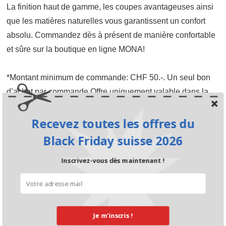
La finition haut de gamme, les coupes avantageuses ainsi
que les matières naturelles vous garantissent un confort
absolu. Commandez dès à présent de manière confortable
et sûre sur la boutique en ligne MONA!
*Montant minimum de commande: CHF 50.-. Un seul bon
d’achat par commande.Offre uniquement valable dans la
période indiquée.
Recevez toutes les offres du
Black Friday suisse 2026
Inscrivez-vous dès maintenant !
Je m’inscris !