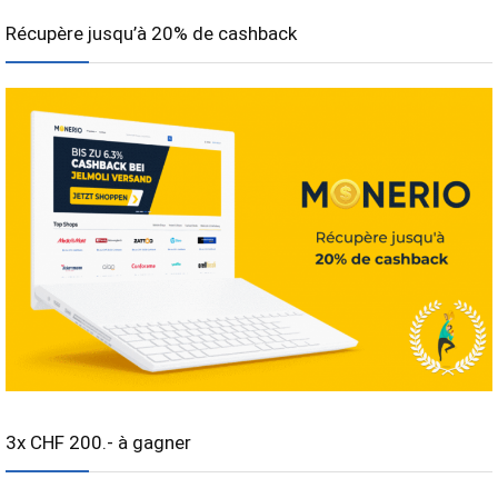
Récupère jusqu’à 20% de cashback
3x CHF 200.- à gagner