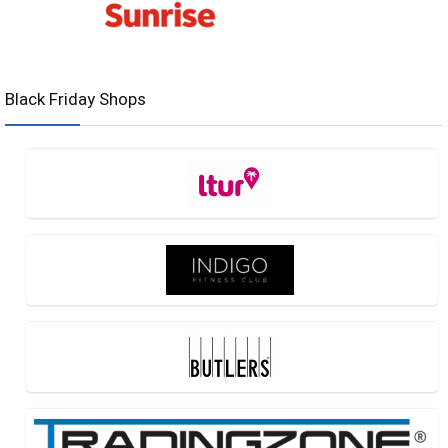
Black Friday Shops