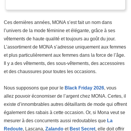
Ces dernières années, MONA s’est fait un nom dans
l’univers de la mode féminine et élégante, grâce à ses
vêtements de haute qualité et toujours au goût du jour.
L’assortiment de MONA s’adresse uniquement aux femmes
et plus particulièrement aux femmes dans la force de l’âge.
Il y a des vêtements, des sous-vêtements, des accessoires
et des chaussures pour toutes les occasions.
Nous supposons que pour le
Black Friday 2026
, vous
allez pouvoir économiser de l’argent chez MONA. Certes, il
existe d’innombrables autres détaillants de mode qui offrent
également des rabais à cette occasion. Or, si Mona veut se
mesurer à des concurrents aussi redoutables que
La
Redoute
, Lascana,
Zalando
et
Best Secret
, elle doit offrir