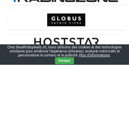
Chez blackfridaydeals.ch, nous utilisons des cookies et des technologies
similaires pour améliorer l’expérience utilisateur, analyser notre trafic et
personnaliser le contenu et la publicité.
Plus d’informations
.
Fermer