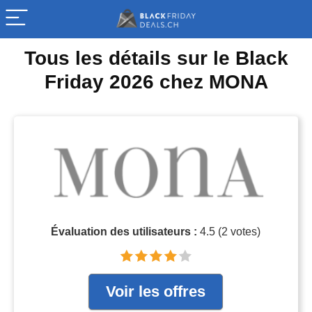
Tous les détails sur le Black
Friday 2026 chez MONA
Évaluation des utilisateurs :
4.5
(
2
votes)
Voir les offres