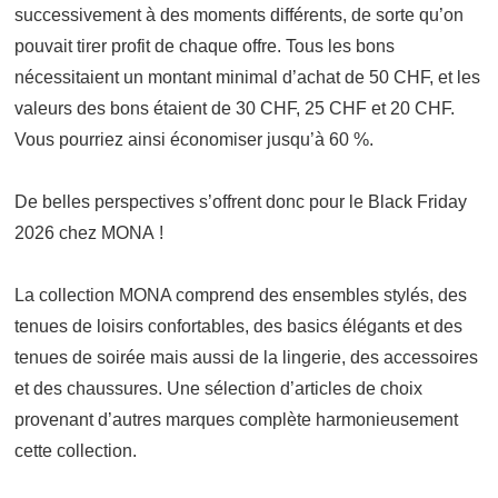
successivement à des moments différents, de sorte qu’on
pouvait tirer profit de chaque offre. Tous les bons
nécessitaient un montant minimal d’achat de 50 CHF, et les
valeurs des bons étaient de 30 CHF, 25 CHF et 20 CHF.
Vous pourriez ainsi économiser jusqu’à 60 %.
De belles perspectives s’offrent donc pour le Black Friday
2026 chez MONA !
La collection MONA comprend des ensembles stylés, des
tenues de loisirs confortables, des basics élégants et des
tenues de soirée mais aussi de la lingerie, des accessoires
et des chaussures. Une sélection d’articles de choix
provenant d’autres marques complète harmonieusement
cette collection.