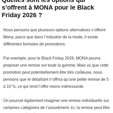
s’offrent à MONA pour le Black
Friday 2026 ?
Nous pensons que plusieurs options alternatives s’offrent
Mona, parce que dans l’industrie de la mode, il existe
différentes formules de promotions.
Par exemple, pour le Black Friday 2026, MONA pourra
proposer une remise sur toute la gamme. Mais vu que cette
promotion peut potentiellement être très coûteuse, nous
pensons que le détaillant n’offrira qu’une petite remise de 5
à 10 %, ce qui rend l’offre moins intéressante.
On pourrait également imaginer une remise individuelle sur
certaines catégories de l’assortiment. Ici, la remise peut être