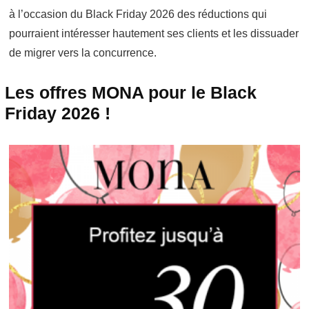
à l’occasion du Black Friday 2026 des réductions qui
pourraient intéresser hautement ses clients et les dissuader
de migrer vers la concurrence.
Les offres MONA pour le Black
Friday 2026 !