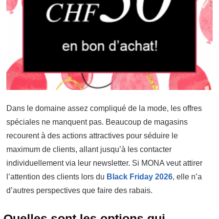
Dans le domaine assez compliqué de la mode, les offres
spéciales ne manquent pas. Beaucoup de magasins
recourent à des actions attractives pour séduire le
maximum de clients, allant jusqu’à les contacter
individuellement via leur newsletter. Si MONA veut attirer
l’attention des clients lors du
Black Friday 2026
, elle n’a
d’autres perspectives que faire des rabais.
Quelles sont les options qui