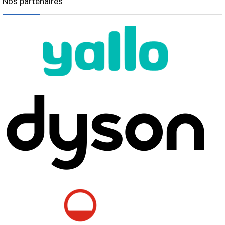
Nos partenaires