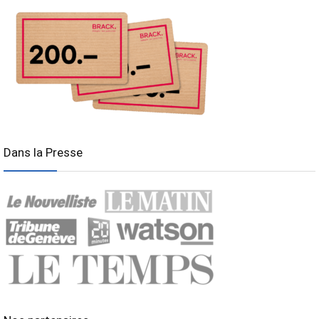
Dans la Presse