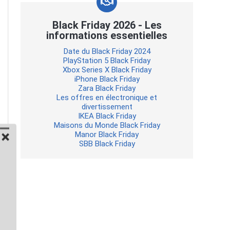
Black Friday 2026 - Les
informations essentielles
Date du Black Friday 2024
PlayStation 5 Black Friday
Xbox Series X Black Friday
iPhone Black Friday
Zara Black Friday
Les offres en électronique et
divertissement
IKEA Black Friday
Maisons du Monde Black Friday
Manor Black Friday
SBB Black Friday