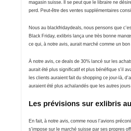
magasin suisse. Il se peut que le libraire ne désire
perd. Peut-être des ventes supplémentaires cons
Nous au blackfridaydeals, nous pensons que c’est
Black Friday, exlibris lança une très bonne manœ
ce qui, à notre avis, aurait marché comme un bon 
À notre avis, ce deals de 30% lancé sur les achats
aurait été plus significatif et plus bénéfique s’il
les clients auraient fait du shopping ce jour-là, 
auraient été plus achalandés que les autres jours
Les prévisions sur exlibris a
En fait, à notre avis, comme nous l’avions préconi
s’impose sur le marché suisse par ses propres off