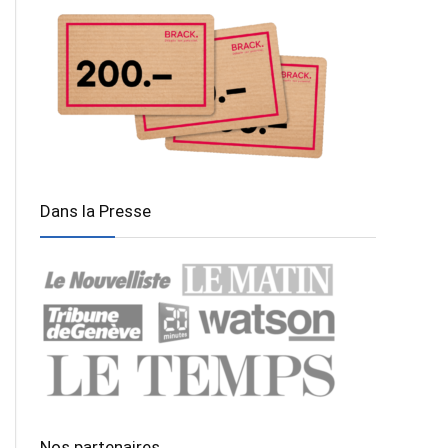
Dans la Presse
Nos partenaires