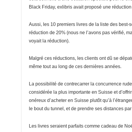
Black Friday, exlibris avait proposé une réductio
Aussi, les 10 premiers livres de la liste des best
réduction de 20% (nous ne l’avons pas vérifié, mai
voyait la réduction).
Malgré ces réductions, les clients ont dû se dépat
même tout au long de ces dernières années.
La possibilité de contrecarrer la concurrence ru
considérée la plus importante en Suisse et d’offri
onéreux d’acheter en Suisse plutôt qu’à l’étranger
le bout du tunnel, et de prendre ses distances par
Les livres seraient parfaits comme cadeau de Noë