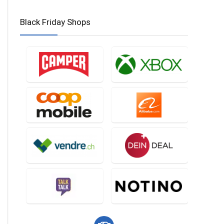
Black Friday Shops