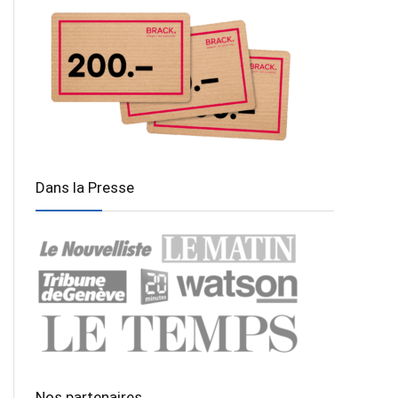
Dans la Presse
Nos partenaires