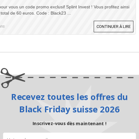
our vous un code promo exclusif Splint Invest ! Vous profitez ainsi
otal de 60 euros. Code : Black23 ...
ans
CONTINUER À LIRE
Recevez toutes les offres du
Black Friday suisse 2026
Inscrivez-vous dès maintenant !