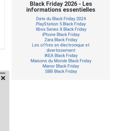
Black Friday 2026 - Les
informations essentielles
Date du Black Friday 2024
PlayStation 5 Black Friday
Xbox Series X Black Friday
iPhone Black Friday
Zara Black Friday
Les offres en électronique et
divertissement
IKEA Black Friday
Maisons du Monde Black Friday
Manor Black Friday
SBB Black Friday