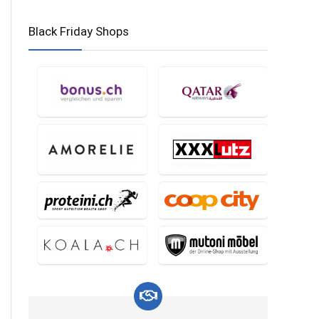
Black Friday Shops