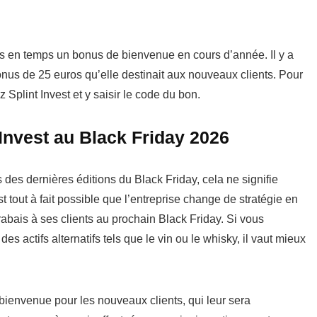
ps en temps un bonus de bienvenue en cours d’année. Il y a
onus de 25 euros qu’elle destinait aux nouveaux clients. Pour
z Splint Invest et y saisir le code du bon.
 Invest au Black Friday 2026
s des dernières éditions du Black Friday, cela ne signifie
t tout à fait possible que l’entreprise change de stratégie en
bais à ses clients au prochain Black Friday. Si vous
es actifs alternatifs tels que le vin ou le whisky, il vaut mieux
ienvenue pour les nouveaux clients, qui leur sera