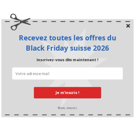
Recevez toutes les offres du
Black Friday suisse 2026
Inscrivez-vous dès maintenant !
Je m’inscris !
Non, merci.