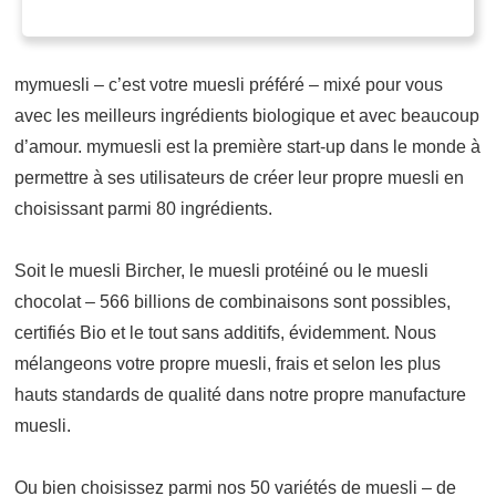
mymuesli – c’est votre muesli préféré – mixé pour vous
avec les meilleurs ingrédients biologique et avec beaucoup
d’amour. mymuesli est la première start-up dans le monde à
permettre à ses utilisateurs de créer leur propre muesli en
choisissant parmi 80 ingrédients.
Soit le muesli Bircher, le muesli protéiné ou le muesli
chocolat – 566 billions de combinaisons sont possibles,
certifiés Bio et le tout sans additifs, évidemment. Nous
mélangeons votre propre muesli, frais et selon les plus
hauts standards de qualité dans notre propre manufacture
muesli.
Ou bien choisissez parmi nos 50 variétés de muesli – de