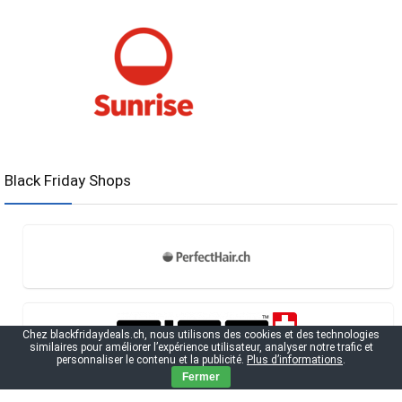
Black Friday Shops
Chez blackfridaydeals.ch, nous utilisons des cookies et des technologies
similaires pour améliorer l’expérience utilisateur, analyser notre trafic et
personnaliser le contenu et la publicité.
Plus d’informations
.
Fermer