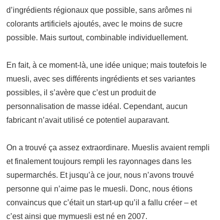
d’ingrédients régionaux que possible, sans arômes ni
colorants artificiels ajoutés, avec le moins de sucre
possible. Mais surtout, combinable individuellement.
En fait, à ce moment-là, une idée unique; mais toutefois le
muesli, avec ses différents ingrédients et ses variantes
possibles, il s’avère que c’est un produit de
personnalisation de masse idéal. Cependant, aucun
fabricant n’avait utilisé ce potentiel auparavant.
On a trouvé ça assez extraordinare. Mueslis avaient rempli
et finalement toujours rempli les rayonnages dans les
supermarchés. Et jusqu’à ce jour, nous n’avons trouvé
personne qui n’aime pas le muesli. Donc, nous étions
convaincus que c’était un start-up qu’il a fallu créer – et
c’est ainsi que mymuesli est né en 2007.