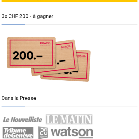
3x CHF 200.- à gagner
Dans la Presse