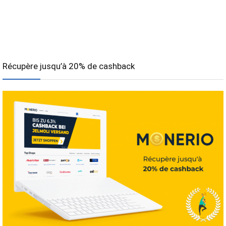
Récupère jusqu’à 20% de cashback