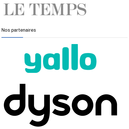
Nos partenaires