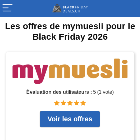
Les offres de mymuesli pour le
Black Friday 2026
Évaluation des utilisateurs :
5
(
1
vote)
Voir les offres