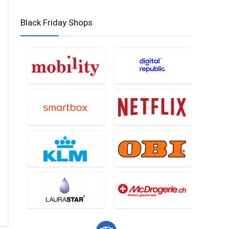
Black Friday Shops