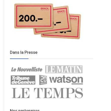
Dans la Presse
Nos partenaires