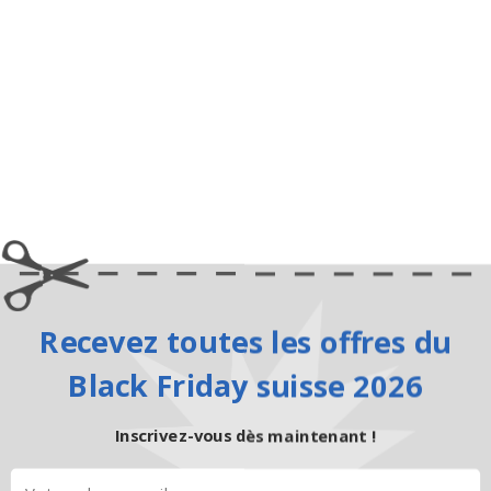
Recevez toutes les offres du
Black Friday suisse 2026
Inscrivez-vous dès maintenant !