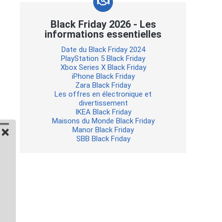
Black Friday 2026 - Les
informations essentielles
Date du Black Friday 2024
PlayStation 5 Black Friday
Xbox Series X Black Friday
iPhone Black Friday
Zara Black Friday
Les offres en électronique et
divertissement
IKEA Black Friday
Maisons du Monde Black Friday
Manor Black Friday
SBB Black Friday