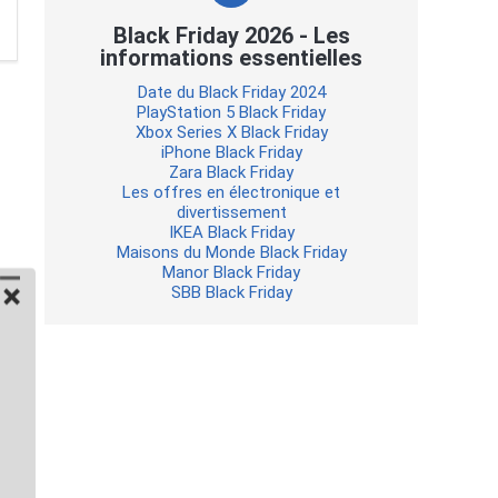
Black Friday 2026 - Les
informations essentielles
Date du Black Friday 2024
PlayStation 5 Black Friday
Xbox Series X Black Friday
iPhone Black Friday
Zara Black Friday
Les offres en électronique et
divertissement
IKEA Black Friday
Maisons du Monde Black Friday
Manor Black Friday
SBB Black Friday