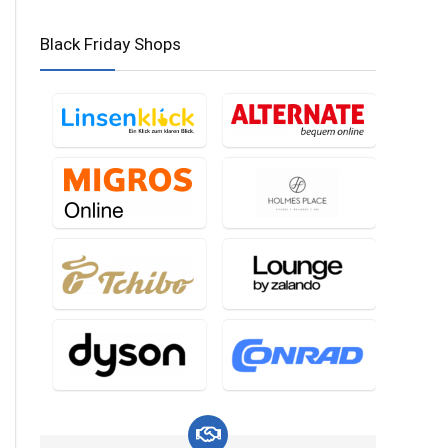
Black Friday Shops