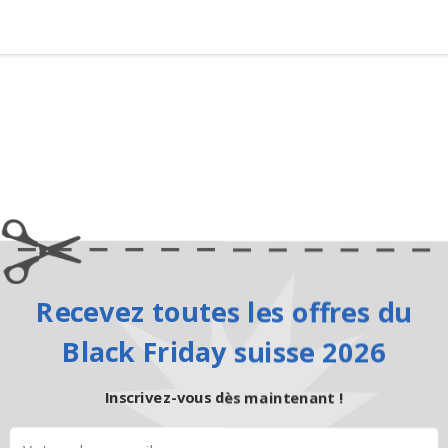
Recevez toutes les offres du
Black Friday suisse 2026
Inscrivez-vous dès maintenant !