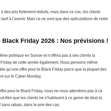
 à des prix fortement réduits, mais dans ce cas, les clients
 tarif à l’avenir. Mais ce ne sont que des spéculations de notre
e Black Friday 2026 : Nos prévisions !
e politique en Suisse et n’offrira pas à ses clients la
ack Friday de cette année également. Nous pensons même
le qu’une offre pour le Black Friday parce que la plupart des
ent sur le Cyber Monday.
ffre pour le Black Friday, nous ne nous attendons pas à ce
ut-être que les clients ne s’habituent à ce genre de deal et,
f sans rabais, dans le pire des cas.