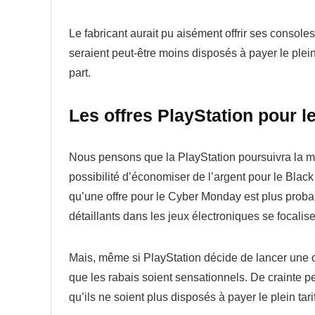
Le fabricant aurait pu aisément offrir ses consoles
seraient peut-être moins disposés à payer le plein
part.
Les offres PlayStation pour l
Nous pensons que la PlayStation poursuivra la mêm
possibilité d’économiser de l’argent pour le Bl
qu’une offre pour le Cyber Monday est plus probab
détaillants dans les jeux électroniques se focalis
Mais, même si PlayStation décide de lancer une o
que les rabais soient sensationnels. De crainte pe
qu’ils ne soient plus disposés à payer le plein tari