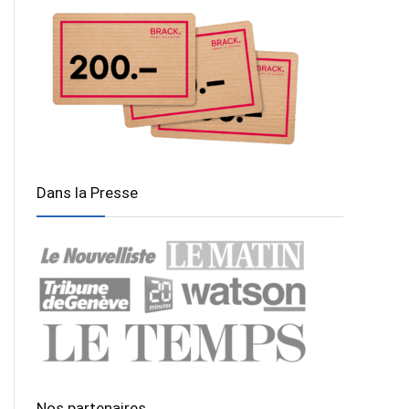
Dans la Presse
Nos partenaires