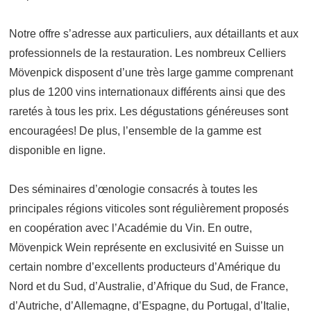
Notre offre s’adresse aux particuliers, aux détaillants et aux
professionnels de la restauration. Les nombreux Celliers
Mövenpick disposent d’une très large gamme comprenant
plus de 1200 vins internationaux différents ainsi que des
raretés à tous les prix. Les dégustations généreuses sont
encouragées! De plus, l’ensemble de la gamme est
disponible en ligne.
Des séminaires d’œnologie consacrés à toutes les
principales régions viticoles sont régulièrement proposés
en coopération avec l’Académie du Vin. En outre,
Mövenpick Wein représente en exclusivité en Suisse un
certain nombre d’excellents producteurs d’Amérique du
Nord et du Sud, d’Australie, d’Afrique du Sud, de France,
d’Autriche, d’Allemagne, d’Espagne, du Portugal, d’Italie,