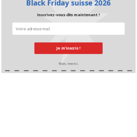
Black Friday suisse 2026
Inscrivez-vous dès maintenant !
Je m’inscris !
Non, merci.