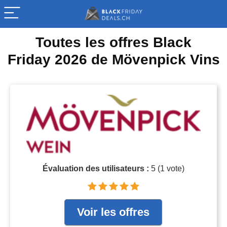
Toutes les offres Black
Friday 2026 de Mövenpick Vins
Évaluation des utilisateurs :
5
(
1
vote)
Voir les offres