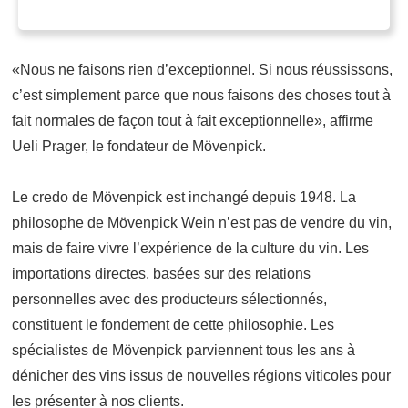
«Nous ne faisons rien d’exceptionnel. Si nous réussissons,
c’est simplement parce que nous faisons des choses tout à
fait normales de façon tout à fait exceptionnelle», affirme
Ueli Prager, le fondateur de Mövenpick.
Le credo de Mövenpick est inchangé depuis 1948. La
philosophe de Mövenpick Wein n’est pas de vendre du vin,
mais de faire vivre l’expérience de la culture du vin. Les
importations directes, basées sur des relations
personnelles avec des producteurs sélectionnés,
constituent le fondement de cette philosophie. Les
spécialistes de Mövenpick parviennent tous les ans à
dénicher des vins issus de nouvelles régions viticoles pour
les présenter à nos clients.