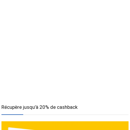
Récupère jusqu’à 20% de cashback