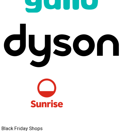
Black Friday Shops