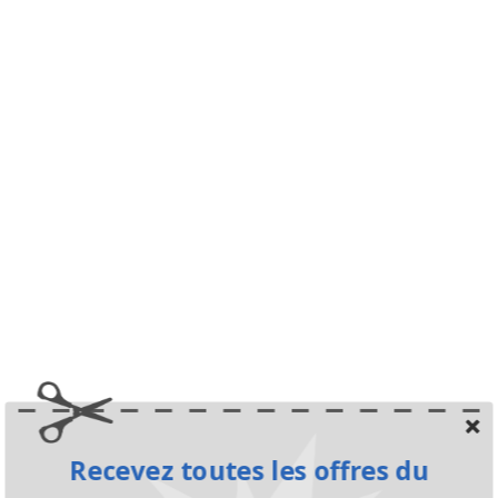
Recevez toutes les offres du