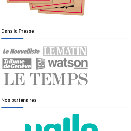
Dans la Presse
Nos partenaires