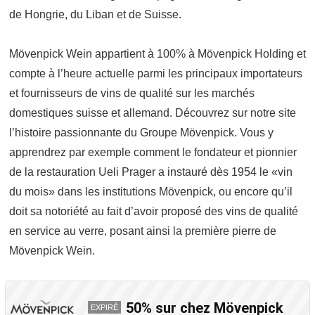
de Hongrie, du Liban et de Suisse.
Mövenpick Wein appartient à 100% à Mövenpick Holding et
compte à l’heure actuelle parmi les principaux importateurs
et fournisseurs de vins de qualité sur les marchés
domestiques suisse et allemand. Découvrez sur notre site
l’histoire passionnante du Groupe Mövenpick. Vous y
apprendrez par exemple comment le fondateur et pionnier
de la restauration Ueli Prager a instauré dès 1954 le «vin
du mois» dans les institutions Mövenpick, ou encore qu’il
doit sa notoriété au fait d’avoir proposé des vins de qualité
en service au verre, posant ainsi la première pierre de
Mövenpick Wein.
50% sur chez Mövenpick
EXPIRÉ