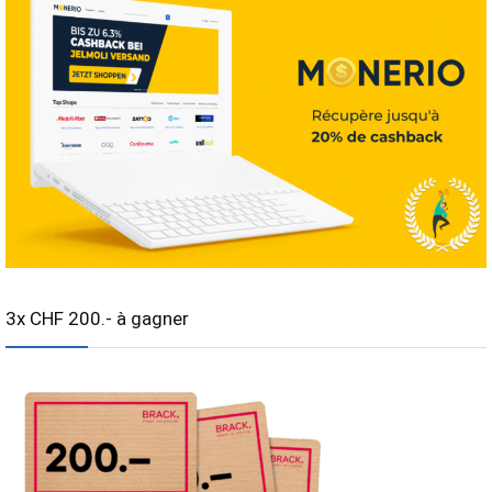
3x CHF 200.- à gagner