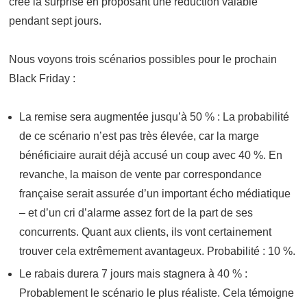
créé la surprise en proposant une réduction valable
pendant sept jours.
Nous voyons trois scénarios possibles pour le prochain
Black Friday :
La remise sera augmentée jusqu’à 50 % : La probabilité
de ce scénario n’est pas très élevée, car la marge
bénéficiaire aurait déjà accusé un coup avec 40 %. En
revanche, la maison de vente par correspondance
française serait assurée d’un important écho médiatique
– et d’un cri d’alarme assez fort de la part de ses
concurrents. Quant aux clients, ils vont certainement
trouver cela extrêmement avantageux. Probabilité : 10 %.
Le rabais durera 7 jours mais stagnera à 40 % :
Probablement le scénario le plus réaliste. Cela témoigne