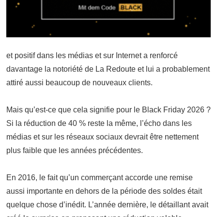
et positif dans les médias et sur Internet a renforcé
davantage la notoriété de La Redoute et lui a probablement
attiré aussi beaucoup de nouveaux clients.
Mais qu’est-ce que cela signifie pour le Black Friday 2026 ?
Si la réduction de 40 % reste la même, l’écho dans les
médias et sur les réseaux sociaux devrait être nettement
plus faible que les années précédentes.
En 2016, le fait qu’un commerçant accorde une remise
aussi importante en dehors de la période des soldes était
quelque chose d’inédit. L’année dernière, le détaillant avait