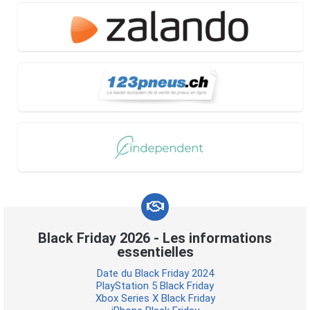
Black Friday 2026 - Les informations
essentielles
Date du Black Friday 2024
PlayStation 5 Black Friday
Xbox Series X Black Friday