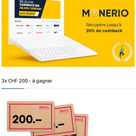
3x CHF 200.- à gagner