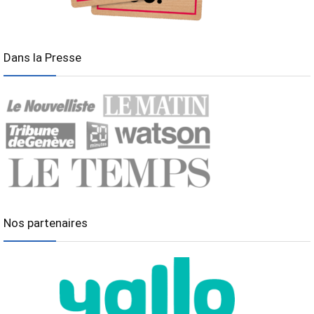
Dans la Presse
Nos partenaires