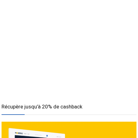
Récupère jusqu’à 20% de cashback