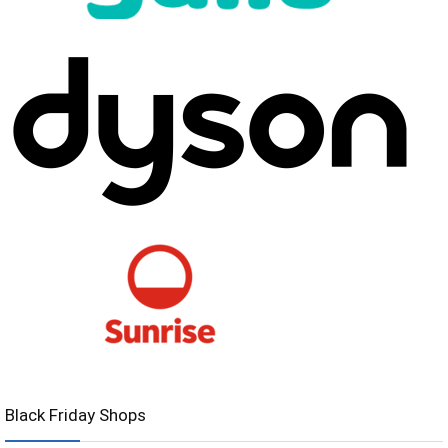
Black Friday Shops