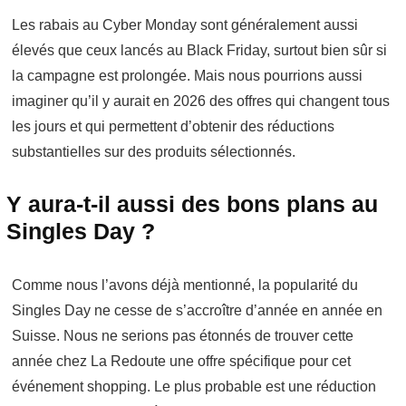
Les rabais au Cyber Monday sont généralement aussi
élevés que ceux lancés au Black Friday, surtout bien sûr si
la campagne est prolongée. Mais nous pourrions aussi
imaginer qu’il y aurait en 2026 des offres qui changent tous
les jours et qui permettent d’obtenir des réductions
substantielles sur des produits sélectionnés.
Y aura-t-il aussi des bons plans au
Singles Day ?
Comme nous l’avons déjà mentionné, la popularité du
Singles Day ne cesse de s’accroître d’année en année en
Suisse. Nous ne serions pas étonnés de trouver cette
année chez La Redoute une offre spécifique pour cet
événement shopping. Le plus probable est une réduction