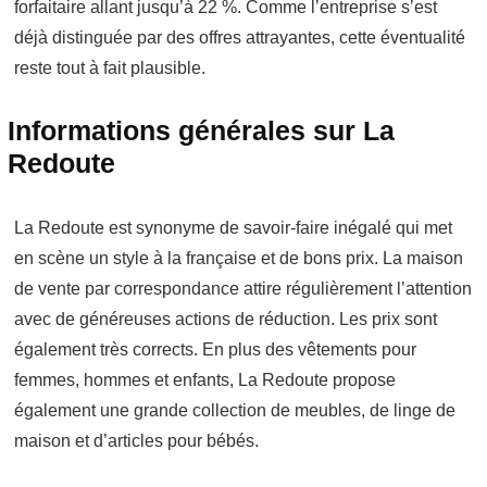
forfaitaire allant jusqu’à 22 %. Comme l’entreprise s’est
déjà distinguée par des offres attrayantes, cette éventualité
reste tout à fait plausible.
Informations générales sur La
Redoute
La Redoute est synonyme de savoir-faire inégalé qui met
en scène un style à la française et de bons prix. La maison
de vente par correspondance attire régulièrement l’attention
avec de généreuses actions de réduction. Les prix sont
également très corrects. En plus des vêtements pour
femmes, hommes et enfants, La Redoute propose
également une grande collection de meubles, de linge de
maison et d’articles pour bébés.