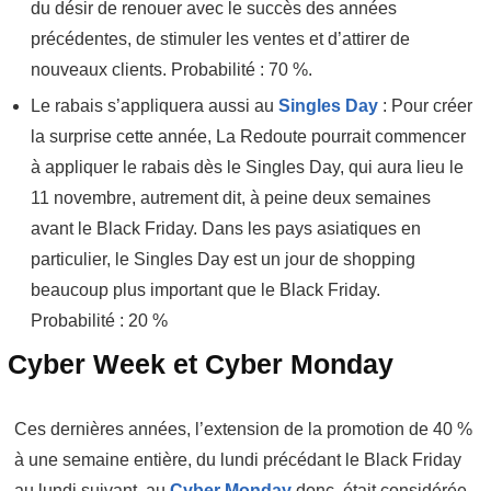
du désir de renouer avec le succès des années
précédentes, de stimuler les ventes et d’attirer de
nouveaux clients. Probabilité : 70 %.
Le rabais s’appliquera aussi au
Singles Day
: Pour créer
la surprise cette année, La Redoute pourrait commencer
à appliquer le rabais dès le Singles Day, qui aura lieu le
11 novembre, autrement dit, à peine deux semaines
avant le Black Friday. Dans les pays asiatiques en
particulier, le Singles Day est un jour de shopping
beaucoup plus important que le Black Friday.
Probabilité : 20 %
Cyber Week et Cyber Monday
Ces dernières années, l’extension de la promotion de 40 %
à une semaine entière, du lundi précédant le Black Friday
au lundi suivant, au
Cyber Monday
donc, était considérée