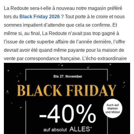
La Redoute sera-t-elle à nouveau notre magasin préféré
lors du
Black Friday 2026
? Tout porte à le croire et nous
sommes impatient d’attendre que cela se confirme. Et
même si, au final, La Redoute n’avait pas trop gagné à
l’issue de cette superbe affaire de l’année dernière, l’offre
devrait avoir été quand même payante pour la maison de
vente par
correspondance française. L’écho extraordinaire