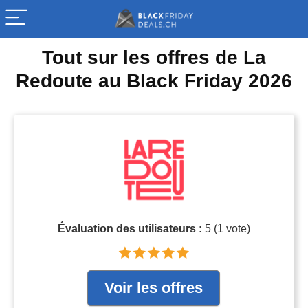
Tout sur les offres de La
Redoute au Black Friday 2026
Évaluation des utilisateurs :
5
(
1
vote)
Voir les offres