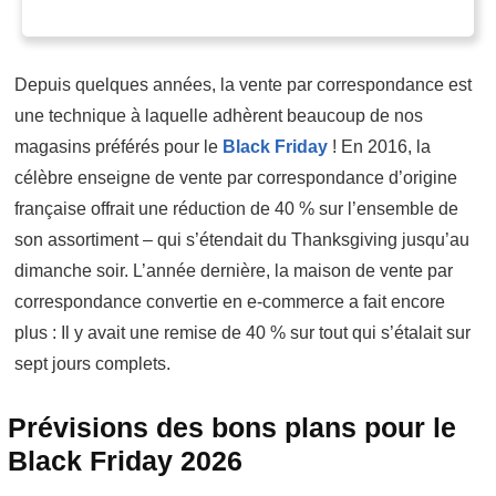
Depuis quelques années, la vente par correspondance est
une technique à laquelle adhèrent beaucoup de nos
magasins préférés pour le
Black Friday
! En 2016, la
célèbre enseigne de vente par correspondance d’origine
française offrait une réduction de 40 % sur l’ensemble de
son assortiment – qui s’étendait du Thanksgiving jusqu’au
dimanche soir. L’année dernière, la maison de vente par
correspondance convertie en e-commerce a fait encore
plus : Il y avait une remise de 40 % sur tout qui s’étalait sur
sept jours complets.
Prévisions des bons plans pour le
Black Friday 2026