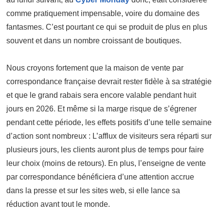
comme pratiquement impensable, voire du domaine des
fantasmes. C’est pourtant ce qui se produit de plus en plus
souvent et dans un nombre croissant de boutiques.
Nous croyons fortement que la maison de vente par
correspondance française devrait rester fidèle à sa stratégie
et que le grand rabais sera encore valable pendant huit
jours en 2026. Et même si la marge risque de s’égrener
pendant cette période, les effets positifs d’une telle semaine
d’action sont nombreux : L’afflux de visiteurs sera réparti sur
plusieurs jours, les clients auront plus de temps pour faire
leur choix (moins de retours). En plus, l’enseigne de vente
par correspondance bénéficiera d’une attention accrue
dans la presse et sur les sites web, si elle lance sa
réduction avant tout le monde.