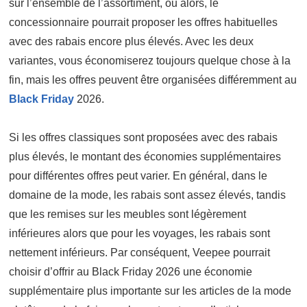
sur l’ensemble de l’assortiment, ou alors, le
concessionnaire pourrait proposer les offres habituelles
avec des rabais encore plus élevés. Avec les deux
variantes, vous économiserez toujours quelque chose à la
fin, mais les offres peuvent être organisées différemment au
Black Friday
2026.
Si les offres classiques sont proposées avec des rabais
plus élevés, le montant des économies supplémentaires
pour différentes offres peut varier. En général, dans le
domaine de la mode, les rabais sont assez élevés, tandis
que les remises sur les meubles sont légèrement
inférieures alors que pour les voyages, les rabais sont
nettement inférieurs. Par conséquent, Veepee pourrait
choisir d’offrir au Black Friday 2026 une économie
supplémentaire plus importante sur les articles de la mode