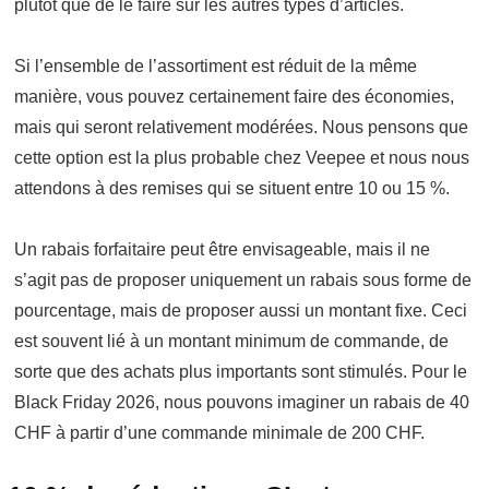
plutôt que de le faire sur les autres types d’articles.
Si l’ensemble de l’assortiment est réduit de la même
manière, vous pouvez certainement faire des économies,
mais qui seront relativement modérées. Nous pensons que
cette option est la plus probable chez Veepee et nous nous
attendons à des remises qui se situent entre 10 ou 15 %.
Un rabais forfaitaire peut être envisageable, mais il ne
s’agit pas de proposer uniquement un rabais sous forme de
pourcentage, mais de proposer aussi un montant fixe. Ceci
est souvent lié à un montant minimum de commande, de
sorte que des achats plus importants sont stimulés. Pour le
Black Friday 2026, nous pouvons imaginer un rabais de 40
CHF à partir d’une commande minimale de 200 CHF.