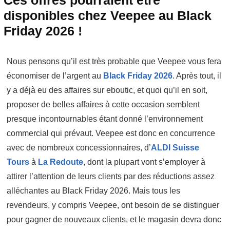
Ces offres pourraient être
disponibles chez Veepee au Black
Friday 2026 !
Nous pensons qu’il est très probable que Veepee vous fera
économiser de l’argent au
Black Friday 2026
. Après tout, il
y a déjà eu des affaires sur eboutic, et quoi qu’il en soit,
proposer de belles affaires à cette occasion semblent
presque incontournables étant donné l’environnement
commercial qui prévaut. Veepee est donc en concurrence
avec de nombreux concessionnaires, d’
ALDI Suisse
Tours
à
La Redoute
, dont la plupart vont s’employer à
attirer l’attention de leurs clients par des réductions assez
alléchantes au Black Friday 2026. Mais tous les
revendeurs, y compris Veepee, ont besoin de se distinguer
pour gagner de nouveaux clients, et le magasin devra donc