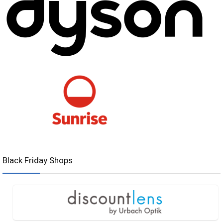
Black Friday Shops