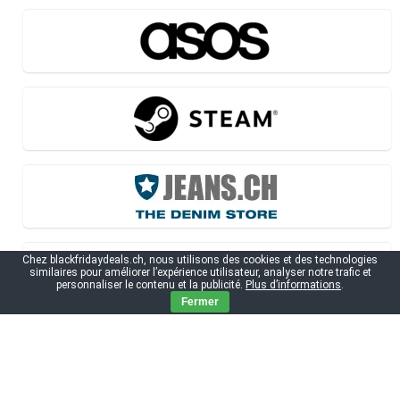
Chez blackfridaydeals.ch, nous utilisons des cookies et des technologies
similaires pour améliorer l’expérience utilisateur, analyser notre trafic et
personnaliser le contenu et la publicité.
Plus d’informations
.
Fermer