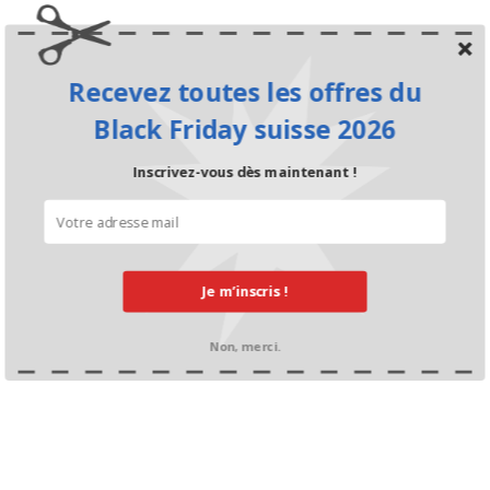
Recevez toutes les offres du
Black Friday suisse 2026
Inscrivez-vous dès maintenant !
Je m’inscris !
Non, merci.