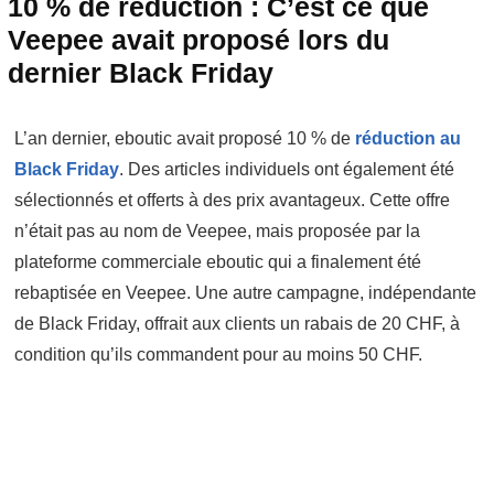
10 % de réduction : C’est ce que
Veepee avait proposé lors du
dernier Black Friday
L’an dernier, eboutic avait proposé 10 % de
réduction au
Black Friday
. Des articles individuels ont également été
sélectionnés et offerts à des prix avantageux. Cette offre
n’était pas au nom de Veepee, mais proposée par la
plateforme commerciale eboutic qui a finalement été
rebaptisée en Veepee. Une autre campagne, indépendante
de Black Friday, offrait aux clients un rabais de 20 CHF, à
condition qu’ils commandent pour au moins 50 CHF.