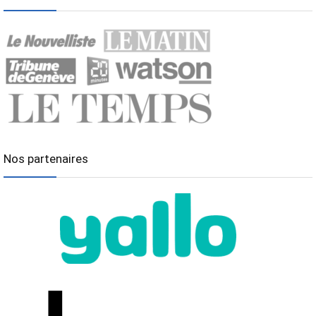
Nos partenaires