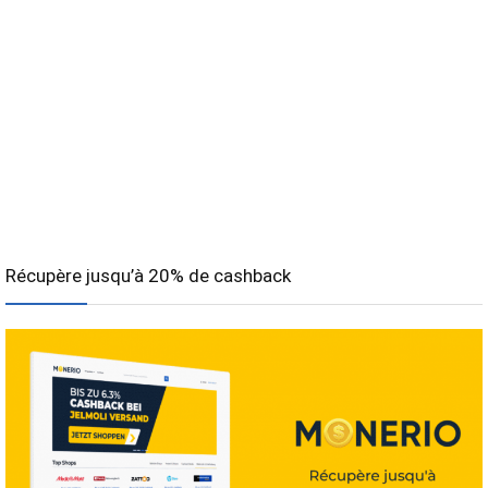
Récupère jusqu’à 20% de cashback