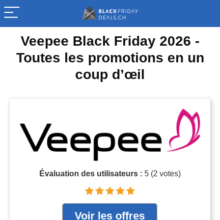
Veepee Black Friday 2026 -
Toutes les promotions en un
coup d’œil
Évaluation des utilisateurs :
5
(
2
votes)
Voir les offres