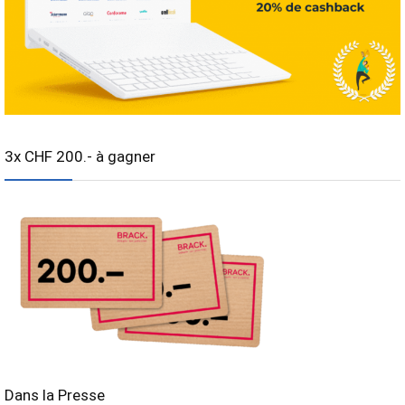
3x CHF 200.- à gagner
Dans la Presse