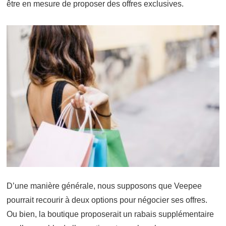
être en mesure de proposer des offres exclusives.
D’une manière générale, nous supposons que Veepee
pourrait recourir à deux options pour négocier ses offres.
Ou bien, la boutique proposerait un rabais supplémentaire