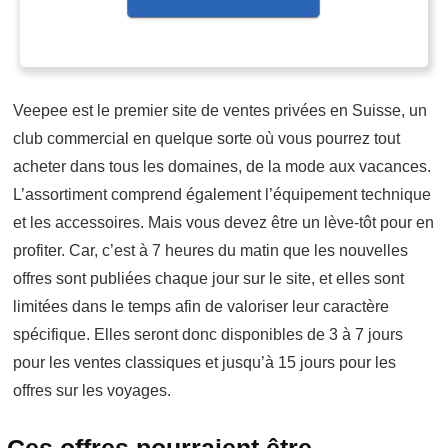
Veepee est le premier site de ventes privées en Suisse, un
club commercial en quelque sorte où vous pourrez tout
acheter dans tous les domaines, de la mode aux vacances.
L’assortiment comprend également l’équipement technique
et les accessoires. Mais vous devez être un lève-tôt pour en
profiter. Car, c’est à 7 heures du matin que les nouvelles
offres sont publiées chaque jour sur le site, et elles sont
limitées dans le temps afin de valoriser leur caractère
spécifique. Elles seront donc disponibles de 3 à 7 jours
pour les ventes classiques et jusqu’à 15 jours pour les
offres sur les voyages.