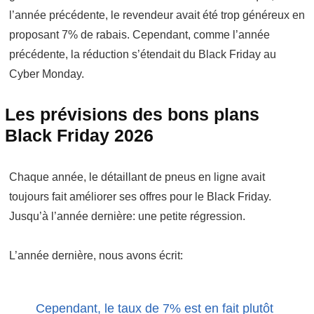
l’année précédente, le revendeur avait été trop généreux en
proposant 7% de rabais. Cependant, comme l’année
précédente, la réduction s’étendait du Black Friday au
Cyber Monday.
Les prévisions des bons plans
Black Friday 2026
Chaque année, le détaillant de pneus en ligne avait
toujours fait améliorer ses offres pour le Black Friday.
Jusqu’à l’année dernière: une petite régression.
L’année dernière, nous avons écrit:
Cependant, le taux de 7% est en fait plutôt