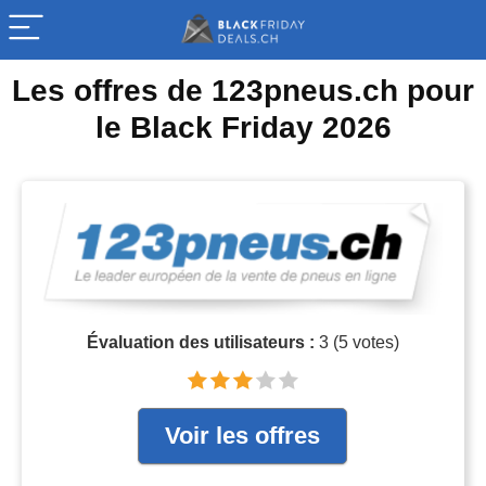
Les offres de 123pneus.ch pour
le Black Friday 2026
Évaluation des utilisateurs :
3
(
5
votes)
Voir les offres