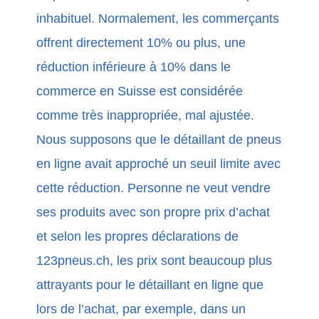
inhabituel. Normalement, les commerçants
offrent directement 10% ou plus, une
réduction inférieure à 10% dans le
commerce en Suisse est considérée
comme très inappropriée, mal ajustée.
Nous supposons que le détaillant de pneus
en ligne avait approché un seuil limite avec
cette réduction. Personne ne veut vendre
ses produits avec son propre prix d’achat
et selon les propres déclarations de
123pneus.ch, les prix sont beaucoup plus
attrayants pour le détaillant en ligne que
lors de l’achat, par exemple, dans un