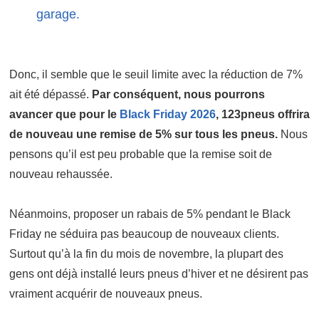
garage.
Donc, il semble que le seuil limite avec la réduction de 7%
ait été dépassé.
Par conséquent, nous pourrons
avancer que pour le
Black Friday 2026
, 123pneus offrira
de nouveau une remise de 5% sur tous les pneus.
Nous
pensons qu’il est peu probable que la remise soit de
nouveau rehaussée.
Néanmoins, proposer un rabais de 5% pendant le Black
Friday ne séduira pas beaucoup de nouveaux clients.
Surtout qu’à la fin du mois de novembre, la plupart des
gens ont déjà installé leurs pneus d’hiver et ne désirent pas
vraiment acquérir de nouveaux pneus.