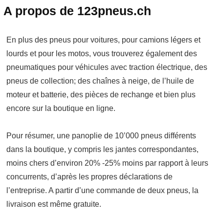
A propos de 123pneus.ch
En plus des pneus pour voitures, pour camions légers et
lourds et pour les motos, vous trouverez également des
pneumatiques pour véhicules avec traction électrique, des
pneus de collection; des chaînes à neige, de l’huile de
moteur et batterie, des pièces de rechange et bien plus
encore sur la boutique en ligne.
Pour résumer, une panoplie de 10’000 pneus différents
dans la boutique, y compris les jantes correspondantes,
moins chers d’environ 20% -25% moins par rapport à leurs
concurrents, d’après les propres déclarations de
l’entreprise. A partir d’une commande de deux pneus, la
livraison est même gratuite.