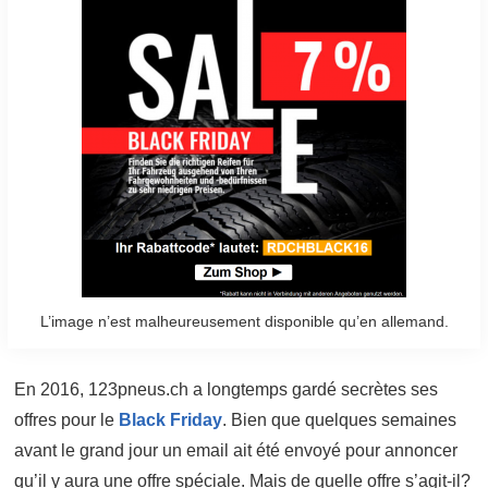
L’image n’est malheureusement disponible qu’en allemand.
En 2016, 123pneus.ch a longtemps gardé secrètes ses
offres pour le
Black Friday
. Bien que quelques semaines
avant le grand jour un email ait été envoyé pour annoncer
qu’il y aura une offre spéciale. Mais de quelle offre s’agit-il?