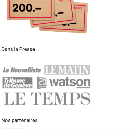
Dans la Presse
Nos partenaires