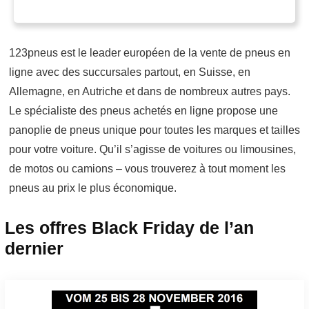
123pneus est le leader européen de la vente de pneus en
ligne avec des succursales partout, en Suisse, en
Allemagne, en Autriche et dans de nombreux autres pays.
Le spécialiste des pneus achetés en ligne propose une
panoplie de pneus unique pour toutes les marques et tailles
pour votre voiture. Qu’il s’agisse de voitures ou limousines,
de motos ou camions – vous trouverez à tout moment les
pneus au prix le plus économique.
Les offres Black Friday de l’an
dernier