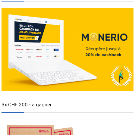
3x CHF 200.- à gagner