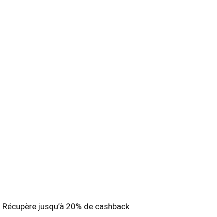
Récupère jusqu’à 20% de cashback