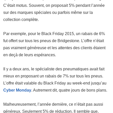
C’était motus. Souvent, on proposait 5% pendant l’année
sur des marques spéciales ou parfois même sur la
collection complète.
Par exemple, pour le Black Friday 2015, un rabais de 6%
fut offert sur tous les pneus de Bridgestone. L’offre n’était
pas vraiment généreuse et les attentes des clients étaient
en deçà de leurs espérances.
Il y a deux ans, le spécialiste des pneumatiques avait fait
mieux en proposant un rabais de 7% sur tous les pneus.
L’offre était valable du Black Friday au week-end jusqu’au
Cyber Monday
. Autrement dit, quatre jours de bons plans.
Malheureusement, l’année dernière, ce n’était pas aussi
généreux. Seulement 5% de réduction. Il semble que,