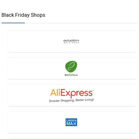
Black Friday Shops