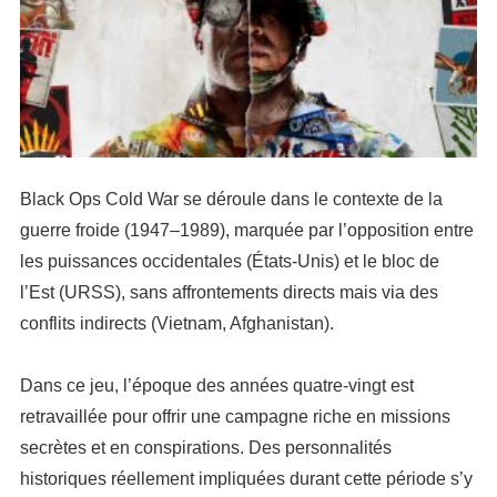
Black Ops Cold War se déroule dans le contexte de la
guerre froide (1947–1989), marquée par l’opposition entre
les puissances occidentales (États-Unis) et le bloc de
l’Est (URSS), sans affrontements directs mais via des
conflits indirects (Vietnam, Afghanistan).
Dans ce jeu, l’époque des années quatre-vingt est
retravaillée pour offrir une campagne riche en missions
secrètes et en conspirations. Des personnalités
historiques réellement impliquées durant cette période s’y