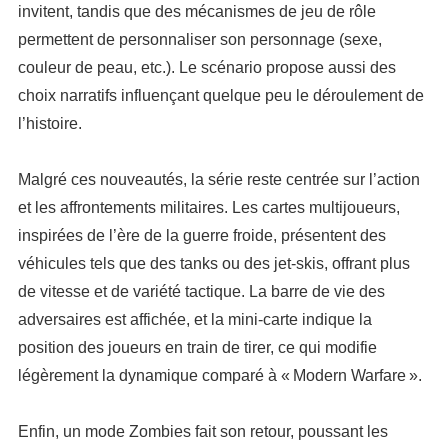
invitent, tandis que des mécanismes de jeu de rôle
permettent de personnaliser son personnage (sexe,
couleur de peau, etc.). Le scénario propose aussi des
choix narratifs influençant quelque peu le déroulement de
l’histoire.
Malgré ces nouveautés, la série reste centrée sur l’action
et les affrontements militaires. Les cartes multijoueurs,
inspirées de l’ère de la guerre froide, présentent des
véhicules tels que des tanks ou des jet-skis, offrant plus
de vitesse et de variété tactique. La barre de vie des
adversaires est affichée, et la mini-carte indique la
position des joueurs en train de tirer, ce qui modifie
légèrement la dynamique comparé à « Modern Warfare ».
Enfin, un mode Zombies fait son retour, poussant les