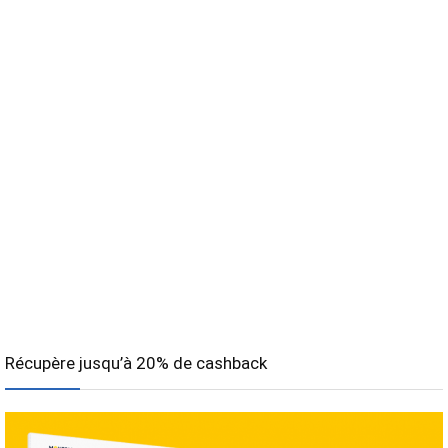
Récupère jusqu’à 20% de cashback