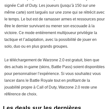
signée Call of Duty. Les joueurs (jusqu’à 150 sur une
même carte) sont largués sur une zone qui se rétrécit avec
le temps. Le but est de ramasser armes et ressources pour
être le dernier survivant ou mener son escouade à la
victoire. Ce mode entièrement multijoueur privilégie la
tactique et l’adaptation, avec la possibilité de jouer en
solo, duo ou en plus grands groupes.
Le téléchargement de Warzone 2.0 est gratuit, bien que
des achats in-game (skins, Battle Pass) soient disponibles
pour personnaliser l’expérience. Si vous souhaitez vous
lancer dans le Battle Royale tout en profitant de la
jouabilité propre à Call of Duty, Warzone 2.0 reste une
référence de choix.
Les deals sur les dernières