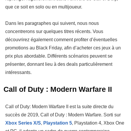
que ce soit en solo ou en multijoueur.
Dans les paragraphes qui suivent, nous nous
concentrerons sur quelques titres récents. Vous
découvrirez également comment profiter d’éventuelles
promotions au Black Friday, afin d’acheter ces jeux à un
prix plus abordable. Différents scénarios peuvent se
présenter, donnant lieu à des deals particulièrement
intéressants.
Call of Duty : Modern Warfare II
Call of Duty: Modern Warfare II
est la suite directe du
succès de 2019, Call of Duty : Modern Warfare. Sorti sur
Xbox Series X/S
,
Playstation 5
, Playstation 4, Xbox One