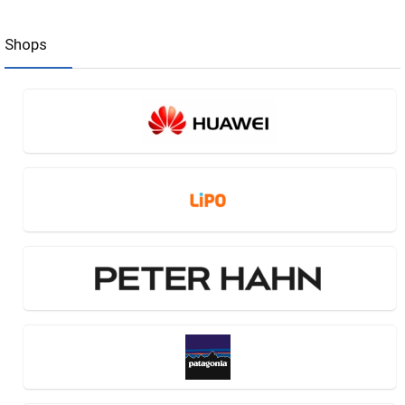
Shops