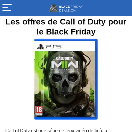
Les offres de Call of Duty pour
le Black Friday
Call of Duty est une série de jeux vidéo de tir à la