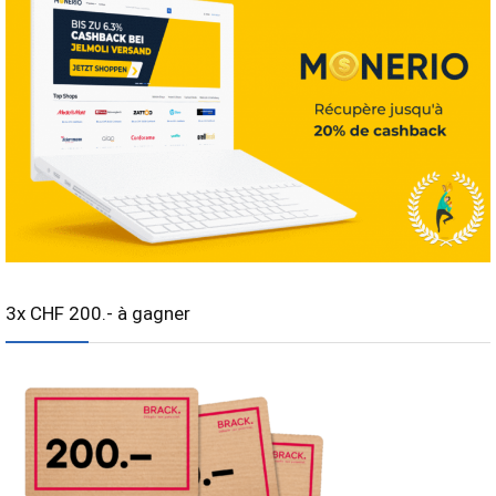
3x CHF 200.- à gagner