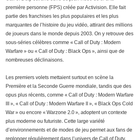
première personne (FPS) créée par Activision. Elle fait
partie des franchises les plus populaires et les plus
marquantes de l’histoire du jeu vidéo, attirant des millions
de joueurs dans le monde depuis 2003. On y retrouve des
sous-séries célèbres comme « Call of Duty : Modern
Warfare » ou « Call of Duty : Black Ops », ainsi que de
nombreuses déclinaisons.
Les premiers volets mettaient surtout en scène la
Première et la Seconde Guerre mondiale, tandis que des
opus plus récents, comme « Call of Duty : Modern Warfare
III », « Call of Duty : Modern Warfare II », « Black Ops Cold
War » ou encore « Warzone 2.0 », adoptent un contexte
plus moderne ou futuriste. Cette large variété
d’environnements et de modes de jeu permet aux fans de
replonger régulièrement dans l’univers de Call of Duty,