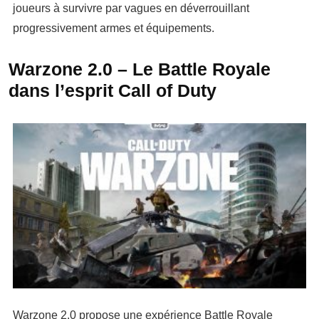
joueurs à survivre par vagues en déverrouillant
progressivement armes et équipements.
Warzone 2.0 – Le Battle Royale
dans l’esprit Call of Duty
Warzone 2.0 propose une expérience Battle Royale