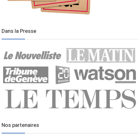
Dans la Presse
Nos partenaires