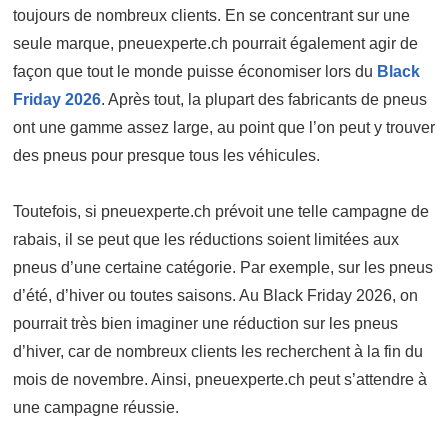
toujours de nombreux clients. En se concentrant sur une
seule marque, pneuexperte.ch pourrait également agir de
façon que tout le monde puisse économiser lors du
Black
Friday 2026
. Après tout, la plupart des fabricants de pneus
ont une gamme assez large, au point que l’on peut y trouver
des pneus pour presque tous les véhicules.
Toutefois, si pneuexperte.ch prévoit une telle campagne de
rabais, il se peut que les réductions soient limitées aux
pneus d’une certaine catégorie. Par exemple, sur les pneus
d’été, d’hiver ou toutes saisons. Au Black Friday 2026, on
pourrait très bien imaginer une réduction sur les pneus
d’hiver, car de nombreux clients les recherchent à la fin du
mois de novembre. Ainsi, pneuexperte.ch peut s’attendre à
une campagne réussie.