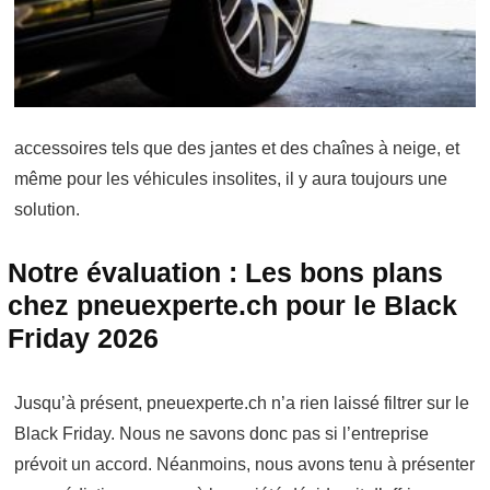
accessoires tels que des jantes et des chaînes à neige, et
même pour les véhicules insolites, il y aura toujours une
solution.
Notre évaluation : Les bons plans
chez pneuexperte.ch pour le Black
Friday 2026
Jusqu’à présent, pneuexperte.ch n’a rien laissé filtrer sur le
Black Friday. Nous ne savons donc pas si l’entreprise
prévoit un accord. Néanmoins, nous avons tenu à présenter