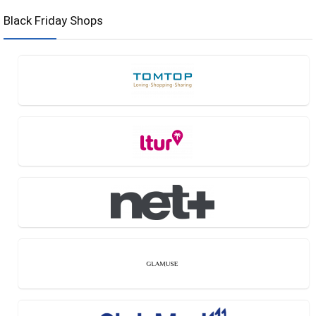
Black Friday Shops