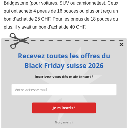
Bridgestone (pour voitures, SUV ou camionnettes). Ceux
qui ont acheté 4 pneus de 16 pouces ou plus ont reçu un
bon d’achat de 25 CHF. Pour les pneus de 18 pouces ou
plus, il y avait un bon d’achat de 40 CHF.
Recevez toutes les offres du
Black Friday suisse 2026
Inscrivez-vous dès maintenant !
Je m’inscris !
Non, merci.