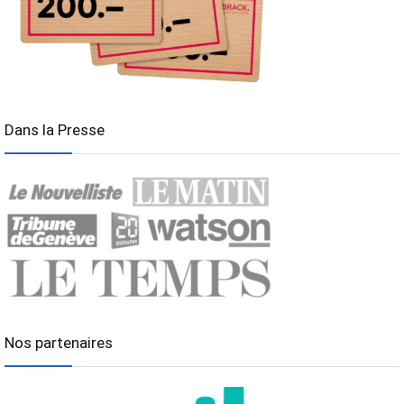
Dans la Presse
Nos partenaires