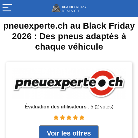
pneuexperte.ch au Black Friday
2026 : Des pneus adaptés à
chaque véhicule
Évaluation des utilisateurs :
5
(
2
votes)
Voir les offres