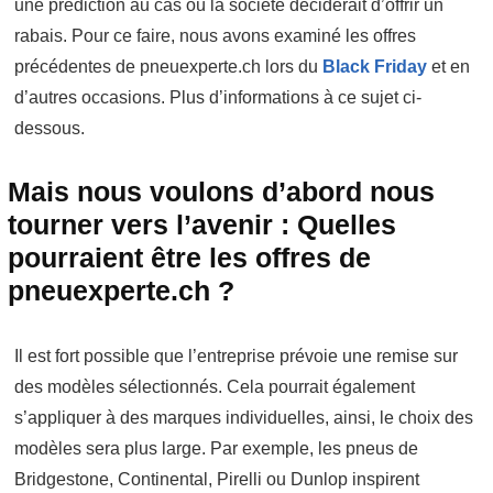
une prédiction au cas où la société déciderait d’offrir un
rabais. Pour ce faire, nous avons examiné les offres
précédentes de pneuexperte.ch lors du
Black Friday
et en
d’autres occasions. Plus d’informations à ce sujet ci-
dessous.
Mais nous voulons d’abord nous
tourner vers l’avenir : Quelles
pourraient être les offres de
pneuexperte.ch ?
Il est fort possible que l’entreprise prévoie une remise sur
des modèles sélectionnés. Cela pourrait également
s’appliquer à des marques individuelles, ainsi, le choix des
modèles sera plus large. Par exemple, les pneus de
Bridgestone, Continental, Pirelli ou Dunlop inspirent