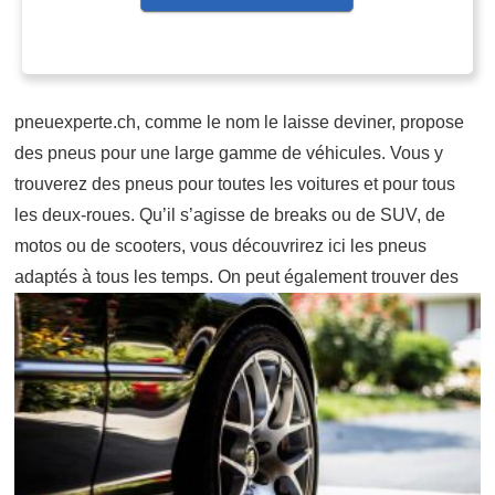
pneuexperte.ch, comme le nom le laisse deviner, propose
des pneus pour une large gamme de véhicules. Vous y
trouverez des pneus pour toutes les voitures et pour tous
les deux-roues. Qu’il s’agisse de breaks ou de SUV, de
motos ou de scooters, vous découvrirez ici les pneus
adaptés à tous les
temps. On peut également trouver des