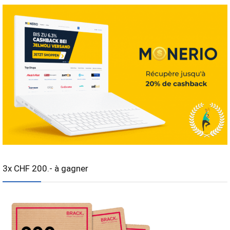
3x CHF 200.- à gagner