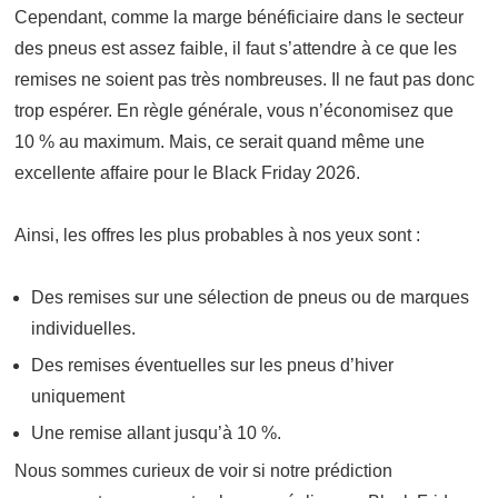
Cependant, comme la marge bénéficiaire dans le secteur
des pneus est assez faible, il faut s’attendre à ce que les
remises ne soient pas très nombreuses. Il ne faut pas donc
trop espérer. En règle générale, vous n’économisez que
10 % au maximum. Mais, ce serait quand même une
excellente affaire pour le Black Friday 2026.
Ainsi, les offres les plus probables à nos yeux sont :
Des remises sur une sélection de pneus ou de marques
individuelles.
Des remises éventuelles sur les pneus d’hiver
uniquement
Une remise allant jusqu’à 10 %.
Nous sommes curieux de voir si notre prédiction