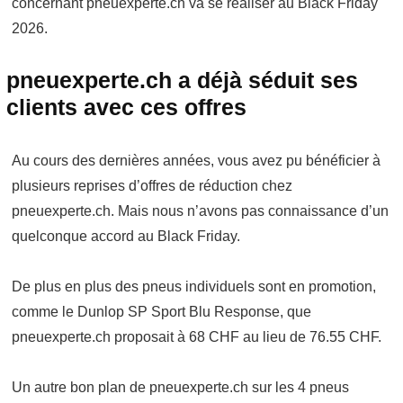
concernant pneuexperte.ch va se réaliser au Black Friday
2026.
pneuexperte.ch a déjà séduit ses
clients avec ces offres
Au cours des dernières années, vous avez pu bénéficier à
plusieurs reprises d’offres de réduction chez
pneuexperte.ch. Mais nous n’avons pas connaissance d’un
quelconque accord au Black Friday.
De plus en plus des pneus individuels sont en promotion,
comme le Dunlop SP Sport Blu Response, que
pneuexperte.ch proposait à 68 CHF au lieu de 76.55 CHF.
Un autre bon plan de pneuexperte.ch sur les 4 pneus