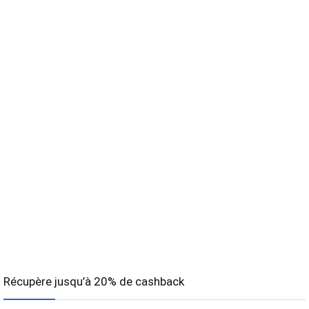
Récupère jusqu’à 20% de cashback