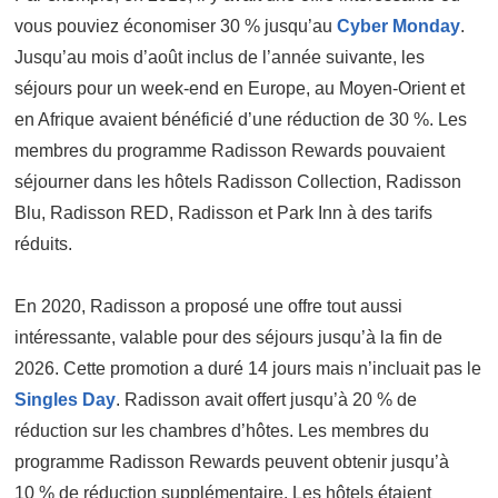
vous pouviez économiser 30 % jusqu’au
Cyber Monday
.
Jusqu’au mois d’août inclus de l’année suivante, les
séjours pour un week-end en Europe, au Moyen-Orient et
en Afrique avaient bénéficié d’une réduction de 30 %. Les
membres du programme Radisson Rewards pouvaient
séjourner dans les hôtels Radisson Collection, Radisson
Blu, Radisson RED, Radisson et Park Inn à des tarifs
réduits.
En 2020, Radisson a proposé une offre tout aussi
intéressante, valable pour des séjours jusqu’à la fin de
2026. Cette promotion a duré 14 jours mais n’incluait pas le
Singles Day
. Radisson avait offert jusqu’à 20 % de
réduction sur les chambres d’hôtes. Les membres du
programme Radisson Rewards peuvent obtenir jusqu’à
10 % de réduction supplémentaire. Les hôtels étaient