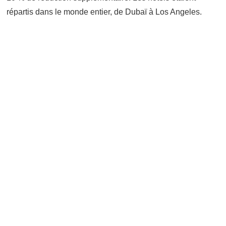
répartis dans le monde entier, de Dubaï à Los Angeles.