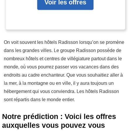
Voir les offres
On voit souvent les hôtels Radisson lorsqu’on se promène
dans les grandes villes. Le groupe Radisson possède de
nombreux hôtels et centres de villégiature partout dans le
monde, où vous pourrez passer vos vacances dans des
endroits au cadre enchanteur. Que vous souhaitiez aller à
la mer, à la montagne ou en ville, il y aura toujours un
hébergement qui vous conviendra. Les hôtels Radisson
sont répartis dans le monde entier.
Notre prédiction : Voici les offres
auxquelles vous pouvez vous