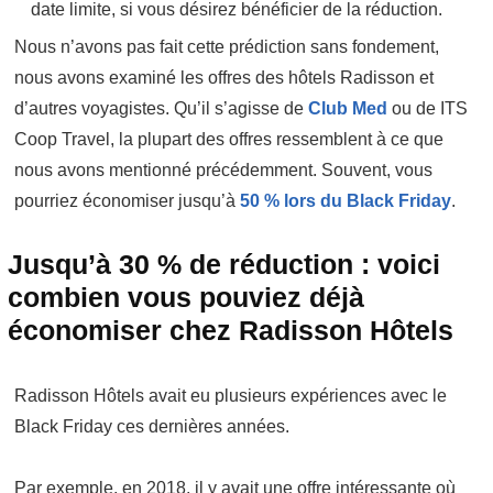
date limite, si vous désirez bénéficier de la réduction.
Nous n’avons pas fait cette prédiction sans fondement,
nous avons examiné les offres des hôtels Radisson et
d’autres voyagistes. Qu’il s’agisse de
Club Med
ou de ITS
Coop Travel, la plupart des offres ressemblent à ce que
nous avons mentionné précédemment. Souvent, vous
pourriez économiser jusqu’à
50 % lors du Black Friday
.
Jusqu’à 30 % de réduction : voici
combien vous pouviez déjà
économiser chez Radisson Hôtels
Radisson Hôtels avait eu plusieurs expériences avec le
Black Friday ces dernières années.
Par exemple, en 2018, il y avait une offre intéressante où