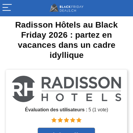
Radisson Hôtels au Black
Friday 2026 : partez en
vacances dans un cadre
idyllique
Évaluation des utilisateurs :
5
(
1
vote)