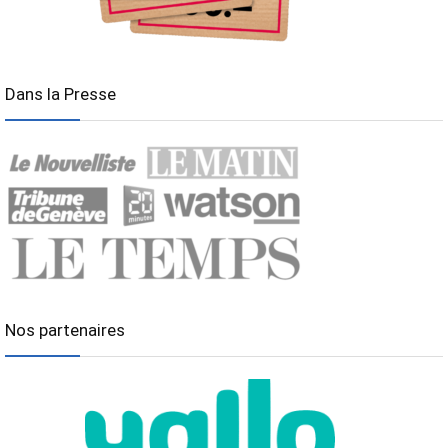
Dans la Presse
Nos partenaires