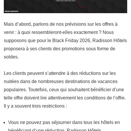
Mais d’abord, parlons de nos prévisions sur les offres à
venir : à quoi ressembleront-elles exactement ? Nous
supposons que pour le Black Friday 2026, Radisson Hôtels
proposera à ses clients des promotions sous forme de
soldes.
Les clients peuvent s’attendre à des réductions sur les
nuitées dans de nombreuses destinations de vacances
populaires. Toutefois, ceux qui souhaitent bénéficier d’une
telle offre doivent lire attentivement les conditions de l’offre.
Il y a souvent trois restrictions :
Vous ne pouvez pas séjourner dans tous les hôtels en
bénéficiant d’une réduction. Radisson Hôtels