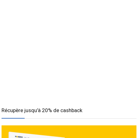
Récupère jusqu’à 20% de cashback