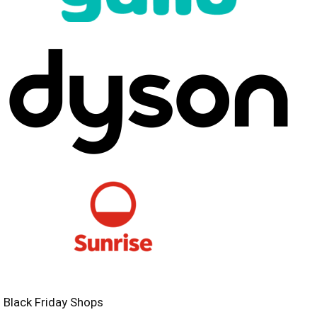
Black Friday Shops