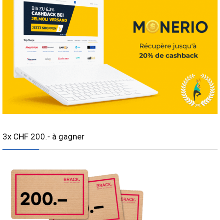
3x CHF 200.- à gagner