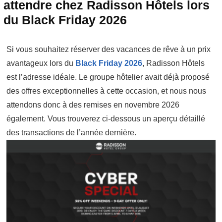
attendre chez Radisson Hôtels lors
du Black Friday 2026
Si vous souhaitez réserver des vacances de rêve à un prix
avantageux lors du
Black Friday 2026
, Radisson Hôtels
est l’adresse idéale. Le groupe hôtelier avait déjà proposé
des offres exceptionnelles à cette occasion, et nous nous
attendons donc à des remises en novembre 2026
également. Vous trouverez ci-dessous un aperçu détaillé
des transactions de l’année dernière.