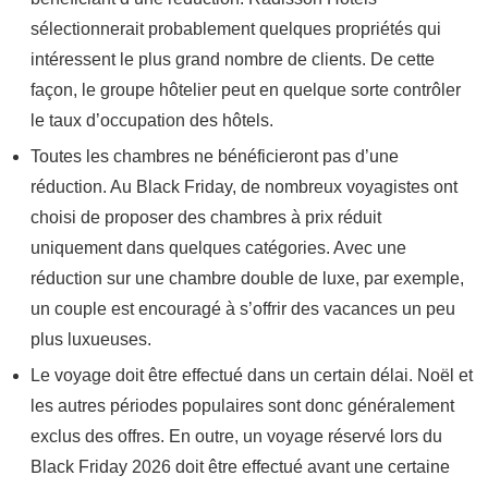
sélectionnerait probablement quelques propriétés qui
intéressent le plus grand nombre de clients. De cette
façon, le groupe hôtelier peut en quelque sorte contrôler
le taux d’occupation des hôtels.
Toutes les chambres ne bénéficieront pas d’une
réduction. Au Black Friday, de nombreux voyagistes ont
choisi de proposer des chambres à prix réduit
uniquement dans quelques catégories. Avec une
réduction sur une chambre double de luxe, par exemple,
un couple est encouragé à s’offrir des vacances un peu
plus luxueuses.
Le voyage doit être effectué dans un certain délai. Noël et
les autres périodes populaires sont donc généralement
exclus des offres. En outre, un voyage réservé lors du
Black Friday 2026 doit être effectué avant une certaine