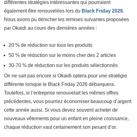
différentes stratégies intéressantes qui pourraient
également être renouvelées lors du
Black Friday 2026
.
Nous avons pu dénicher les remises suivantes proposées
par Okaidi au cours des dernières années :
20 % de réduction sur tous les produits
50 % de réduction sur le moins cher des 2 articles
30-70 % de réduction sur les produits sélectionnés
On ne sait pas encore si Okaidi optera pour une stratégie
différente lorsque le Black Friday 2026 débarquera.
Toutefois, si l’entreprise renouvelait les mêmes offres
précédentes, vous pourriez économiser beaucoup d’argent
cette année aussi. Si vous devez souvent acheter de
nouveaux vêtements pour un enfant en pleine croissance,
chaque réduction vaut certainement son pesant d’or.