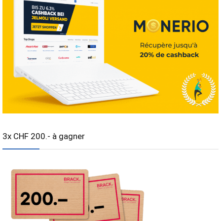
3x CHF 200.- à gagner