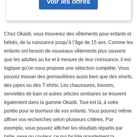
Voir les offres
Chez Okaidi, vous trouverez des vêtements pour enfants et
bébés, de la naissance jusqu’à l’âge de 15 ans. Comme les
enfants ont besoin de nouveaux vêtements plus souvent
que les adultes au fur et à mesure de leur croissance, il est
logique qu’on vous propose une sélection complète. Vous
pouvez trouver des grenouillères aussi bien que des shorts,
des jupes ou des T-shirts. Les chaussures, bavoirs,
serviettes de bain et autres articles similaires se trouvent
également dans la gamme Okaidi. Tout est là, à votre
portée pour le bonheur de vos enfants. Vous pourrez même
affiner vos recherches selon plusieurs critères. Par
exemple, vous pouvez afficher les résultats répartis par
taille, sexe ou couleur, ce qui facilite grandement la