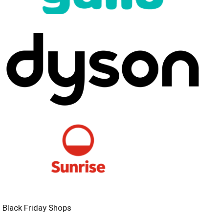
Black Friday Shops