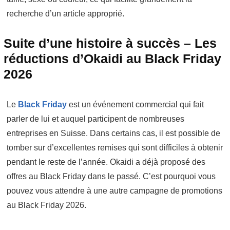
recherche d’un article approprié.
Suite d’une histoire à succès – Les
réductions d’Okaidi au Black Friday
2026
Le
Black Friday
est un événement commercial qui fait
parler de lui et auquel participent de nombreuses
entreprises en Suisse. Dans certains cas, il est possible de
tomber sur d’excellentes remises qui sont difficiles à obtenir
pendant le reste de l’année. Okaidi a déjà proposé des
offres au Black Friday dans le passé. C’est pourquoi vous
pouvez vous attendre à une autre campagne de promotions
au Black Friday 2026.