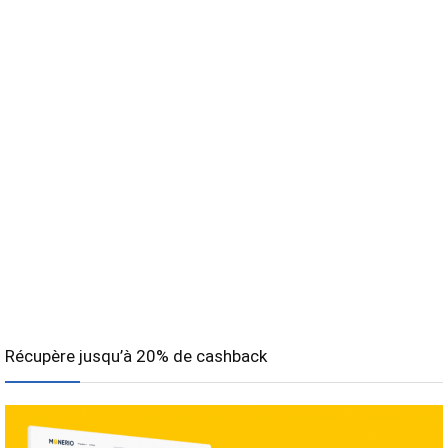
Récupère jusqu’à 20% de cashback