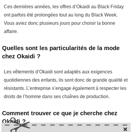
Ces dernières années, les offres d’Okaidi au Black Friday
ont parfois été prolongées tout au long du Black Week.
Vous aviez donc plusieurs jours pour choisir la bonne
affaire.
Quelles sont les particularités de la mode
chez Okaidi ?
Les vêtements d’Okaidi sont adaptés aux exigences
quotidiennes des enfants, ils sont donc de grande qualité et
résistants. L’entreprise s’engage également à respecter les
droits de l’homme dans ses chaînes de production.
Comment trouver ce que je cherche chez
Okaidi ?