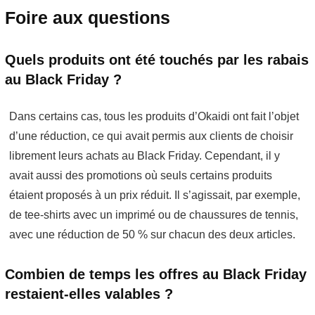
Foire aux questions
Quels produits ont été touchés par les rabais
au Black Friday ?
Dans certains cas, tous les produits d’Okaidi ont fait l’objet
d’une réduction, ce qui avait permis aux clients de choisir
librement leurs achats au Black Friday. Cependant, il y
avait aussi des promotions où seuls certains produits
étaient proposés à un prix réduit. Il s’agissait, par exemple,
de tee-shirts avec un imprimé ou de chaussures de tennis,
avec une réduction de 50 % sur chacun des deux articles.
Combien de temps les offres au Black Friday
restaient-elles valables ?