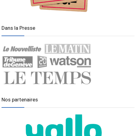
Dans la Presse
Nos partenaires