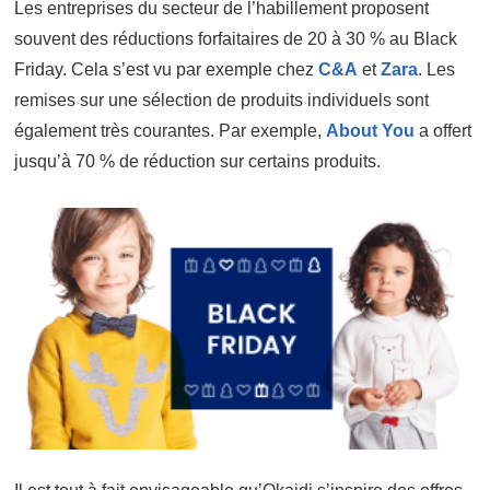
Les entreprises du secteur de l’habillement proposent
souvent des réductions forfaitaires de 20 à 30 % au Black
Friday. Cela s’est vu par exemple chez
C&A
et
Zara
. Les
remises sur une sélection de produits individuels sont
également très courantes. Par exemple,
About You
a offert
jusqu’à 70 % de réduction sur certains produits.