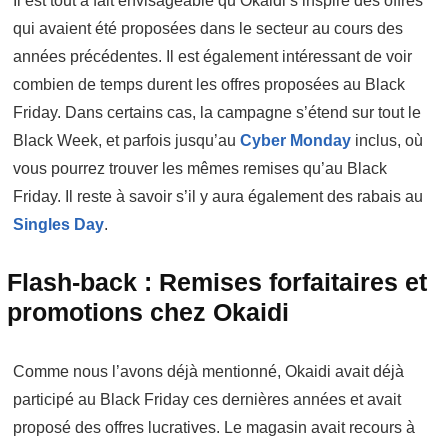
Il est tout à fait envisageable qu’Okaidi s’inspire des offres
qui avaient été proposées dans le secteur au cours des
années précédentes. Il est également intéressant de voir
combien de temps durent les offres proposées au Black
Friday. Dans certains cas, la campagne s’étend sur tout le
Black Week, et parfois jusqu’au
Cyber Monday
inclus, où
vous pourrez trouver les mêmes remises qu’au Black
Friday. Il reste à savoir s’il y aura également des rabais au
Singles Day
.
Flash-back : Remises forfaitaires et
promotions chez Okaidi
Comme nous l’avons déjà mentionné, Okaidi avait déjà
participé au Black Friday ces dernières années et avait
proposé des offres lucratives. Le magasin avait recours à