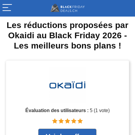
Les réductions proposées par
Okaidi au Black Friday 2026 -
Les meilleurs bons plans !
Évaluation des utilisateurs :
5
(
1
vote)