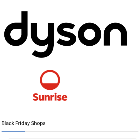
Black Friday Shops