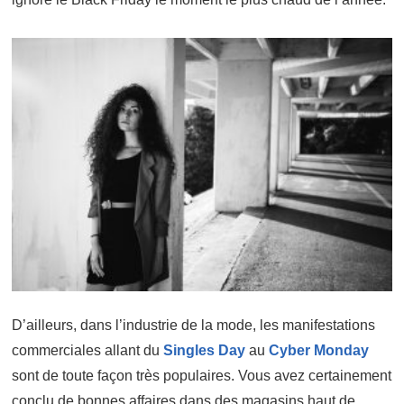
D’ailleurs, dans l’industrie de la mode, les manifestations
commerciales allant du
Singles Day
au
Cyber Monday
sont de toute façon très populaires. Vous avez certainement
conclu de bonnes affaires dans des magasins haut de