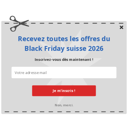
Recevez toutes les offres du
Black Friday suisse 2026
Inscrivez-vous dès maintenant !
Je m’inscris !
Non, merci.