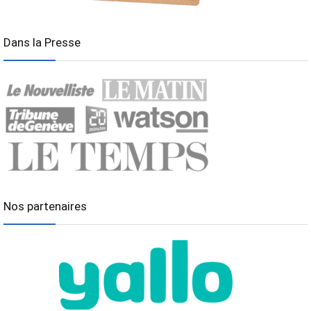
Dans la Presse
Nos partenaires