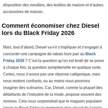
disposition des meubles, des textiles de maison et d’autres
accessoires de maison.
Comment économiser chez Diesel
lors du Black Friday 2026
Mais, tout d’abord, Diesel va-t-il s’impliquer et s’engager à
concocter une campagne de rabais hors pair au
Black
Friday 2026
? C’est la question qu’on est tenté de se poser
à chaque fois, la question sempiternelle en quelque sorte.
Certes, nous n’avons pas une réponse catégorique, mais
nous restons confiants, ou au moins nous pourrons
imaginer des scénarios. Car, Diesel, comme la plupart des
détaillants de l’industrie de la mode, propose souvent des
remises. Cela nous surprendrait que le magasin populaire
ignore le Black Friday le moment le plus chaud de l’année.