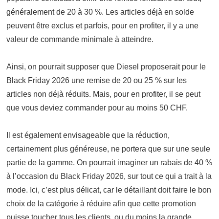
généralement de 20 à 30 %. Les articles déjà en solde
peuvent être exclus et parfois, pour en profiter, il y a une
valeur de commande minimale à atteindre.
Ainsi, on pourrait supposer que Diesel proposerait pour le
Black Friday 2026 une remise de 20 ou 25 % sur les
articles non déjà réduits. Mais, pour en profiter, il se peut
que vous deviez commander pour au moins 50 CHF.
Il est également envisageable que la réduction,
certainement plus généreuse, ne portera que sur une seule
partie de la gamme. On pourrait imaginer un rabais de 40 %
à l’occasion du Black Friday 2026, sur tout ce qui a trait à la
mode. Ici, c’est plus délicat, car le détaillant doit faire le bon
choix de la catégorie à réduire afin que cette promotion
puisse toucher tous les clients, ou du moins la grande