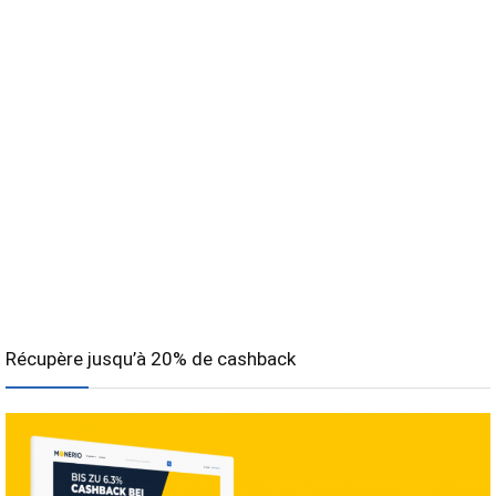
Récupère jusqu’à 20% de cashback