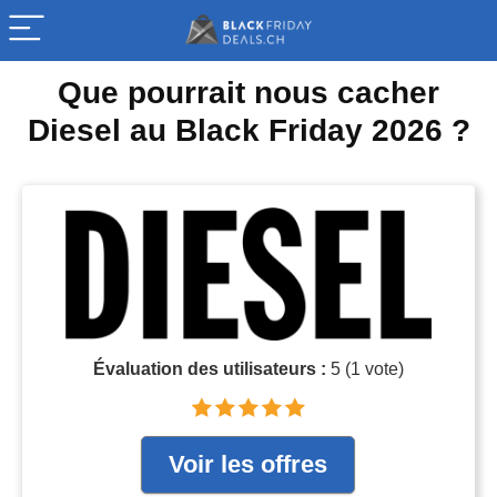
Que pourrait nous cacher
Diesel au Black Friday 2026 ?
Évaluation des utilisateurs :
5
(
1
vote)
Voir les offres