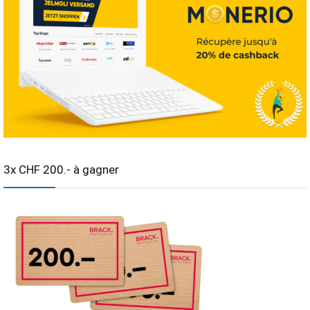
3x CHF 200.- à gagner