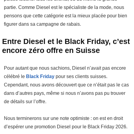
partie. Comme Diesel est le spécialiste de la mode, nous
pensons que cette catégorie est la mieux placée pour bien
figurer dans sa campagne de rabais.
Entre Diesel et le Black Friday, c’est
encore zéro offre en Suisse
Pour autant que nous sachions, Diesel n’avait pas encore
célébré le
Black Friday
pour ses clients suisses.
Cependant, nous avons découvert que ce n’était pas le cas
dans d’autres pays, même si nous n’avons pas pu trouver
de détails sur l’offre.
Nous terminerons sur une note optimiste : on est en droit
d’espérer une promotion Diesel pour le Black Friday 2026.