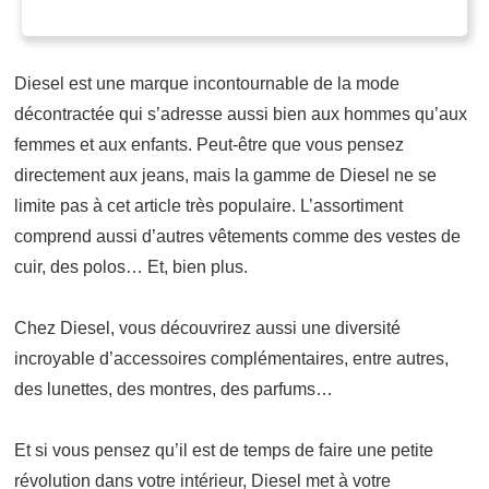
Diesel est une marque incontournable de la mode
décontractée qui s’adresse aussi bien aux hommes qu’aux
femmes et aux enfants. Peut-être que vous pensez
directement aux jeans, mais la gamme de Diesel ne se
limite pas à cet article très populaire. L’assortiment
comprend aussi d’autres vêtements comme des vestes de
cuir, des polos… Et, bien plus.
Chez Diesel, vous découvrirez aussi une diversité
incroyable d’accessoires complémentaires, entre autres,
des lunettes, des montres, des parfums…
Et si vous pensez qu’il est de temps de faire une petite
révolution dans votre intérieur, Diesel met à votre