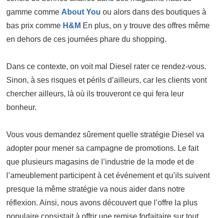
gamme comme
About You
ou alors dans des boutiques à
bas prix comme
H&M
En plus, on y trouve des offres même
en dehors de ces journées phare du shopping.
Dans ce contexte, on voit mal Diesel rater ce rendez-vous.
Sinon, à ses risques et périls d’ailleurs, car les clients vont
chercher ailleurs, là où ils trouveront ce qui fera leur
bonheur.
Vous vous demandez sûrement quelle stratégie Diesel va
adopter pour mener sa campagne de promotions. Le fait
que plusieurs magasins de l’industrie de la mode et de
l’ameublement participent à cet événement et qu’ils suivent
presque la même stratégie va nous aider dans notre
réflexion. Ainsi, nous avons découvert que l’offre la plus
populaire consistait à offrir une remise forfaitaire sur tout,