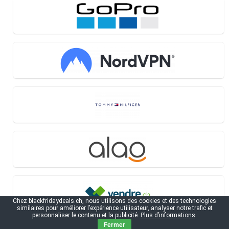
Chez blackfridaydeals.ch, nous utilisons des cookies et des technologies
similaires pour améliorer l’expérience utilisateur, analyser notre trafic et
personnaliser le contenu et la publicité.
Plus d’informations
.
Fermer