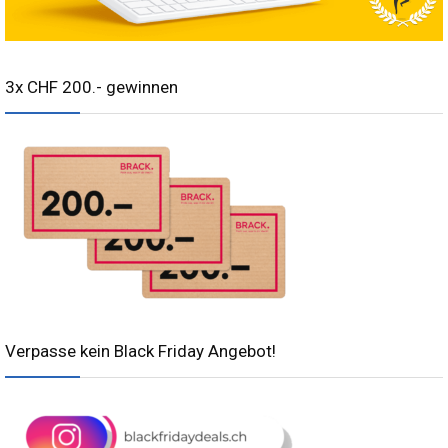
3x CHF 200.- gewinnen
Verpasse kein Black Friday Angebot!