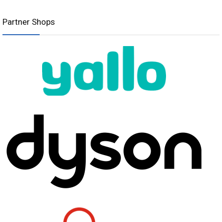
Partner Shops