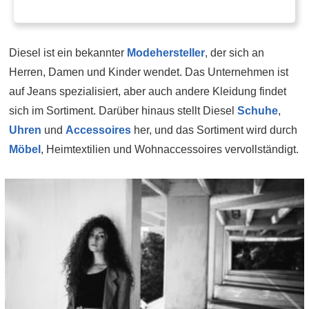
Diesel ist ein bekannter
Modehersteller
, der sich an
Herren, Damen und Kinder wendet. Das Unternehmen ist
auf Jeans spezialisiert, aber auch andere Kleidung findet
sich im Sortiment. Darüber hinaus stellt Diesel
Schuhe
,
Uhren
und
Accessoires
her, und das Sortiment wird durch
Möbel
, Heimtextilien und Wohnaccessoires vervollständigt.