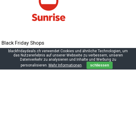
Black Friday Shops
blackfridaydeals.ch verwendet Cookies und ähnliche Technologien, um
das Nutzererlebnis auf unserer Webseite zu verbessern, unseren
Datenverkehr zu analysieren und Inhalte und Werbung zu
personalisieren.
Mehr Informationen
.
schliessen