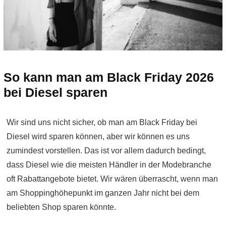
So kann man am Black Friday 2026
bei Diesel sparen
Wir sind uns nicht sicher, ob man am Black Friday bei
Diesel wird sparen können, aber wir können es uns
zumindest vorstellen. Das ist vor allem dadurch bedingt,
dass Diesel wie die meisten Händler in der Modebranche
oft Rabattangebote bietet. Wir wären überrascht, wenn man
am Shoppinghöhepunkt im ganzen Jahr nicht bei dem
beliebten Shop sparen könnte.