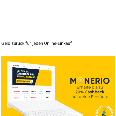
Geld zurück für jeden Online-Einkauf