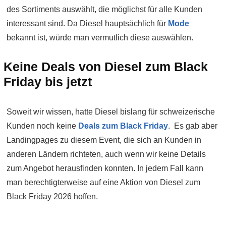
des Sortiments auswählt, die möglichst für alle Kunden
interessant sind. Da Diesel hauptsächlich für
Mode
bekannt ist, würde man vermutlich diese auswählen.
Keine Deals von Diesel zum Black
Friday bis jetzt
Soweit wir wissen, hatte Diesel bislang für schweizerische
Kunden noch keine
Deals zum Black Friday
. Es gab aber
Landingpages zu diesem Event, die sich an Kunden in
anderen Ländern richteten, auch wenn wir keine Details
zum Angebot herausfinden konnten. In jedem Fall kann
man berechtigterweise auf eine Aktion von Diesel zum
Black Friday 2026 hoffen.