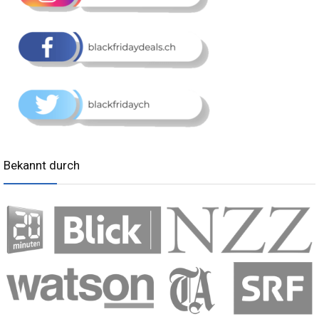
Bekannt durch