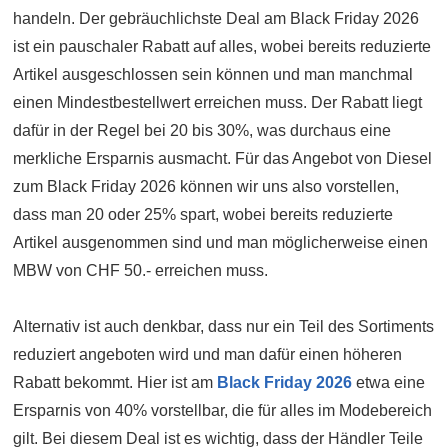
handeln. Der gebräuchlichste Deal am Black Friday 2026
ist ein pauschaler Rabatt auf alles, wobei bereits reduzierte
Artikel ausgeschlossen sein können und man manchmal
einen Mindestbestellwert erreichen muss. Der Rabatt liegt
dafür in der Regel bei 20 bis 30%, was durchaus eine
merkliche Ersparnis ausmacht. Für das Angebot von Diesel
zum Black Friday 2026 können wir uns also vorstellen,
dass man 20 oder 25% spart, wobei bereits reduzierte
Artikel ausgenommen sind und man möglicherweise einen
MBW von CHF 50.- erreichen muss.
Alternativ ist auch denkbar, dass nur ein Teil des Sortiments
reduziert angeboten wird und man dafür einen höheren
Rabatt bekommt. Hier ist am
Black Friday 2026
etwa eine
Ersparnis von 40% vorstellbar, die für alles im Modebereich
gilt. Bei diesem Deal ist es wichtig, dass der Händler Teile