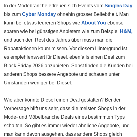
In der Modebranche erfreuen sich Events vom
Singles Day
bis zum
Cyber Monday
ohnehin grosser Beliebtheit. Man
kann bei etwas teureren Shops wie
About You
ebenso
sparen wie bei günstigen Anbietern wie zum Beispiel
H&M,
und auch den Rest des Jahres über muss man die
Rabattaktionen kaum missen. Vor diesem Hintergrund ist
es empfehlenswert für Diesel, ebenfalls einen Deal zum
Black Friday 2026 anzubieten. Sonst finden die Kunden bei
anderen Shops bessere Angebote und schauen unter
Umständen weniger bei Diesel.
Wie aber könnte Diesel einen Deal gestalten? Bei der
Vorhersage hilft uns sehr, dass die meisten Shops in der
Mode- und Möbelbranche Deals eines bestimmten Typs
schalten. So gibt es immer wieder ähnliche Angebote, und
man kann davon ausgehen, dass andere Shops gleich