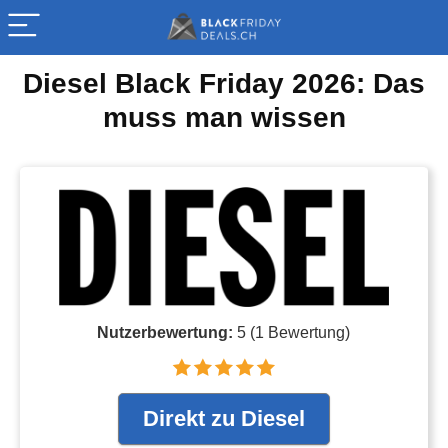
Diesel Black Friday 2026: Das
muss man wissen
Nutzerbewertung:
5
(
1
Bewertung)
Direkt zu Diesel