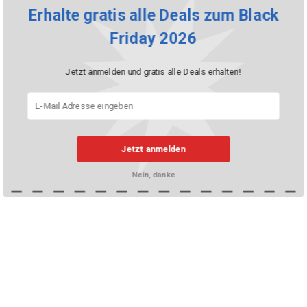
Erhalte gratis alle Deals zum Black
Friday 2026
Jetzt anmelden und gratis alle Deals erhalten!
Jetzt anmelden
Nein, danke