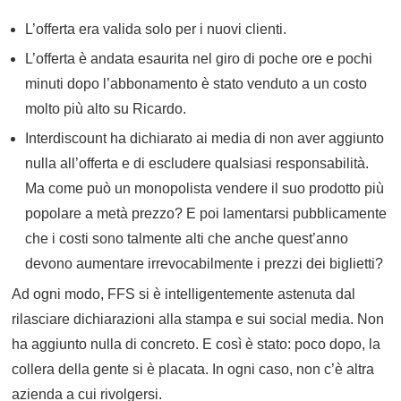
L’offerta era valida solo per i nuovi clienti.
L’offerta è andata esaurita nel giro di poche ore e pochi
minuti dopo l’abbonamento è stato venduto a un costo
molto più alto su Ricardo.
Interdiscount ha dichiarato ai media di non aver aggiunto
nulla all’offerta e di escludere qualsiasi responsabilità.
Ma come può un monopolista vendere il suo prodotto più
popolare a metà prezzo? E poi lamentarsi pubblicamente
che i costi sono talmente alti che anche quest’anno
devono aumentare irrevocabilmente i prezzi dei biglietti?
Ad ogni modo, FFS si è intelligentemente astenuta dal
rilasciare dichiarazioni alla stampa e sui social media. Non
ha aggiunto nulla di concreto. E così è stato: poco dopo, la
collera della gente si è placata. In ogni caso, non c’è altra
azienda a cui rivolgersi.