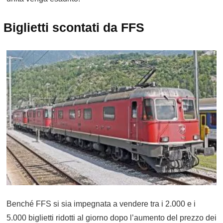
Biglietti scontati da FFS
Benché FFS si sia impegnata a vendere tra i 2.000 e i
5.000 biglietti ridotti al giorno dopo l’aumento del prezzo dei