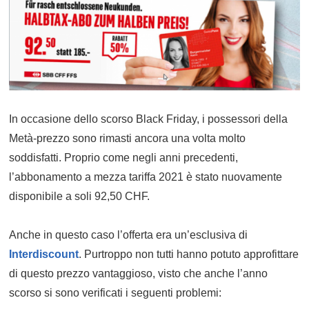
In occasione dello scorso Black Friday, i possessori della
Metà-prezzo sono rimasti ancora una volta molto
soddisfatti. Proprio come negli anni precedenti,
l’abbonamento a mezza tariffa 2021 è stato nuovamente
disponibile a soli 92,50 CHF.
Anche in questo caso l’offerta era un’esclusiva di
Interdiscount
. Purtroppo non tutti hanno potuto approfittare
di questo prezzo vantaggioso, visto che anche l’anno
scorso si sono verificati i seguenti problemi: