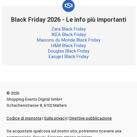
Black Friday 2026 - Le info più importanti
Zara Black Friday
IKEA Black Friday
Maisons du Monde Black Friday
H&M Black Friday
Douglas Black Friday
Easyjet Black Friday
© 2026
Shopping Events Digital GmbH
Schachenstrasse 8, 6102 Malters
Codice di impronta
|
Sulla privacy
|
Direttive pubblicazione
Se acquistate qualcosa sul nostro sito, potremmo ricevere una