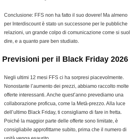
Conclusione: FFS non ha fatto il suo dovere! Ma almeno
per Interdiscount è stato un successone per le pubbliche
relazioni, un grande colpo di comunicazione come si suol
dire, e a quanto pare ben studiato.
Previsioni per il Black Friday 2026
Negli ultimi 12 mesi FFS ci ha sorpresi piacevolmente.
Nonostante l’aumento dei prezzi, abbiamo raccolto molte
offerte interessanti. Anche quest’anno prevediamo una
collaborazione proficua, come la Metà-prezzo. Alla luce
dell’ultimo Black Friday, ti consigliamo di fare in fretta.
Poiché la maggior parte delle offerte sono limitate, è
consigliabile approfittarne subito, prima che il numero di
unità venga esaurito.