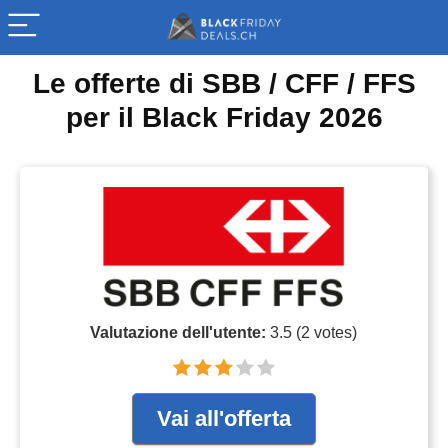
Le offerte di SBB / CFF / FFS
per il Black Friday 2026
Valutazione dell'utente:
3.5
(
2
votes)
Vai all'offerta