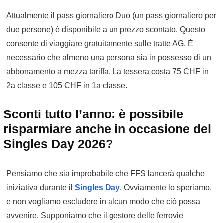
Attualmente il pass giornaliero Duo (un pass giornaliero per
due persone) è disponibile a un prezzo scontato. Questo
consente di viaggiare gratuitamente sulle tratte AG. È
necessario che almeno una persona sia in possesso di un
abbonamento a mezza tariffa. La tessera costa 75 CHF in
2a classe e 105 CHF in 1a classe.
Sconti tutto l’anno: è possibile
risparmiare anche in occasione del
Singles Day 2026?
Pensiamo che sia improbabile che FFS lancerà qualche
iniziativa durante il
Singles Day
. Ovviamente lo speriamo,
e non vogliamo escludere in alcun modo che ciò possa
avvenire. Supponiamo che il gestore delle ferrovie