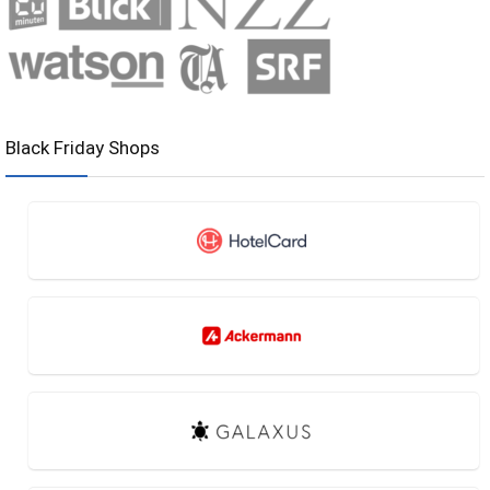
Black Friday Shops