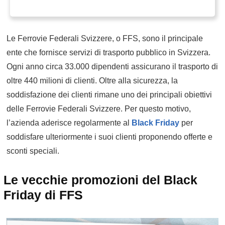
Le Ferrovie Federali Svizzere, o FFS, sono il principale
ente che fornisce servizi di trasporto pubblico in Svizzera.
Ogni anno circa 33.000 dipendenti assicurano il trasporto di
oltre 440 milioni di clienti. Oltre alla sicurezza, la
soddisfazione dei clienti rimane uno dei principali obiettivi
delle Ferrovie Federali Svizzere. Per questo motivo,
l’azienda aderisce regolarmente al
Black Friday
per
soddisfare ulteriormente i suoi clienti proponendo offerte e
sconti speciali.
Le vecchie promozioni del Black
Friday di FFS