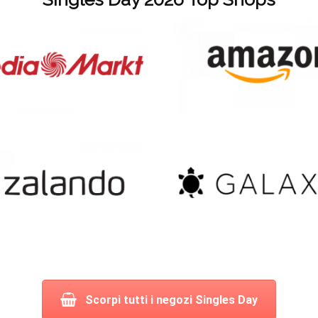
Scorpi tutti i negozi Singles Day