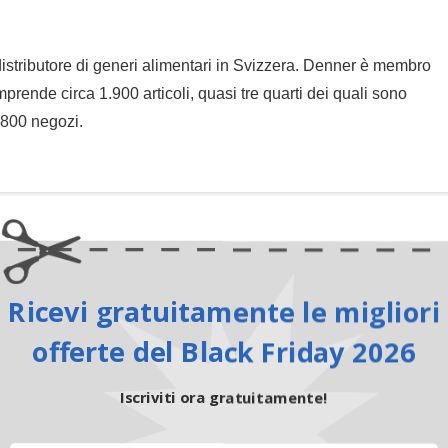
 distributore di generi alimentari in Svizzera. Denner è membro
ende circa 1.900 articoli, quasi tre quarti dei quali sono
e 800 negozi.
Ricevi gratuitamente le migliori
offerte del Black Friday 2026
Iscriviti ora gratuitamente!