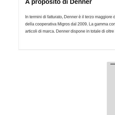
A proposito di Denner
In termini di fatturato, Denner è il terzo maggiore
della cooperativa Migros dal 2009. La gamma compr
articoli di marca. Denner dispone in totale di oltr