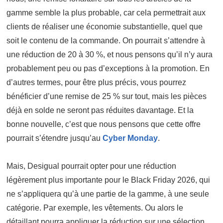
gamme semble la plus probable, car cela permettrait aux
clients de réaliser une économie substantielle, quel que
soit le contenu de la commande. On pourrait s’attendre à
une réduction de 20 à 30 %, et nous pensons qu’il n’y aura
probablement peu ou pas d’exceptions à la promotion. En
d’autres termes, pour être plus précis, vous pourrez
bénéficier d’une remise de 25 % sur tout, mais les pièces
déjà en solde ne seront pas réduites davantage. Et la
bonne nouvelle, c’est que nous pensons que cette offre
pourrait s’étendre jusqu’au
Cyber Monday
.
Mais, Desigual pourrait opter pour une réduction
légèrement plus importante pour le Black Friday 2026, qui
ne s’appliquera qu’à une partie de la gamme, à une seule
catégorie. Par exemple, les vêtements. Ou alors le
détaillant pourra appliquer la réduction sur une sélection