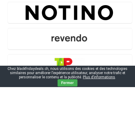
Chez blackfridaydeals.ch, nous utilisons des cookies et des technologies
similaires pour améliorer l’expérience utilisateur, analyser notre trafic et
personnaliser le contenu et la publicité.
Plus d’informations
.
Fermer