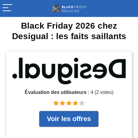
Black Friday 2026 chez
Desigual : les faits saillants
Évaluation des utilisateurs :
4
(
2
votes)
Voir les offres