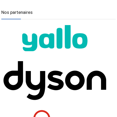
Nos partenaires