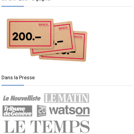
Dans la Presse