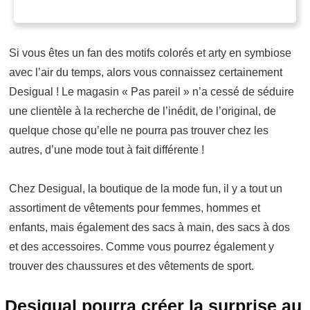
Si vous êtes un fan des motifs colorés et arty en symbiose
avec l’air du temps, alors vous connaissez certainement
Desigual ! Le magasin « Pas pareil » n’a cessé de séduire
une clientèle à la recherche de l’inédit, de l’original, de
quelque chose qu’elle ne pourra pas trouver chez les
autres, d’une mode tout à fait différente !
Chez Desigual, la boutique de la mode fun, il y a tout un
assortiment de vêtements pour femmes, hommes et
enfants, mais également des sacs à main, des sacs à dos
et des accessoires. Comme vous pourrez également y
trouver des chaussures et des vêtements de sport.
Desigual pourra créer la surprise au