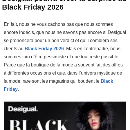
Black Friday 2026
En fait, nous ne vous cachons pas que nous sommes
encore indécis, que nous ne savons pas encore si Desigual
se prononcera pour un bon verdict et qu’il comblera ses
clients au
Black Friday 2026
. Mais en contrepartie, nous
sommes loin d’être pessimiste et que tout reste possible.
Parce que la boutique de la mode a souvent fait des offres
à différentes occasions et que, dans l’univers mystique de
la mode, rare sont les magasins qui boudent le
Black
Friday
.