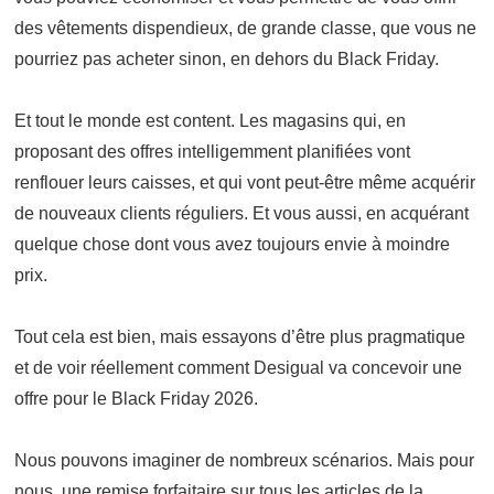
des vêtements dispendieux, de grande classe, que vous ne
pourriez pas acheter sinon, en dehors du Black Friday.
Et tout le monde est content. Les magasins qui, en
proposant des offres intelligemment planifiées vont
renflouer leurs caisses, et qui vont peut-être même acquérir
de nouveaux clients réguliers. Et vous aussi, en acquérant
quelque chose dont vous avez toujours envie à moindre
prix.
Tout cela est bien, mais essayons d’être plus pragmatique
et de voir réellement comment Desigual va concevoir une
offre pour le Black Friday 2026.
Nous pouvons imaginer de nombreux scénarios. Mais pour
nous, une remise forfaitaire sur tous les articles de la