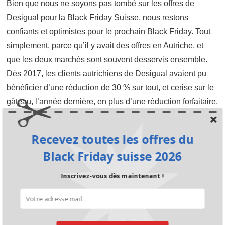
Bien que nous ne soyons pas tombé sur les offres de
Desigual pour la Black Friday Suisse, nous restons
confiants et optimistes pour le prochain Black Friday. Tout
simplement, parce qu’il y avait des offres en Autriche, et
que les deux marchés sont souvent desservis ensemble.
Dès 2017, les clients autrichiens de Desigual avaient pu
bénéficier d’une réduction de 30 % sur tout, et cerise sur le
gâteau, l’année dernière, en plus d’une réduction forfaitaire,
certains articles étaient disponibles à un prix spécial.
Malheureusement, nous ignorons le taux du pourcentage.
Recevez toutes les offres du
Black Friday suisse 2026
Inscrivez-vous dès maintenant !