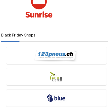
Black Friday Shops