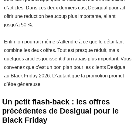
d’articles. Dans ces deux derniers cas, Desigual pourrait
offrir une réduction beaucoup plus importante, allant
jusqu’à 50 %.
Enfin, on pourrait même s’attendre à ce que le détaillant
combine les deux offres. Tout est presque réduit, mais
quelques articles jouissent d’un rabais plus important. Vous
convenez que c’est un bon plan pour les clients Desigual
au Black Friday 2026. D’autant que la promotion promet
d’être généreuse.
Un petit flash-back : les offres
précédentes de Desigual pour le
Black Friday