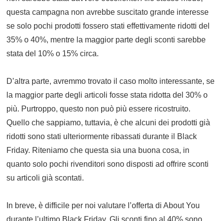
questa campagna non avrebbe suscitato grande interesse
se solo pochi prodotti fossero stati effettivamente ridotti del
35% o 40%, mentre la maggior parte degli sconti sarebbe
stata del 10% o 15% circa.
D’altra parte, avremmo trovato il caso molto interessante, se
la maggior parte degli articoli fosse stata ridotta del 30% o
più. Purtroppo, questo non può più essere ricostruito.
Quello che sappiamo, tuttavia, è che alcuni dei prodotti già
ridotti sono stati ulteriormente ribassati durante il Black
Friday. Riteniamo che questa sia una buona cosa, in
quanto solo pochi rivenditori sono disposti ad offrire sconti
su articoli già scontati.
In breve, è difficile per noi valutare l’offerta di About You
durante l’ultimo Black Friday. Gli sconti fino al 40% sono