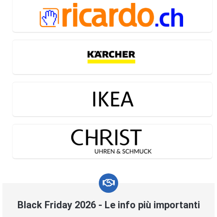
Black Friday 2026 - Le info più importanti