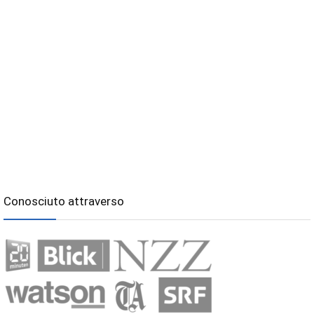
Conosciuto attraverso