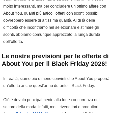
molto interessanti, ma per concludere un ottimo affare con
About You, quanti più articoli offerti con sconti possibili
dovrebbero essere di altissima qualità. Al di là delle
difficoltà che incontriamo nel selezionare e stimare gli
sconti, abbiamo comunque apprezzato la lunga durata
dell’offerta.
Le nostre previsioni per le offerte di
About You per il Black Friday 2026!
In realtà, siamo più o meno convinti che About You proporrà
un’offerta anche quest’anno durante il Black Friday.
Ciò è dovuto principalmente alla forte concorrenza nel
settore della moda. Infatti, molti rivenditori e produttori