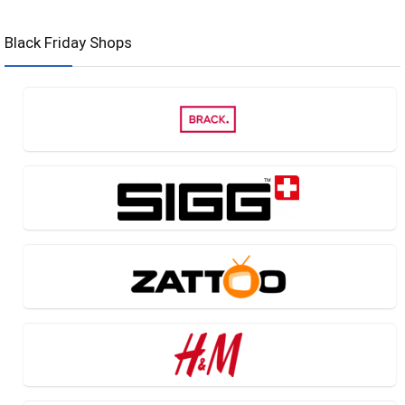
Black Friday Shops