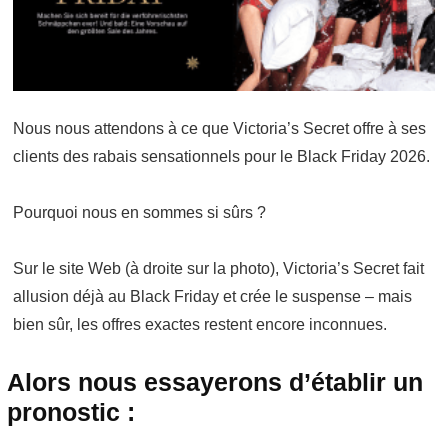
Nous nous attendons à ce que Victoria’s Secret offre à ses
clients des rabais sensationnels pour le Black Friday 2026.
Pourquoi nous en sommes si sûrs ?
Sur le site Web (à droite sur la photo), Victoria’s Secret fait
allusion déjà au Black Friday et crée le suspense – mais
bien sûr, les offres exactes restent encore inconnues.
Alors nous essayerons d’établir un
pronostic :