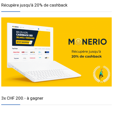
Récupère jusqu’à 20% de cashback
3x CHF 200.- à gagner