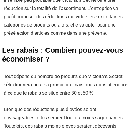
Il semble peu probable que Victoria’s Secret offre une
réduction sur la totalité de l’assortiment. L’entreprise va
plutôt proposer des réductions individuelles sur certaines
catégories de produits ou alors, elle va opter pour une
présélection d’articles comme dans une prévente.
Les rabais : Combien pouvez-vous
économiser ?
Tout dépend du nombre de produits que Victoria’s Secret
sélectionnera pour sa promotion, mais nous nous attendons
à ce que le rabais se situe entre 30 et 50 %.
Bien que des réductions plus élevées soient
envisageables, elles seraient tout du moins surprenantes.
Toutefois, des rabais moins élevés seraient décevants