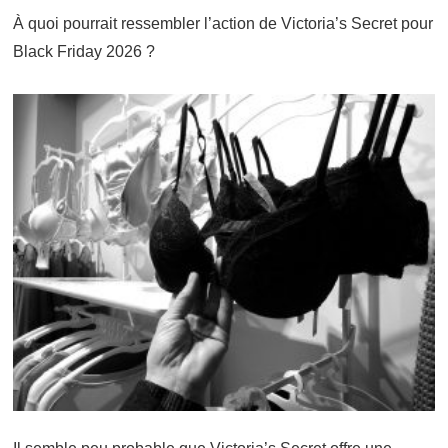
À quoi pourrait ressembler l’action de Victoria’s Secret pour
Black Friday 2026 ?