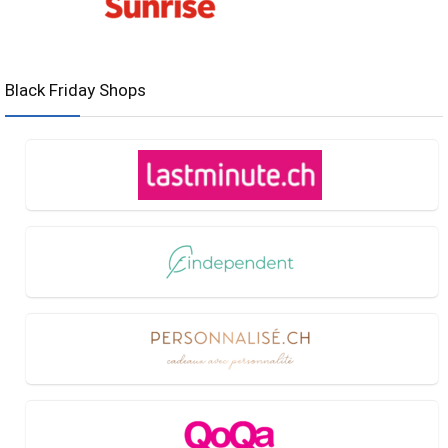
Black Friday Shops