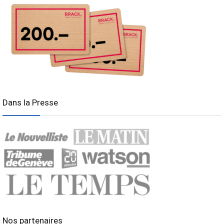
Dans la Presse
Nos partenaires