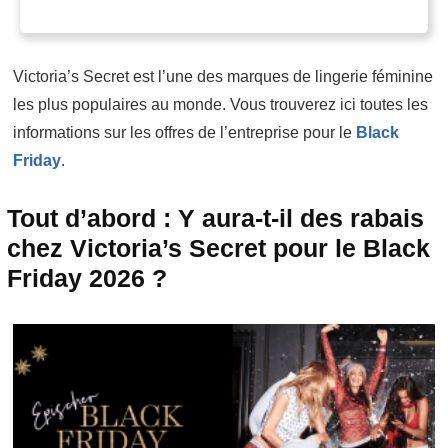
Victoria’s Secret est l’une des marques de lingerie féminine
les plus populaires au monde. Vous trouverez ici toutes les
informations sur les offres de l’entreprise pour le
Black
Friday
.
Tout d’abord : Y aura-t-il des rabais
chez Victoria’s Secret pour le Black
Friday 2026 ?