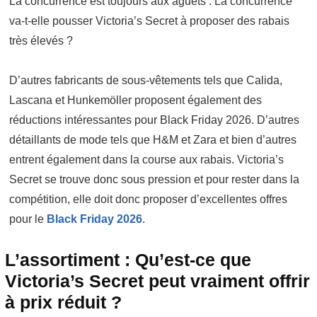
La concurrence est toujours aux aguets : La concurrence
va-t-elle pousser Victoria’s Secret à proposer des rabais
très élevés ?
D’autres fabricants de sous-vêtements tels que Calida,
Lascana et Hunkemöller proposent également des
réductions intéressantes pour Black Friday 2026. D’autres
détaillants de mode tels que H&M et Zara et bien d’autres
entrent également dans la course aux rabais. Victoria’s
Secret se trouve donc sous pression et pour rester dans la
compétition, elle doit donc proposer d’excellentes offres
pour le
Black Friday 2026
.
L’assortiment : Qu’est-ce que
Victoria’s Secret peut vraiment offrir
à prix réduit ?