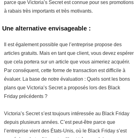
parce que Victoria’s Secret est connue pour ses promotions
à rabais très importants et très motivants.
Une alternative envisageable :
Il est également possible que l’entreprise propose des
articles gratuits. Mais en tant que client, vous devez espérer
que cela portera sur un article que vous aimeriez acquérir.
Par conséquent, cette forme de transaction est difficile à
évaluer. La base de notre évaluation : Quels sont les bons
plans que Victoria’s Secret a proposés lors des Black
Friday précédents ?
Victoria’s Secret s’est toujours intéressée au Black Friday
depuis plusieurs années. C’est peut-être parce que
l’entreprise vient des États-Unis, où le Black Friday s’est