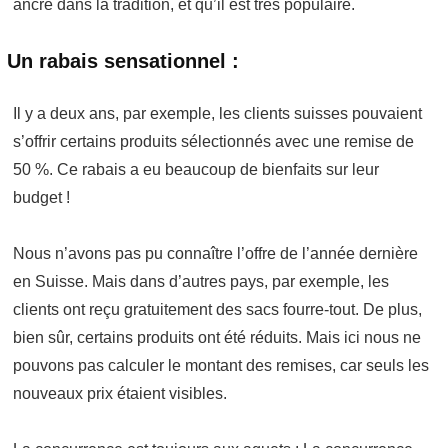
ancré dans la tradition, et qu’il est très populaire.
Un rabais sensationnel :
Il y a deux ans, par exemple, les clients suisses pouvaient
s’offrir certains produits sélectionnés avec une remise de
50 %. Ce rabais a eu beaucoup de bienfaits sur leur
budget !
Nous n’avons pas pu connaître l’offre de l’année dernière
en Suisse. Mais dans d’autres pays, par exemple, les
clients ont reçu gratuitement des sacs fourre-tout. De plus,
bien sûr, certains produits ont été réduits. Mais ici nous ne
pouvons pas calculer le montant des remises, car seuls les
nouveaux prix étaient visibles.