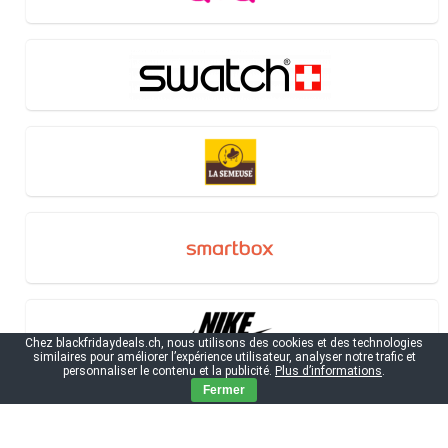
Chez blackfridaydeals.ch, nous utilisons des cookies et des technologies
similaires pour améliorer l’expérience utilisateur, analyser notre trafic et
personnaliser le contenu et la publicité.
Plus d’informations
.
Fermer