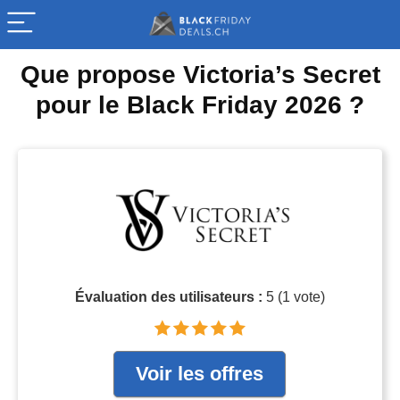
Que propose Victoria’s Secret
pour le Black Friday 2026 ?
Évaluation des utilisateurs :
5
(
1
vote)
Voir les offres