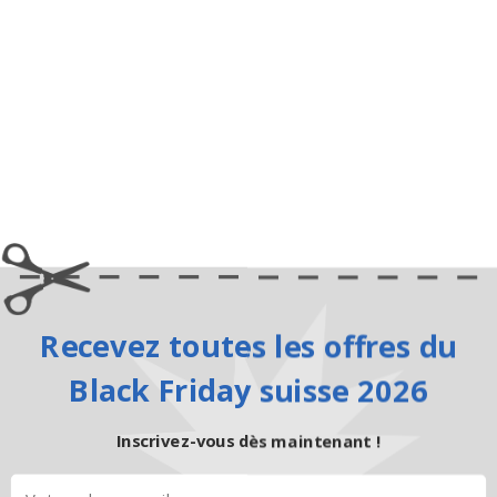
Recevez toutes les offres du
Black Friday suisse 2026
Inscrivez-vous dès maintenant !