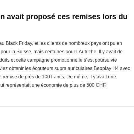
n avait proposé ces remises lors du
au Black Friday, et les clients de nombreux pays ont pu en
pour la Suisse, mais certaines pour l’Autriche. Il y avait de
duits et cette campagne promotionnelle s’est poursuivie
iez obtenir les écouteurs supra auriculaires Beoplay H4 avec
e remise de près de 100 francs. De même, il y avait une
qui représentait une économie de plus de 500 CHF.