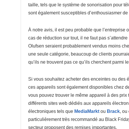
taille, tels que le système de sonorisation pour 
sont également susceptibles d’enthousiasmer de 
À notre avis, il est peu probable que l’entreprise 
cas de réduction sur tout, il ne faut pas s’attendr
Olufsen seraient probablement vendus moins cher 
une seule catégorie, beaucoup de clients pourraien
qu’ils ne trouvent pas ce qu’ils cherchent parmi l
Si vous souhaitez acheter des enceintes ou des é
ces appareils sont également disponibles chez de
vous pouvez trouver le même appareil à des prix trè
différents sites web dédiés aux appareils électro
électroniques tels que
MediaMarkt
ou
Brack
, ou
particulièrement très recommandé au Black Frida
secteur proposent des remises importantes.