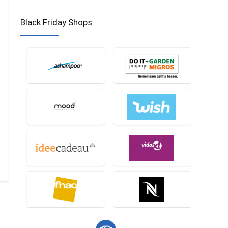
Black Friday Shops