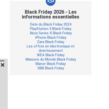
Black Friday 2026 - Les
informations essentielles
Date du Black Friday 2024
PlayStation 5 Black Friday
Xbox Series X Black Friday
iPhone Black Friday
Zara Black Friday
Les offres en électronique et
divertissement
IKEA Black Friday
Maisons du Monde Black Friday
Manor Black Friday
SBB Black Friday