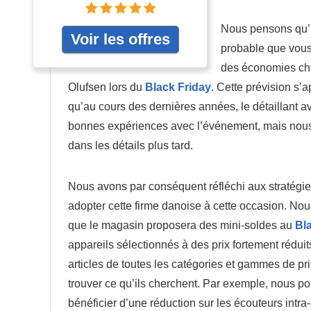
Nous pensons qu’il
Voir les offres
probable que vous 
des économies ch
Olufsen lors du
Black Friday
. Cette prévision s’ap
qu’au cours des dernières années, le détaillant av
bonnes expériences avec l’événement, mais nous 
dans les détails plus tard.
Nous avons par conséquent réfléchi aux stratégie
adopter cette firme danoise à cette occasion. N
que le magasin proposera des mini-soldes au
Bl
appareils sélectionnés à des prix fortement réduit
articles de toutes les catégories et gammes de pr
trouver ce qu’ils cherchent. Par exemple, nous 
bénéficier d’une réduction sur les écouteurs intr