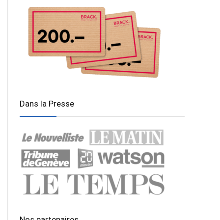
Dans la Presse
Nos partenaires