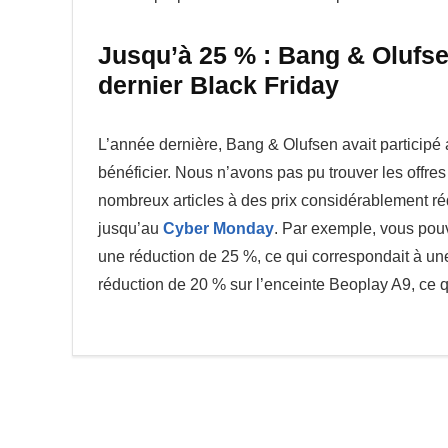
Jusqu’à 25 % : Bang & Olufse
dernier Black Friday
L’année dernière, Bang & Olufsen avait participé 
bénéficier. Nous n’avons pas pu trouver les offres 
nombreux articles à des prix considérablement ré
jusqu’au
Cyber Monday
. Par exemple, vous pouv
une réduction de 25 %, ce qui correspondait à un
réduction de 20 % sur l’enceinte Beoplay A9, ce 