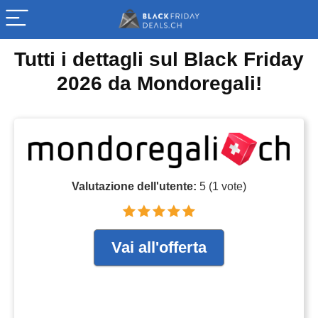
Tutti i dettagli sul Black Friday
2026 da Mondoregali!
Valutazione dell'utente:
5
(
1
vote)
Vai all'offerta