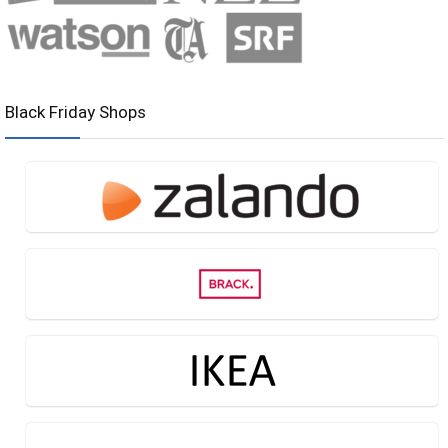
Black Friday Shops