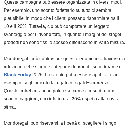
Questa campagna può essere organizzata in diversi modi.
Per esempio, uno sconto forfettario su tutto ci sembra
plausibile, in modo che i clienti possano risparmiare tra il
10 e il 20%. Tuttavia, ciò può comportare un leggero
svantaggio per il rivenditore, in quanto i margini dei singoli
prodotti non sono fissi e spesso differiscono in varia misura.
Mondoregali può contrastare questo fenomeno attraverso la
riduzione delle singole categorie di prodotti solo durante il
Black Friday
2026. Lo sconto potrà essere applicato, ad
esempio, sugli articoli da regalo o regali Esperienze.
Questo potrebbe anche potenzialmente consentire uno
sconto maggiore, non inferiore al 20% rispetto alla nostra
stima.
Mondoregali può riservarsi la libertà di scegliere i singoli