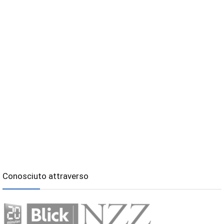
Conosciuto attraverso