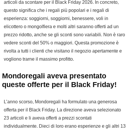
articoli da scontare per il Black Friday 2026. In concreto,
questo significa che i regali più popolari e i regali di
esperienza: soggiorni, soggiorni, benessere, voli in
elicottero o mongolfiera e molti altri saranno offerti ad un
prezzo ridotto, anche se gli sconti sono variabili. Non è raro
vedere sconti del 50% o maggiori. Questa promozione è
rivolta a tutti i clienti che visitano il negozio apertamente e
vogliono trarne il massimo profitto.
Mondoregali aveva presentato
queste offerte per il Black Friday!
L’anno scorso, Mondoregali ha formulato una generosa
offerta per il Black Friday. La direzione aveva selezionato
23 articoli e li aveva offerti a prezzi scontati
individualmente. Dieci di loro erano esperienze e gli altri 13