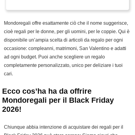
Mondoregali offre esattamente ciò che il nome suggerisce,
cioè regali per le donne, per gli uomini, per le coppie. Qui è
disponibile un’ampia scelta di articoli da regalo per ogni
occasione: compleanni, matrimoni, San Valentino e adatti
ad ogni budget. Puoi anche scegliere un regalo
completamente personalizzato, unico per deliziare i tuoi
cari.
Ecco cos’ha ha da offrire
Mondoregali per il Black Friday
2026!
Chiunque abbia intenzione di acquistare dei regali per il