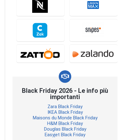
Black Friday 2026 - Le info più
importanti
Zara Black Friday
IKEA Black Friday
Maisons du Monde Black Friday
H&M Black Friday
Douglas Black Friday
Easyjet Black Friday