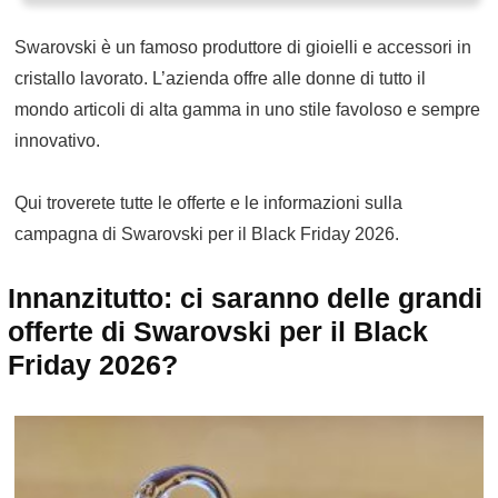
Swarovski è un famoso produttore di gioielli e accessori in
cristallo lavorato. L’azienda offre alle donne di tutto il
mondo articoli di alta gamma in uno stile favoloso e sempre
innovativo.
Qui troverete tutte le offerte e le informazioni sulla
campagna di Swarovski per il Black Friday 2026.
Innanzitutto: ci saranno delle grandi
offerte di Swarovski per il Black
Friday 2026?