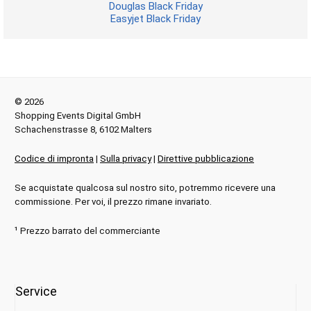
Douglas Black Friday
Easyjet Black Friday
© 2026
Shopping Events Digital GmbH
Schachenstrasse 8, 6102 Malters
Codice di impronta
|
Sulla privacy
|
Direttive pubblicazione
Se acquistate qualcosa sul nostro sito, potremmo ricevere una
commissione. Per voi, il prezzo rimane invariato.
¹ Prezzo barrato del commerciante
Service