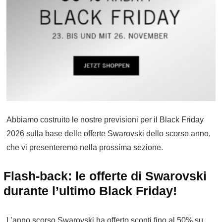
Abbiamo costruito le nostre previsioni per il Black Friday
2026 sulla base delle offerte Swarovski dello scorso anno,
che vi presenteremo nella prossima sezione.
Flash-back: le offerte di Swarovski
durante l’ultimo Black Friday!
L’anno scorso Swarovski ha offerto sconti fino al 50% su