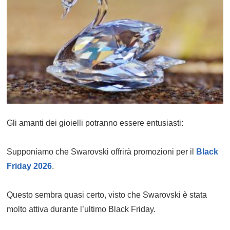
Gli amanti dei gioielli potranno essere entusiasti:
Supponiamo che Swarovski offrirà promozioni per il
Black
Friday 2026
.
Questo sembra quasi certo, visto che Swarovski è stata
molto attiva durante l’ultimo Black Friday.