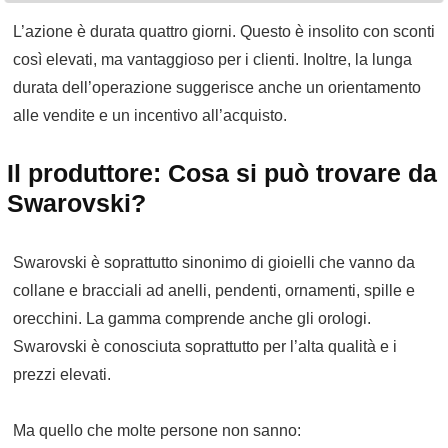
L’azione è durata quattro giorni. Questo è insolito con sconti
così elevati, ma vantaggioso per i clienti. Inoltre, la lunga
durata dell’operazione suggerisce anche un orientamento
alle vendite e un incentivo all’acquisto.
Il produttore: Cosa si può trovare da
Swarovski?
Swarovski è soprattutto sinonimo di gioielli che vanno da
collane e bracciali ad anelli, pendenti, ornamenti, spille e
orecchini. La gamma comprende anche gli orologi.
Swarovski è conosciuta soprattutto per l’alta qualità e i
prezzi elevati.
Ma quello che molte persone non sanno: