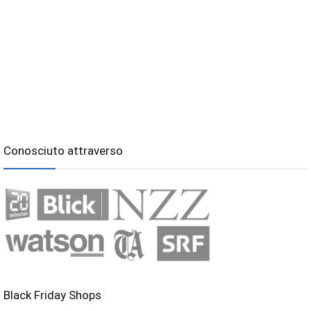
Conosciuto attraverso
Black Friday Shops