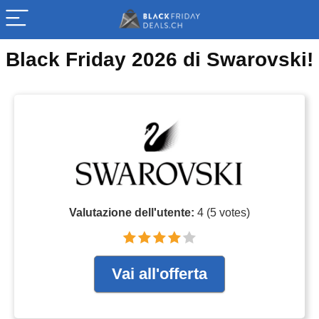
Black Friday 2026 di Swarovski!
Valutazione dell'utente:
4
(
5
votes)
Vai all'offerta