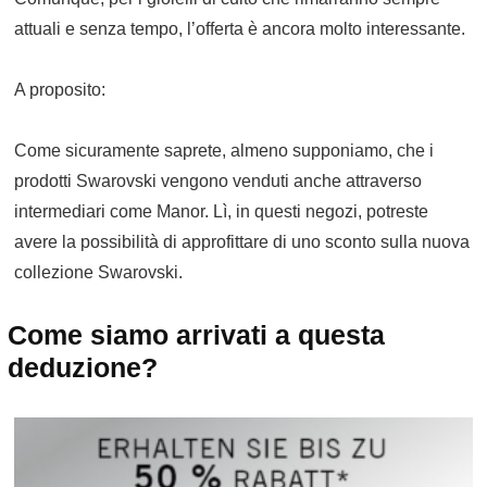
attuali e senza tempo, l’offerta è ancora molto interessante.
A proposito:
Come sicuramente saprete, almeno supponiamo, che i
prodotti Swarovski vengono venduti anche attraverso
intermediari come Manor. Lì, in questi negozi, potreste
avere la possibilità di approfittare di uno sconto sulla nuova
collezione Swarovski.
Come siamo arrivati a questa
deduzione?