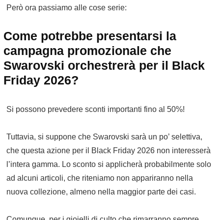
Però ora passiamo alle cose serie:
Come potrebbe presentarsi la
campagna promozionale che
Swarovski orchestrerà per il Black
Friday 2026?
Si possono prevedere sconti importanti fino al 50%!
Tuttavia, si suppone che Swarovski sarà un po’ selettiva,
che questa azione per il Black Friday 2026 non interesserà
l’intera gamma. Lo sconto si applicherà probabilmente solo
ad alcuni articoli, che riteniamo non appariranno nella
nuova collezione, almeno nella maggior parte dei casi.
Comunque, per i gioielli di culto che rimarranno sempre