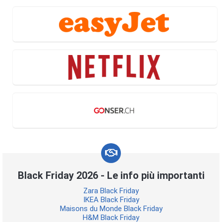
Black Friday 2026 - Le info più importanti
Zara Black Friday
IKEA Black Friday
Maisons du Monde Black Friday
H&M Black Friday