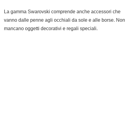
La gamma Swarovski comprende anche accessori che
vanno dalle penne agli occhiali da sole e alle borse. Non
mancano oggetti decorativi e regali speciali.