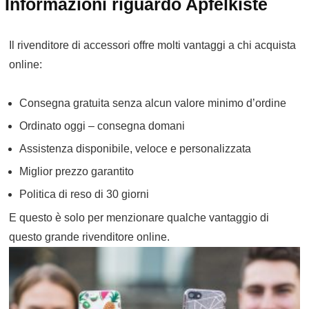
Informazioni riguardo Apfelkiste
Il rivenditore di accessori offre molti vantaggi a chi acquista
online:
Consegna gratuita senza alcun valore minimo d’ordine
Ordinato oggi – consegna domani
Assistenza disponibile, veloce e personalizzata
Miglior prezzo garantito
Politica di reso di 30 giorni
E questo è solo per menzionare qualche vantaggio di
questo grande
rivenditore online.