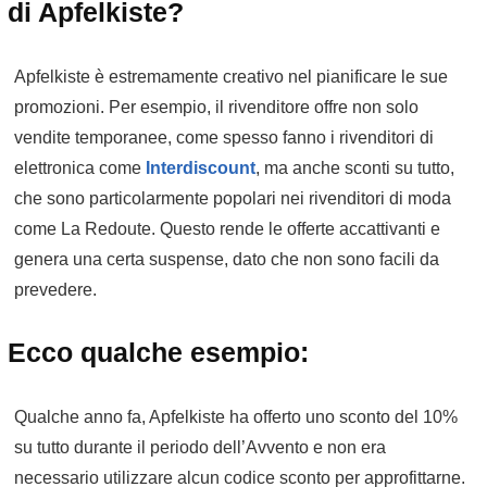
di Apfelkiste?
Apfelkiste è estremamente creativo nel pianificare le sue
promozioni. Per esempio, il rivenditore offre non solo
vendite temporanee, come spesso fanno i rivenditori di
elettronica come
Interdiscount
, ma anche sconti su tutto,
che sono particolarmente popolari nei rivenditori di moda
come La Redoute. Questo rende le offerte accattivanti e
genera una certa suspense, dato che non sono facili da
prevedere.
Ecco qualche esempio:
Qualche anno fa, Apfelkiste ha offerto uno sconto del 10%
su tutto durante il periodo dell’Avvento e non era
necessario utilizzare alcun codice sconto per approfittarne.