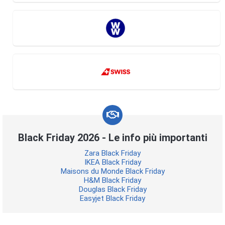
Black Friday 2026 - Le info più importanti
Zara Black Friday
IKEA Black Friday
Maisons du Monde Black Friday
H&M Black Friday
Douglas Black Friday
Easyjet Black Friday