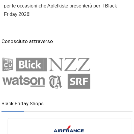
per le occasioni che Apfelkiste presenterà per il Black
Friday 2026!
Conosciuto attraverso
Black Friday Shops