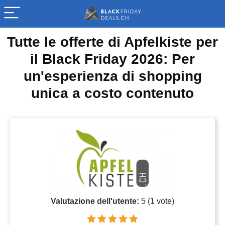
Tutte le offerte di Apfelkiste per
il Black Friday 2026: Per
un'esperienza di shopping
unica a costo contenuto
Valutazione dell'utente:
5
(
1
vote)