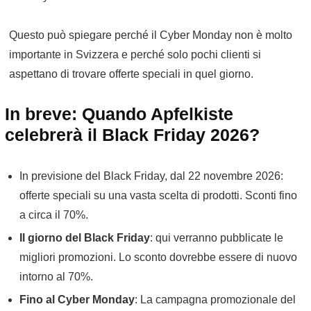
Questo può spiegare perché il Cyber Monday non è molto
importante in Svizzera e perché solo pochi clienti si
aspettano di trovare offerte speciali in quel giorno.
In breve: Quando Apfelkiste
celebrerà il Black Friday 2026?
In previsione del Black Friday, dal 22 novembre 2026:
offerte speciali su una vasta scelta di prodotti. Sconti fino
a circa il 70%.
Il giorno del
Black Friday
: qui verranno pubblicate le
migliori promozioni. Lo sconto dovrebbe essere di nuovo
intorno al 70%.
Fino al
Cyber Monday
: La campagna promozionale del