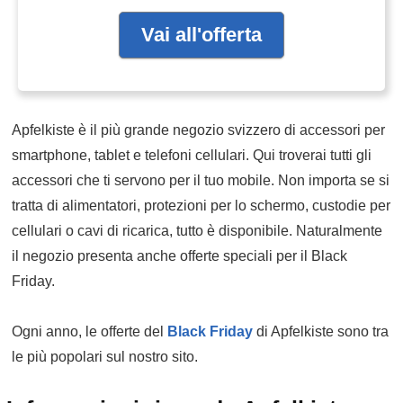
Vai all'offerta
Apfelkiste è il più grande negozio svizzero di accessori per
smartphone, tablet e telefoni cellulari. Qui troverai tutti gli
accessori che ti servono per il tuo mobile. Non importa se si
tratta di alimentatori, protezioni per lo schermo, custodie per
cellulari o cavi di ricarica, tutto è disponibile. Naturalmente
il negozio presenta anche offerte speciali per il Black
Friday.
Ogni anno, le offerte del
Black Friday
di Apfelkiste sono tra
le più popolari sul nostro sito.