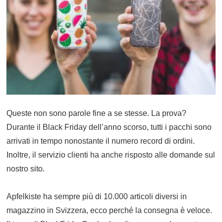
Queste non sono parole fine a se stesse. La prova?
Durante il Black Friday dell’anno scorso, tutti i pacchi sono
arrivati in tempo nonostante il numero record di ordini.
Inoltre, il servizio clienti ha anche risposto alle domande sul
nostro sito.
Apfelkiste ha sempre più di 10.000 articoli diversi in
magazzino in Svizzera, ecco perché la consegna è veloce.