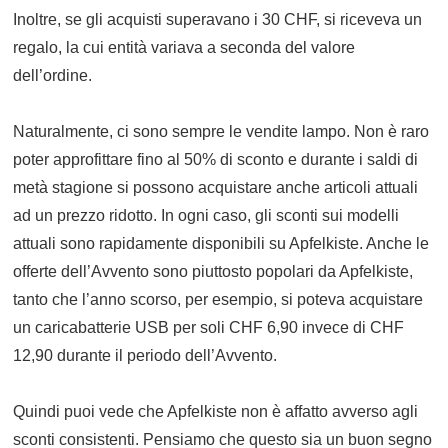
Inoltre, se gli acquisti superavano i 30 CHF, si riceveva un
regalo, la cui entità variava a seconda del valore
dell’ordine.
Naturalmente, ci sono sempre le vendite lampo. Non è raro
poter approfittare fino al 50% di sconto e durante i saldi di
metà stagione si possono acquistare anche articoli attuali
ad un prezzo ridotto. In ogni caso, gli sconti sui modelli
attuali sono rapidamente disponibili su Apfelkiste. Anche le
offerte dell’Avvento sono piuttosto popolari da Apfelkiste,
tanto che l’anno scorso, per esempio, si poteva acquistare
un caricabatterie USB per soli CHF 6,90 invece di CHF
12,90 durante il periodo dell’Avvento.
Quindi puoi vede che Apfelkiste non è affatto avverso agli
sconti consistenti. Pensiamo che questo sia un buon segno