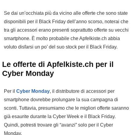
Se dai un’occhiata più da vicino alle offerte che sono state
disponibili per il Black Friday dell’anno scorso, noterai che
tra gli accessori erano presenti soprattutto offerte su vecchi
smartphone. È molto probabile che Apfelkiste.ch abbia
voluto disfarsi un po’ del suo stock per il Black Friday.
Le offerte di Apfelkiste.ch per il
Cyber Monday
Per il
Cyber Monday
, il distributore di accessori per
smartphone dovrebbe prolungare la sua campagna di
sconti. Tuttavia, presumiamo che le migliori offerte saranno
già esaurite durante la Cyber Week e il Black Friday.
Quindi, potresti trovare gli “avanzi” solo per il Cyber
Monday.