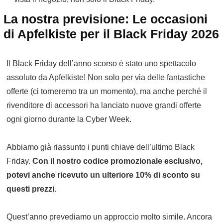
La nostra previsione: Le occasioni
di Apfelkiste per il Black Friday 2026
Il Black Friday dell’anno scorso è stato uno spettacolo
assoluto da Apfelkiste! Non solo per via delle fantastiche
offerte (ci torneremo tra un momento), ma anche perché il
rivenditore di accessori ha lanciato nuove grandi offerte
ogni giorno durante la Cyber Week.
Abbiamo già riassunto i punti chiave dell’ultimo Black
Friday.
Con il nostro codice promozionale esclusivo,
potevi anche ricevuto un ulteriore 10% di sconto su
questi prezzi.
Quest’anno prevediamo un approccio molto simile. Ancora