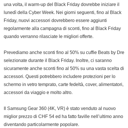
una volta, il warm-up del Black Friday dovrebbe iniziare il
lunedì della Cyber Week. Nei giorni seguenti, fino al Black
Friday, nuovi accessori dovrebbero essere aggiunti
regolarmente alla campagna di sconti, fino al Black Friday
quando verranno rilasciate le migliori offerte.
Prevediamo anche sconti fino al 50% su cuffie Beats by Dre
selezionate durante il Black Friday. Inoltre, ci saranno
sicuramente anche sconti fino al 50% su una vasta scelta di
accessori. Questi potrebbero includere protezioni per lo
schermo in vetro temprato, carte fedeltà, cover, alimentatori,
accessori da viaggio e molto altro.
Il Samsung Gear 360 (4K, VR) è stato venduto al nuovo
miglior prezzo di CHF 54 ed ha fatto faville nell’ultimo anno
diventando particolarmente popolare.