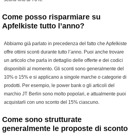
Come posso risparmiare su
Apfelkiste tutto l’anno?
Abbiamo già parlato in precedenza del fatto che Apfelkiste
offre ottimi sconti durante tutto l’anno. Puoi anche trovare
un articolo che parla in dettaglio delle offerte e dei codici
disponibili al momento. Gli sconti sono generalmente del
10% o 15% e si applicano a singole marche o categorie di
prodotti. Per esempio, le power bank o gli articoli del
marchio JT Berlin sono molto popolari, e attualmente puoi
acquistarli con uno sconto del 15% ciascuno.
Come sono strutturate
generalmente le proposte di sconto