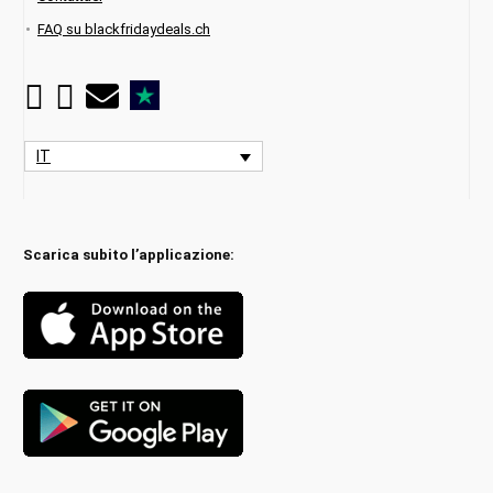
FAQ su blackfridaydeals.ch
IT
Scarica subito l’applicazione: