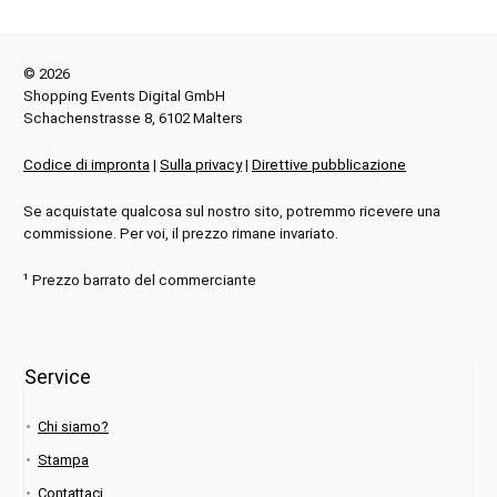
© 2026
Shopping Events Digital GmbH
Schachenstrasse 8, 6102 Malters
Codice di impronta
|
Sulla privacy
|
Direttive pubblicazione
Se acquistate qualcosa sul nostro sito, potremmo ricevere una
commissione. Per voi, il prezzo rimane invariato.
¹ Prezzo barrato del commerciante
Service
Chi siamo?
Stampa
Contattaci