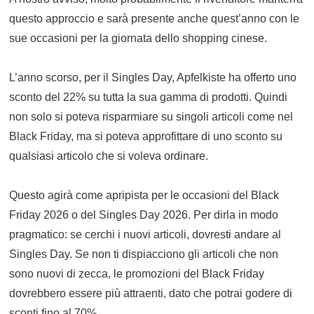
questo approccio e sarà presente anche quest’anno con le
sue occasioni per la giornata dello shopping cinese.
L’anno scorso, per il Singles Day, Apfelkiste ha offerto uno
sconto del 22% su tutta la sua gamma di prodotti. Quindi
non solo si poteva risparmiare su singoli articoli come nel
Black Friday, ma si poteva approfittare di uno sconto su
qualsiasi articolo che si voleva ordinare.
Questo agirà come apripista per le occasioni del Black
Friday 2026 o del Singles Day 2026. Per dirla in modo
pragmatico: se cerchi i nuovi articoli, dovresti andare al
Singles Day. Se non ti dispiacciono gli articoli che non
sono nuovi di zecca, le promozioni del Black Friday
dovrebbero essere più attraenti, dato che potrai godere di
sconti fino al 70%.