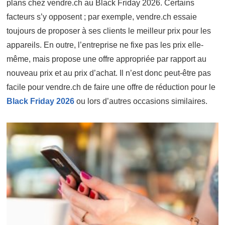
plans chez vendre.ch au Black Friday 2026. Certains
facteurs s’y opposent ; par exemple, vendre.ch essaie
toujours de proposer à ses clients le meilleur prix pour les
appareils. En outre, l’entreprise ne fixe pas les prix elle-
même, mais propose une offre appropriée par rapport au
nouveau prix et au prix d’achat. Il n’est donc peut-être pas
facile pour vendre.ch de faire une offre de réduction pour le
Black Friday 2026
ou lors d’autres occasions similaires.