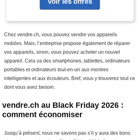
Voir les offres
Chez vendre.ch, vous pouvez vendre vos appareils
mobiles. Mais, l’entreprise propose également de réparer
vos appareils, sinon, vous pouvez acheter un nouvel
appareil. Cela va des smartphones, tablettes, ordinateurs
portables et ordinateurs tout-en-un aux montres
intelligentes et aux écouteurs. Bref, vous y trouverez tout ce
dont vous avez besoin.
vendre.ch au Black Friday 2026 :
comment économiser
Jusqu’à présent, nous ne savons pas s’il y aura des bons