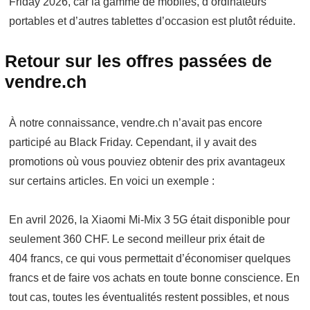
Friday 2026, car la gamme de mobiles, d’ordinateurs
portables et d’autres tablettes d’occasion est plutôt réduite.
Retour sur les offres passées de
vendre.ch
À notre connaissance, vendre.ch n’avait pas encore
participé au Black Friday. Cependant, il y avait des
promotions où vous pouviez obtenir des prix avantageux
sur certains articles. En voici un exemple :
En avril 2026, la Xiaomi Mi-Mix 3 5G était disponible pour
seulement 360 CHF. Le second meilleur prix était de
404 francs, ce qui vous permettait d’économiser quelques
francs et de faire vos achats en toute bonne conscience. En
tout cas, toutes les éventualités restent possibles, et nous