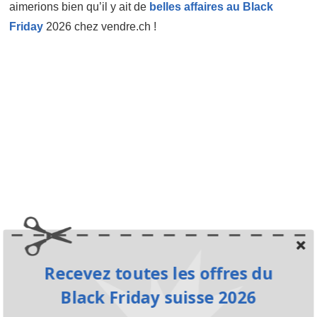
aimerions bien qu’il y ait de
belles affaires au Black
Friday
2026 chez vendre.ch !
Recevez toutes les offres du
Black Friday suisse 2026