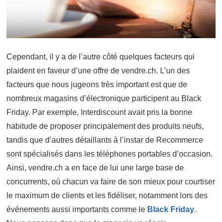
Cependant, il y a de l’autre côté quelques facteurs qui
plaident en faveur d’une offre de vendre.ch. L’un des
facteurs que nous jugeons très important est que de
nombreux magasins d’électronique participent au Black
Friday. Par exemple, Interdiscount avait pris la bonne
habitude de proposer principalement des produits neufs,
tandis que d’autres détaillants à l’instar de Recommerce
sont spécialisés dans les téléphones portables d’occasion.
Ainsi, vendre.ch a en face de lui une large base de
concurrents, où chacun va faire de son mieux pour courtiser
le maximum de clients et les fidéliser, notamment lors des
événements aussi importants comme le
Black Friday
.