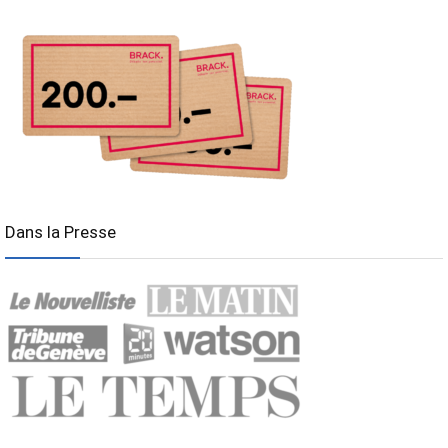
Dans la Presse