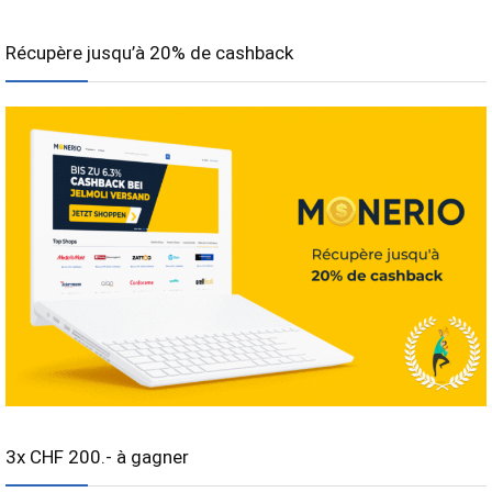
Récupère jusqu’à 20% de cashback
3x CHF 200.- à gagner