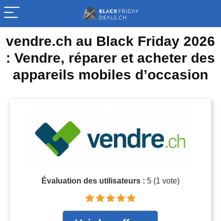
vendre.ch au Black Friday 2026
: Vendre, réparer et acheter des
appareils mobiles d’occasion
Évaluation des utilisateurs :
5
(
1
vote)