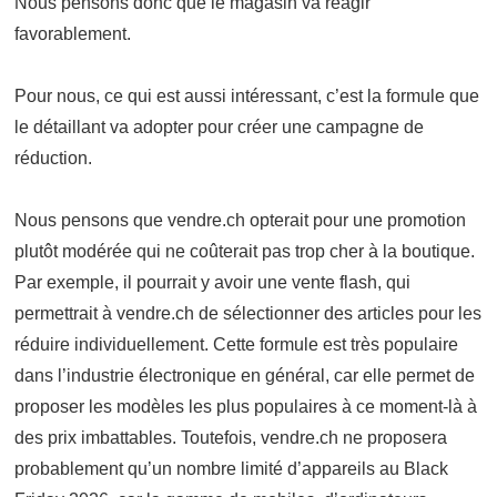
Nous pensons donc que le magasin va réagir
favorablement.
Pour nous, ce qui est aussi intéressant, c’est la formule que
le détaillant va adopter pour créer une campagne de
réduction.
Nous pensons que vendre.ch opterait pour une promotion
plutôt modérée qui ne coûterait pas trop cher à la boutique.
Par exemple, il pourrait y avoir une vente flash, qui
permettrait à vendre.ch de sélectionner des articles pour les
réduire individuellement. Cette formule est très populaire
dans l’industrie électronique en général, car elle permet de
proposer les modèles les plus populaires à ce moment-là à
des prix imbattables. Toutefois, vendre.ch ne proposera
probablement qu’un nombre limité d’appareils au Black