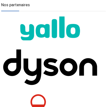
Nos partenaires