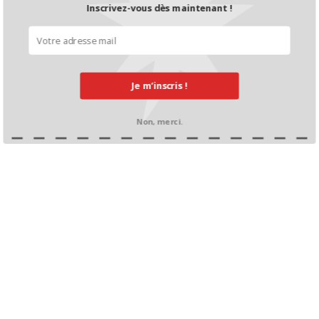
Inscrivez-vous dès maintenant !
Je m’inscris !
Non, merci.