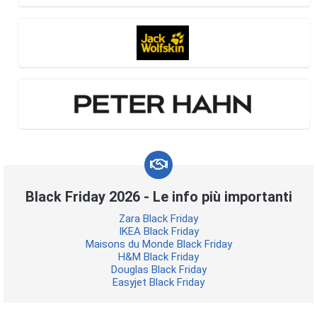
Black Friday 2026 - Le info più importanti
Zara Black Friday
IKEA Black Friday
Maisons du Monde Black Friday
H&M Black Friday
Douglas Black Friday
Easyjet Black Friday