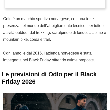
Odlo è un marchio sportivo norvegese, con una forte
presenza nel mondo dell’abbigliamento tecnico, per tutte le
attività outdoor dal trekking, sci alpino o di fondo, ciclismo e
mountain bike, corsa e trail.
Ogni anno, e dal 2016, l’azienda norvegese è stata
impegnata nel Black Friday offrendo ottime proposte.
Le previsioni di Odlo per il Black
Friday 2026