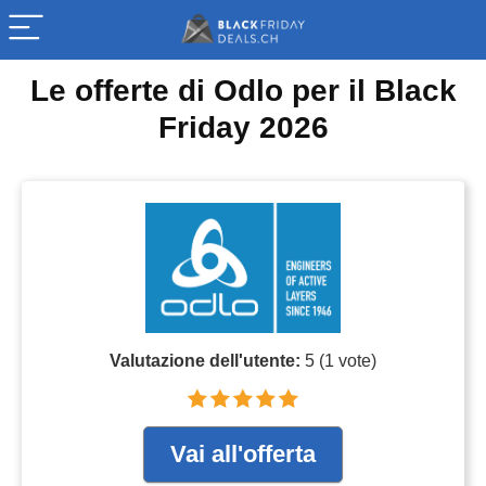
Le offerte di Odlo per il Black
Friday 2026
Valutazione dell'utente:
5
(
1
vote)
Vai all'offerta