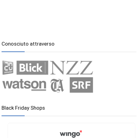
Conosciuto attraverso
Black Friday Shops