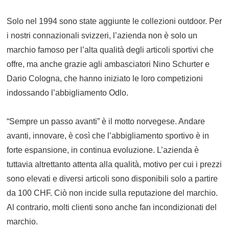
Solo nel 1994 sono state aggiunte le collezioni outdoor. Per
i nostri connazionali svizzeri, l’azienda non è solo un
marchio famoso per l’alta qualità degli articoli sportivi che
offre, ma anche grazie agli ambasciatori Nino Schurter e
Dario Cologna, che hanno iniziato le loro competizioni
indossando l’abbigliamento Odlo.
“Sempre un passo avanti” è il motto norvegese. Andare
avanti, innovare, è così che l’abbigliamento sportivo è in
forte espansione, in continua evoluzione. L’azienda è
tuttavia altrettanto attenta alla qualità, motivo per cui i prezzi
sono elevati e diversi articoli sono disponibili solo a partire
da 100 CHF. Ciò non incide sulla reputazione del marchio.
Al contrario, molti clienti sono anche fan incondizionati del
marchio.