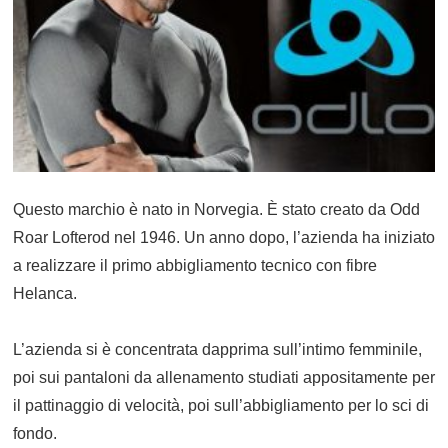
Questo marchio è nato in Norvegia. È stato creato da Odd
Roar Lofterod nel 1946. Un anno dopo, l’azienda ha iniziato
a realizzare il primo abbigliamento tecnico con fibre
Helanca.
L’azienda si è concentrata dapprima sull’intimo femminile,
poi sui pantaloni da allenamento studiati appositamente per
il pattinaggio di velocità, poi sull’abbigliamento per lo sci di
fondo.