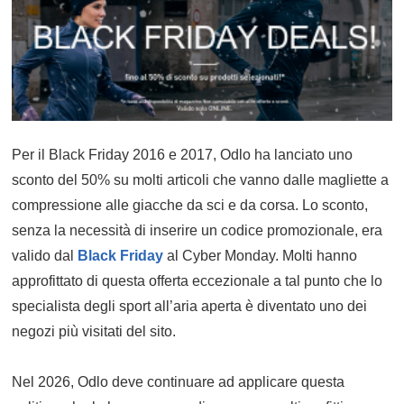
Per il Black Friday 2016 e 2017, Odlo ha lanciato uno
sconto del 50% su molti articoli che vanno dalle magliette a
compressione alle giacche da sci e da corsa. Lo sconto,
senza la necessità di inserire un codice promozionale, era
valido dal
Black Friday
al Cyber Monday. Molti hanno
approfittato di questa offerta eccezionale a tal punto che lo
specialista degli sport all’aria aperta è diventato uno dei
negozi più visitati del sito.
Nel 2026, Odlo deve continuare ad applicare questa