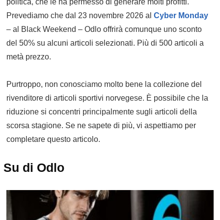
politica, che le ha permesso di generare molti profitti.
Prevediamo che dal 23 novembre 2026 al
Cyber Monday
– al Black Weekend – Odlo offrirà comunque uno sconto
del 50% su alcuni articoli selezionati. Più di 500 articoli a
metà prezzo.
Purtroppo, non conosciamo molto bene la collezione del
rivenditore di articoli sportivi norvegese. È possibile che la
riduzione si concentri principalmente sugli articoli della
scorsa stagione. Se ne sapete di più, vi aspettiamo per
completare questo articolo.
Su di Odlo