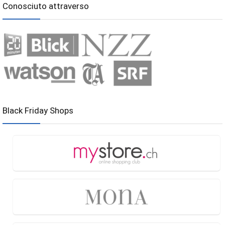
Conosciuto attraverso
Black Friday Shops