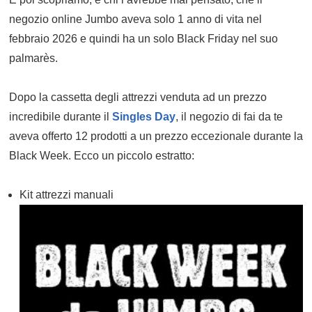
negozio online Jumbo aveva solo 1 anno di vita nel
febbraio 2026 e quindi ha un solo Black Friday nel suo
palmarès.
Dopo la cassetta degli attrezzi venduta ad un prezzo
incredibile durante il
Singles Day
, il negozio di fai da te
aveva offerto 12 prodotti a un prezzo eccezionale durante la
Black Week. Ecco un piccolo estratto:
Kit attrezzi manuali