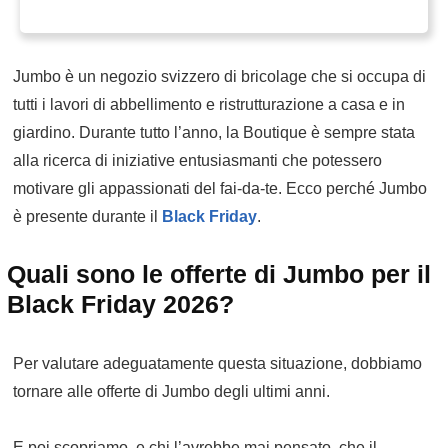
Jumbo è un negozio svizzero di bricolage che si occupa di
tutti i lavori di abbellimento e ristrutturazione a casa e in
giardino. Durante tutto l’anno, la Boutique è sempre stata
alla ricerca di iniziative entusiasmanti che potessero
motivare gli appassionati del fai-da-te. Ecco perché Jumbo
è presente durante il
Black Friday
.
Quali sono le offerte di Jumbo per il
Black Friday 2026?
Per valutare adeguatamente questa situazione, dobbiamo
tornare alle offerte di Jumbo degli ultimi anni.
E poi scopriamo, e chi l’avrebbe mai pensato, che il