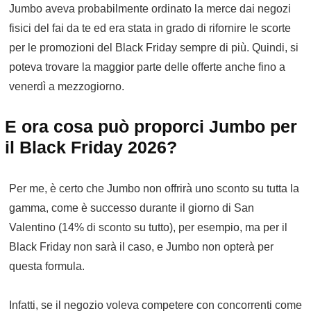
Jumbo aveva probabilmente ordinato la merce dai negozi
fisici del fai da te ed era stata in grado di rifornire le scorte
per le promozioni del Black Friday sempre di più. Quindi, si
poteva trovare la maggior parte delle offerte anche fino a
venerdì a mezzogiorno.
E ora cosa può proporci Jumbo per
il Black Friday 2026?
Per me, è certo che Jumbo non offrirà uno sconto su tutta la
gamma, come è successo durante il giorno di San
Valentino (14% di sconto su tutto), per esempio, ma per il
Black Friday non sarà il caso, e Jumbo non opterà per
questa formula.
Infatti, se il negozio voleva competere con concorrenti come