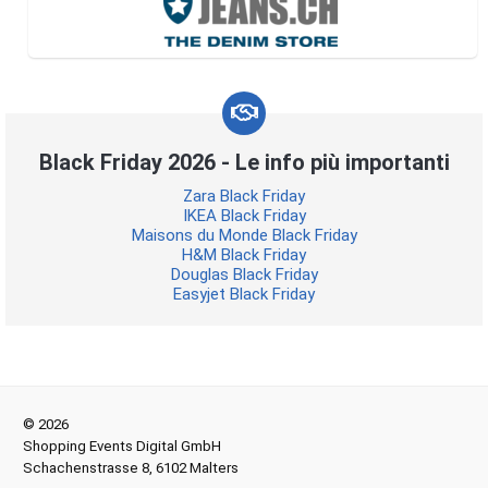
Black Friday 2026 - Le info più importanti
Zara Black Friday
IKEA Black Friday
Maisons du Monde Black Friday
H&M Black Friday
Douglas Black Friday
Easyjet Black Friday
© 2026
Shopping Events Digital GmbH
Schachenstrasse 8, 6102 Malters