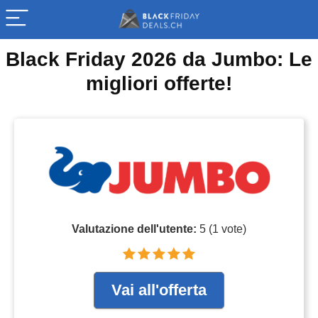
Black Friday 2026 da Jumbo: Le
migliori offerte!
Valutazione dell'utente:
5
(
1
vote)
Vai all'offerta