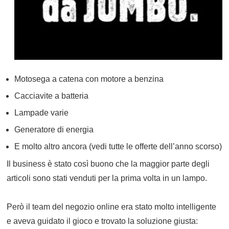
Motosega a catena con motore a benzina
Cacciavite a batteria
Lampade varie
Generatore di energia
E molto altro ancora (vedi tutte le offerte dell’anno scorso)
Il business è stato così buono che la maggior parte degli
articoli sono stati venduti per la prima volta in un lampo.
Però il team del negozio online era stato molto intelligente
e aveva guidato il gioco e trovato la soluzione giusta: