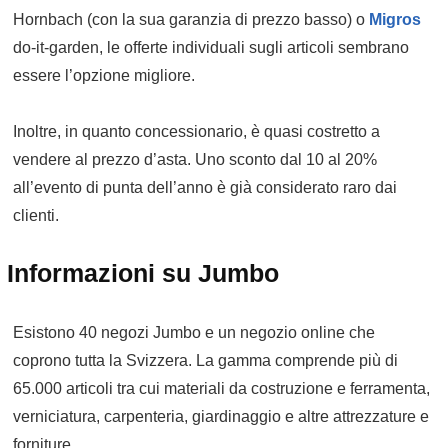
Hornbach (con la sua garanzia di prezzo basso) o
Migros
do-it-garden, le offerte individuali sugli articoli sembrano
essere l’opzione migliore.
Inoltre, in quanto concessionario, è quasi costretto a
vendere al prezzo d’asta. Uno sconto dal 10 al 20%
all’evento di punta dell’anno è già considerato raro dai
clienti.
Informazioni su Jumbo
Esistono 40 negozi Jumbo e un negozio online che
coprono tutta la Svizzera. La gamma comprende più di
65.000 articoli tra cui materiali da costruzione e ferramenta,
verniciatura, carpenteria, giardinaggio e altre attrezzature e
forniture.