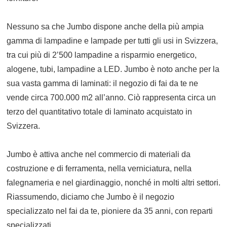
Nessuno sa che Jumbo dispone anche della più ampia
gamma di lampadine e lampade per tutti gli usi in Svizzera,
tra cui più di 2’500 lampadine a risparmio energetico,
alogene, tubi, lampadine a LED. Jumbo è noto anche per la
sua vasta gamma di laminati: il negozio di fai da te ne
vende circa 700.000 m2 all’anno. Ciò rappresenta circa un
terzo del quantitativo totale di laminato acquistato in
Svizzera.
Jumbo è attiva anche nel commercio di materiali da
costruzione e di ferramenta, nella verniciatura, nella
falegnameria e nel giardinaggio, nonché in molti altri settori.
Riassumendo, diciamo che Jumbo è il negozio
specializzato nel fai da te, pioniere da 35 anni, con reparti
specializzati.