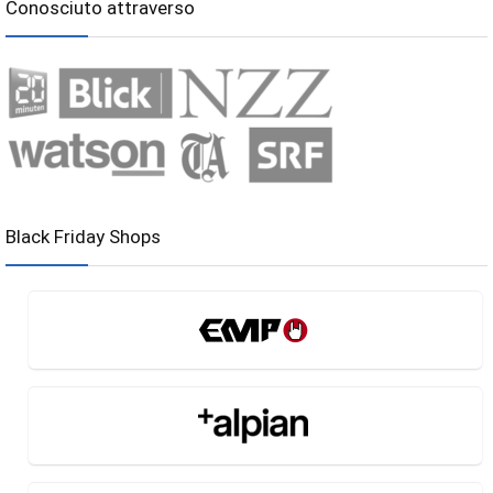
Conosciuto attraverso
Black Friday Shops