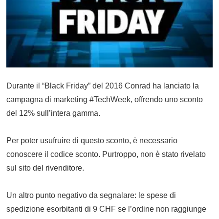
Durante il “Black Friday” del 2016 Conrad ha lanciato la
campagna di marketing #TechWeek, offrendo uno sconto
del 12% sull’intera gamma.
Per poter usufruire di questo sconto, è necessario
conoscere il codice sconto. Purtroppo, non è stato rivelato
sul sito del rivenditore.
Un altro punto negativo da segnalare: le spese di
spedizione esorbitanti di 9 CHF se l’ordine non raggiunge