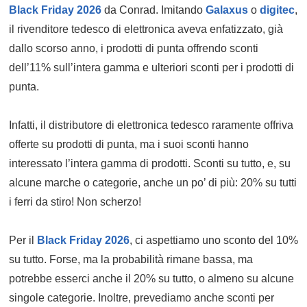
Black Friday 2026
da Conrad. Imitando
Galaxus
o
digitec
,
il rivenditore tedesco di elettronica aveva enfatizzato, già
dallo scorso anno, i prodotti di punta offrendo sconti
dell’11% sull’intera gamma e ulteriori sconti per i prodotti di
punta.
Infatti, il distributore di elettronica tedesco raramente offriva
offerte su prodotti di punta, ma i suoi sconti hanno
interessato l’intera gamma di prodotti. Sconti su tutto, e, su
alcune marche o categorie, anche un po’ di più: 20% su tutti
i ferri da stiro! Non scherzo!
Per il
Black Friday 2026
, ci aspettiamo uno sconto del 10%
su tutto. Forse, ma la probabilità rimane bassa, ma
potrebbe esserci anche il 20% su tutto, o almeno su alcune
singole categorie. Inoltre, prevediamo anche sconti per