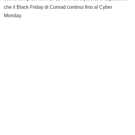
che il Black Friday di Conrad continui fino al Cyber
Monday.