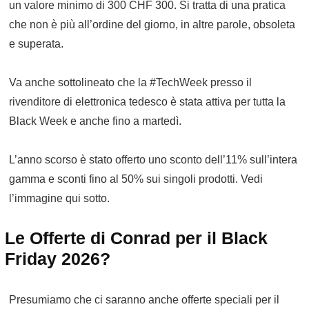
un valore minimo di 300 CHF 300. Si tratta di una pratica
che non è più all’ordine del giorno, in altre parole, obsoleta
e superata.
Va anche sottolineato che la #TechWeek presso il
rivenditore di elettronica tedesco è stata attiva per tutta la
Black Week e anche fino a martedì.
L’anno scorso è stato offerto uno sconto dell’11% sull’intera
gamma e sconti fino al 50% sui singoli prodotti. Vedi
l’immagine qui sotto.
Le Offerte di Conrad per il Black
Friday 2026?
Presumiamo che ci saranno anche offerte speciali per il