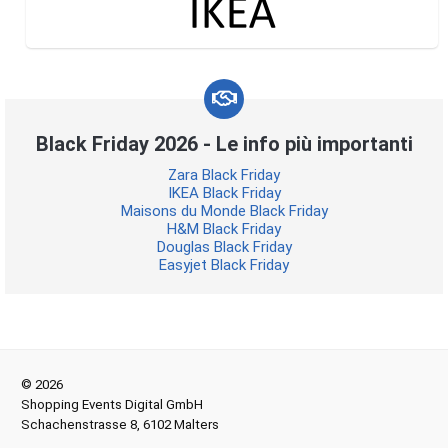
Black Friday 2026 - Le info più importanti
Zara Black Friday
IKEA Black Friday
Maisons du Monde Black Friday
H&M Black Friday
Douglas Black Friday
Easyjet Black Friday
© 2026
Shopping Events Digital GmbH
Schachenstrasse 8, 6102 Malters