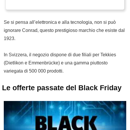
Se si pensa all’elettronica e alla tecnologia, non si può
ignorare Conrad, questo prestigioso marchio che esiste dal
1923.
In Svizzera, il negozio dispone di due filiali per Tekkies
(Dietlikon e Emmenbrücke) e una gamma piuttosto
variegata di 500 000 prodotti.
Le offerte passate del Black Friday