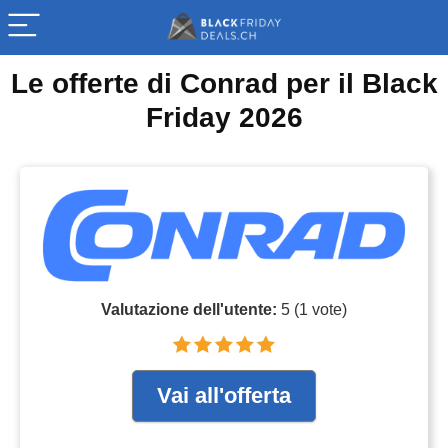
Le offerte di Conrad per il Black
Friday 2026
Valutazione dell'utente:
5
(
1
vote)
Vai all'offerta