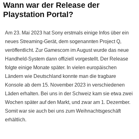
Wann war der Release der
Playstation Portal?
Am 23. Mai 2023 hat Sony erstmals einige Infos über ein
neues Streaming-Gerät, dem sogenannten Project Q,
veröffentlicht. Zur Gamescom im August wurde das neue
Handheld-System dann offiziell vorgestellt. Der Release
folgte einige Monate später. In vielen europäischen
Ländern wie Deutschland konnte man die tragbare
Konsole ab dem 15. November 2023 in verschiedenen
Läden erhalten. Bei uns in der Schweiz kam sie etwa zwei
Wochen später auf den Markt, und zwar am 1. Dezember.
Somit war sie auch bei uns zum Weihnachtsgeschäft
erhältlich.