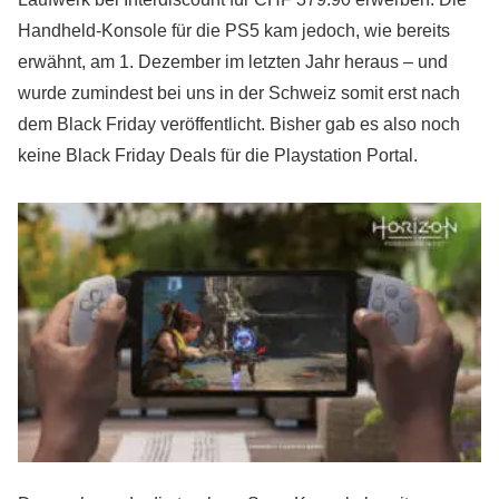
Handheld-Konsole für die PS5 kam jedoch, wie bereits
erwähnt, am 1. Dezember im letzten Jahr heraus – und
wurde zumindest bei uns in der Schweiz somit erst nach
dem Black Friday veröffentlicht. Bisher gab es also noch
keine Black Friday Deals für die Playstation Portal.