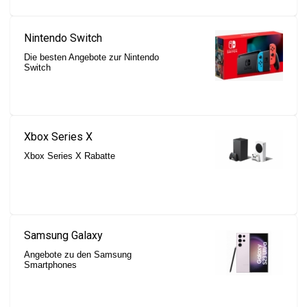
Nintendo Switch
Die besten Angebote zur Nintendo
Switch
Xbox Series X
Xbox Series X Rabatte
Samsung Galaxy
Angebote zu den Samsung
Smartphones