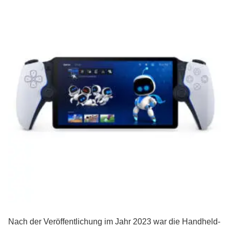
Nach der Veröffentlichung im Jahr 2023 war die Handheld-