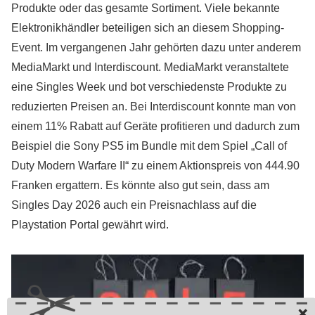
Produkte oder das gesamte Sortiment. Viele bekannte
Elektronikhändler beteiligen sich an diesem Shopping-
Event. Im vergangenen Jahr gehörten dazu unter anderem
MediaMarkt und Interdiscount. MediaMarkt veranstaltete
eine Singles Week und bot verschiedenste Produkte zu
reduzierten Preisen an. Bei Interdiscount konnte man von
einem 11% Rabatt auf Geräte profitieren und dadurch zum
Beispiel die Sony PS5 im Bundle mit dem Spiel „Call of
Duty Modern Warfare II“ zu einem Aktionspreis von 444.90
Franken ergattern. Es könnte also gut sein, dass am
Singles Day 2026 auch ein Preisnachlass auf die
Playstation Portal gewährt wird.