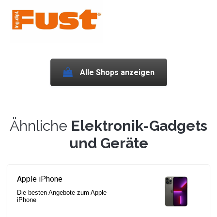
Alle Shops anzeigen
Ähnliche
Elektronik-Gadgets
und Geräte
Apple iPhone
Die besten Angebote zum Apple
iPhone