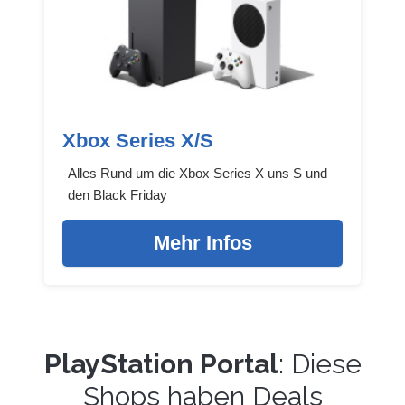
Xbox Series X/S
Alles Rund um die Xbox Series X uns S und
den Black Friday
Mehr Infos
PlayStation Portal
: Diese
Shops haben Deals