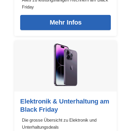
Friday
Mehr Infos
Elektronik & Unterhaltung am
Black Friday
Die grosse Übersicht zu Elektronik und
Unterhaltungsdeals