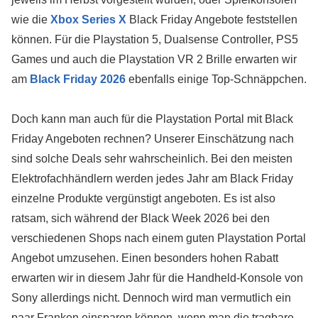
wie die
Xbox Series X
Black Friday Angebote feststellen
können. Für die Playstation 5, Dualsense Controller, PS5
Games und auch die Playstation VR 2 Brille erwarten wir
am
Black Friday 2026
ebenfalls einige Top-Schnäppchen.
Doch kann man auch für die Playstation Portal mit Black
Friday Angeboten rechnen? Unserer Einschätzung nach
sind solche Deals sehr wahrscheinlich. Bei den meisten
Elektrofachhändlern werden jedes Jahr am Black Friday
einzelne Produkte vergünstigt angeboten. Es ist also
ratsam, sich während der Black Week 2026 bei den
verschiedenen Shops nach einem guten Playstation Portal
Angebot umzusehen. Einen besonders hohen Rabatt
erwarten wir in diesem Jahr für die Handheld-Konsole von
Sony allerdings nicht. Dennoch wird man vermutlich ein
paar Franken einsparen können, wenn man die tragbare