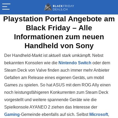
Playstation Portal Angebote am
Black Friday – Alle
Informationen zum neuen
Handheld von Sony
Der Handheld-Markt ist aktuell stark umkämpft. Nebst
bekannten Konsolen wie die
Nintendo Switch
oder dem
Steam Deck von Valve finden auch immer mehr Anbieter
Gefallen am Release eines eigenen Geräts, um mobil
Games zu spielen. So hat ASUS mit dem ROG Ally einen
noch leistungsfähigeren Konkurrenten zum Steam Deck
vorgestellt und weitere spannende Geräte wie die
Spielkonsole AYANEO 2 ziehen das Interesse der
Gaming
-Gemeinde ebenfalls auf sich. Selbst
Microsoft
,