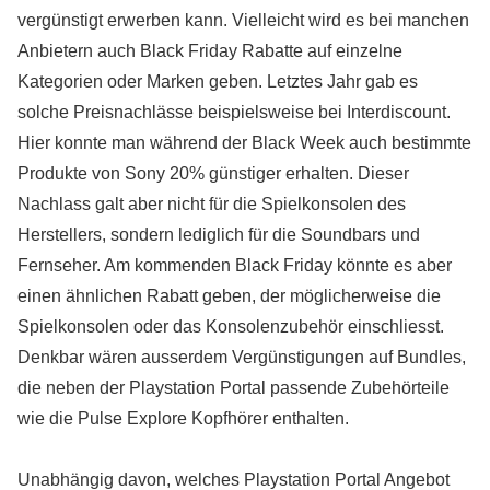
vergünstigt erwerben kann. Vielleicht wird es bei manchen
Anbietern auch Black Friday Rabatte auf einzelne
Kategorien oder Marken geben. Letztes Jahr gab es
solche Preisnachlässe beispielsweise bei Interdiscount.
Hier konnte man während der Black Week auch bestimmte
Produkte von Sony 20% günstiger erhalten. Dieser
Nachlass galt aber nicht für die Spielkonsolen des
Herstellers, sondern lediglich für die Soundbars und
Fernseher. Am kommenden Black Friday könnte es aber
einen ähnlichen Rabatt geben, der möglicherweise die
Spielkonsolen oder das Konsolenzubehör einschliesst.
Denkbar wären ausserdem Vergünstigungen auf Bundles,
die neben der Playstation Portal passende Zubehörteile
wie die Pulse Explore Kopfhörer enthalten.
Unabhängig davon, welches Playstation Portal Angebot