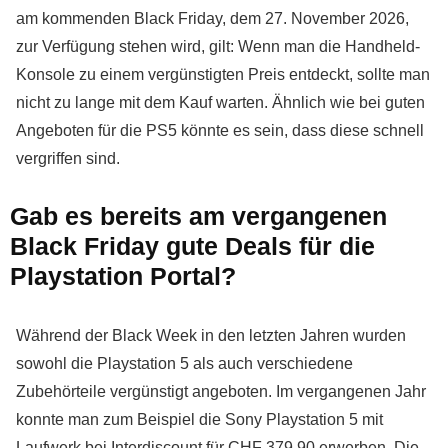
am kommenden Black Friday, dem 27. November 2026,
zur Verfügung stehen wird, gilt: Wenn man die Handheld-
Konsole zu einem vergünstigten Preis entdeckt, sollte man
nicht zu lange mit dem Kauf warten. Ähnlich wie bei guten
Angeboten für die PS5 könnte es sein, dass diese schnell
vergriffen sind.
Gab es bereits am vergangenen
Black Friday gute Deals für die
Playstation Portal?
Während der Black Week in den letzten Jahren wurden
sowohl die Playstation 5 als auch verschiedene
Zubehörteile vergünstigt angeboten. Im vergangenen Jahr
konnte man zum Beispiel die Sony Playstation 5 mit
Laufwerk bei Interdiscount für CHF 379.90 erwerben. Die