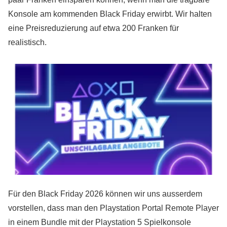
Konsole am kommenden Black Friday erwirbt. Wir halten
eine Preisreduzierung auf etwa 200 Franken für
realistisch.
Für den Black Friday 2026 können wir uns ausserdem
vorstellen, dass man den Playstation Portal Remote Player
in einem Bundle mit der Playstation 5 Spielkonsole