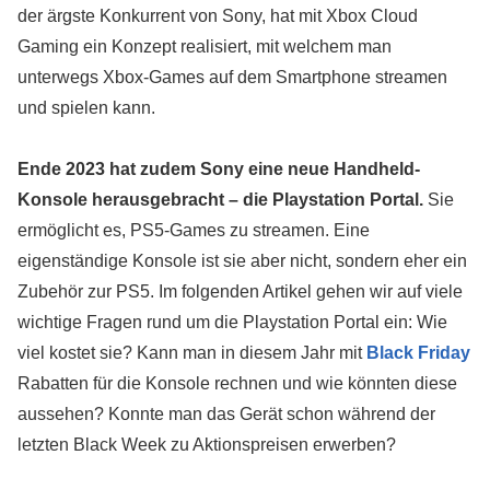
der ärgste Konkurrent von Sony, hat mit Xbox Cloud
Gaming ein Konzept realisiert, mit welchem man
unterwegs Xbox-Games auf dem Smartphone streamen
und spielen kann.
Ende 2023 hat zudem Sony eine neue Handheld-
Konsole herausgebracht – die Playstation Portal.
Sie
ermöglicht es, PS5-Games zu streamen. Eine
eigenständige Konsole ist sie aber nicht, sondern eher ein
Zubehör zur PS5. Im folgenden Artikel gehen wir auf viele
wichtige Fragen rund um die Playstation Portal ein: Wie
viel kostet sie? Kann man in diesem Jahr mit
Black Friday
Rabatten für die Konsole rechnen und wie könnten diese
aussehen? Konnte man das Gerät schon während der
letzten Black Week zu Aktionspreisen erwerben?