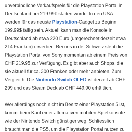
unverbindliche Verkaufspreis für die Playstation Portal in
Deutschland bei 219.99€ starten würde. In den USA
werden für das neuste
Playstation
-Gadget zu Beginn
199.99$ fällig sein. Aktuell kann man die Konsole in
Deutschland ab etwa 220 Euro (umgerechnet derzeit etwa
214 Franken) erwerben. Bei uns in der Schweiz steht die
Playstation Portal von Sony momentan ab einem Preis von
CHF 219.95 zur Verfügung. Es gibt aber auch Shops, die
sie aktuell für ca. 300 Franken oder mehr anbieten. Zum
Vergleich: Die
Nintendo Switch OLED
ist derzeit ab CHF
299 und das Steam Deck ab CHF 449.90 erhältlich.
Wer allerdings noch nicht im Besitz einer Playstation 5 ist,
kommt beim Kauf einer alternativen mobilen Spielkonsole
wie der Nintendo Switch günstiger weg. Schliesslich
braucht man die PS5, um die Playstation Portal nutzen zu