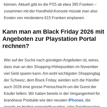
können. Aktuell gibt es die PS5 ab etwa 395 Franken –
zusammen mit der Handheld-Konsole müsste man also
Kosten von mindestens 615 Franken einplanen.
Kann man am Black Friday 2026 mit
Angeboten zur Playstation Portal
rechnen?
Wer auf der Suche nach günstigen Angeboten ist, weiss,
dass man an den Shopping-Höhepunkten im November
viel Geld sparen kann. Am wohl wichtigsten Shoppingtag
der Schweiz, dem Black Friday, werden sich die Händler
auch 2026 eine grosse Preisschlacht um die Gunst der
Käufer liefern. Wir haben bereits in der Vergangenheit für
brandneue Produkte wie den neusten
iPhones
, die
jeweils im Herbst vorgestellt wurden, oder Spielkonsolen