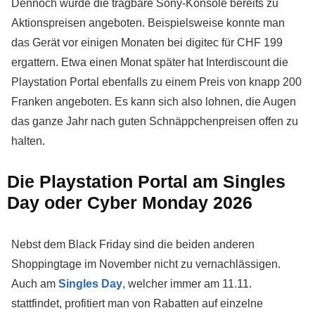
Dennoch wurde die tragbare Sony-Konsole bereits zu
Aktionspreisen angeboten. Beispielsweise konnte man
das Gerät vor einigen Monaten bei digitec für CHF 199
ergattern. Etwa einen Monat später hat Interdiscount die
Playstation Portal ebenfalls zu einem Preis von knapp 200
Franken angeboten. Es kann sich also lohnen, die Augen
das ganze Jahr nach guten Schnäppchenpreisen offen zu
halten.
Die Playstation Portal am Singles
Day oder Cyber Monday 2026
Nebst dem Black Friday sind die beiden anderen
Shoppingtage im November nicht zu vernachlässigen.
Auch am
Singles Day
, welcher immer am 11.11.
stattfindet, profitiert man von Rabatten auf einzelne