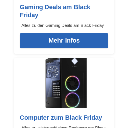
Gaming Deals am Black
Friday
Alles zu den Gaming Deals am Black Friday
Mehr Infos
Computer zum Black Friday
Alles zu leistungsfähigen Rechnern am Black