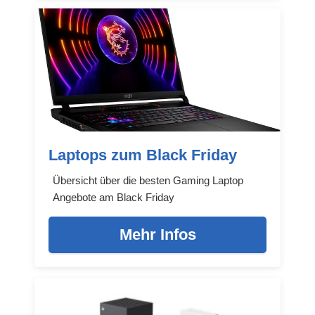
Laptops zum Black Friday
Übersicht über die besten Gaming Laptop
Angebote am Black Friday
Mehr Infos