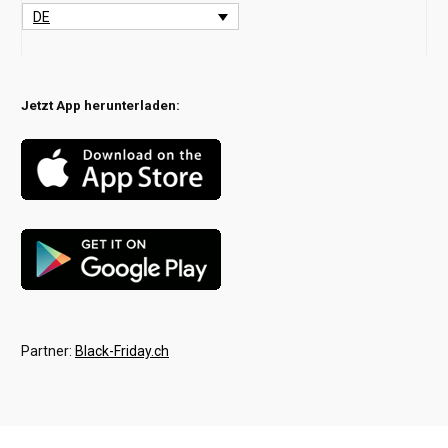
DE
Jetzt App herunterladen:
Partner:
Black-Friday.ch