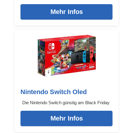
Mehr Infos
Nintendo Switch Oled
Die Nintendo Switch günstig am Black Friday
Mehr Infos