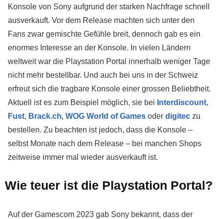
Konsole von Sony aufgrund der starken Nachfrage schnell
ausverkauft. Vor dem Release machten sich unter den
Fans zwar gemischte Gefühle breit, dennoch gab es ein
enormes Interesse an der Konsole. In vielen Ländern
weltweit war die Playstation Portal innerhalb weniger Tage
nicht mehr bestellbar. Und auch bei uns in der Schweiz
erfreut sich die tragbare Konsole einer grossen Beliebtheit.
Aktuell ist es zum Beispiel möglich, sie bei
Interdiscount
,
Fust
,
Brack.ch
,
WOG World of Games
oder
digitec
zu
bestellen. Zu beachten ist jedoch, dass die Konsole –
selbst Monate nach dem Release – bei manchen Shops
zeitweise immer mal wieder ausverkauft ist.
Wie teuer ist die Playstation Portal?
Auf der Gamescom 2023 gab Sony bekannt, dass der