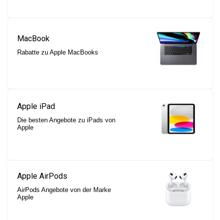
MacBook
Rabatte zu Apple MacBooks
Apple iPad
Die besten Angebote zu iPads von
Apple
Apple AirPods
AirPods Angebote von der Marke
Apple