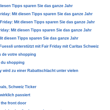
diesen Tipps sparen Sie das ganze Jahr
riday: Mit diesen Tipps sparen Sie das ganze Jahr
Friday: Mit diesen Tipps sparen Sie das ganze Jahr
iday: Mit diesen Tipps sparen Sie das ganze Jahr
it diesen Tipps sparen Sie das ganze Jahr
uessli unterstützt mit Fair Friday mit Caritas Schweiz
rs de votre shopping
s du shopping
y wird zu einer Rabattschlacht unter vielen
eals, Schweiz Ticker
wirklich passiert
 the front door