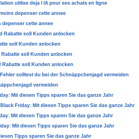
ation utilise deja l IA pour ses achats en ligne
 moins depenser cette annee
s depenser cette annee
rd Rabatte soll Kunden anlocken
atte soll Kunden anlocken
d Rabatte soll Kunden anlocken
d Rabatte soll Kunden anlocken
 Fehler solltest du bei der Schnäppchenjagd vermeiden
chnäppchenjagd vermeiden
day: Mit diesen Tipps sparen Sie das ganze Jahr
Black Friday: Mit diesen Tipps sparen Sie das ganze Jahr
day: Mit diesen Tipps sparen Sie das ganze Jahr
iday: Mit diesen Tipps sparen Sie das ganze Jahr
diesen Tipps sparen Sie das ganze Jahr