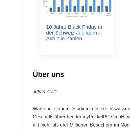
10 Jahre Black Friday in
der Schweiz Jubiläum –
Aktuelle Zahlen
Über uns
Julian Zrotz
Während seinem Studium der Rechtswissens
Geschäftsführer bei der myPocketPC GmbH, w
mit mehr als drei Millionen Besuchern im Mo