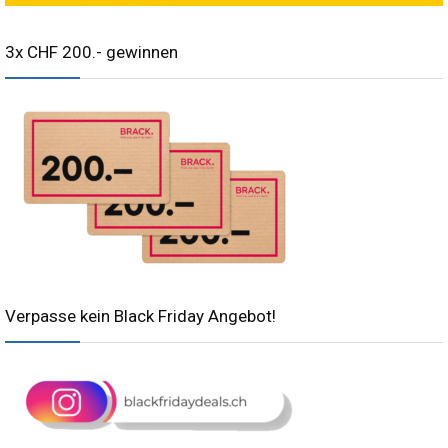
3x CHF 200.- gewinnen
Verpasse kein Black Friday Angebot!