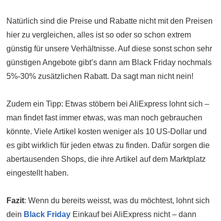
Natürlich sind die Preise und Rabatte nicht mit den Preisen
hier zu vergleichen, alles ist so oder so schon extrem
günstig für unsere Verhältnisse. Auf diese sonst schon sehr
günstigen Angebote gibt’s dann am Black Friday nochmals
5%-30% zusätzlichen Rabatt. Da sagt man nicht nein!
Zudem ein Tipp: Etwas stöbern bei AliExpress lohnt sich –
man findet fast immer etwas, was man noch gebrauchen
könnte. Viele Artikel kosten weniger als 10 US-Dollar und
es gibt wirklich für jeden etwas zu finden. Dafür sorgen die
abertausenden Shops, die ihre Artikel auf dem Marktplatz
eingestellt haben.
Fazit
: Wenn du bereits weisst, was du möchtest, lohnt sich
dein
Black Friday
Einkauf bei AliExpress nicht – dann