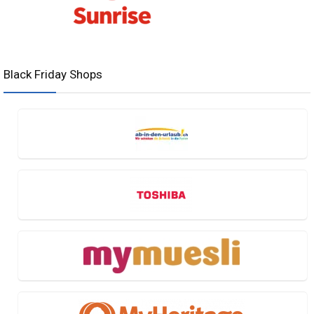
Black Friday Shops