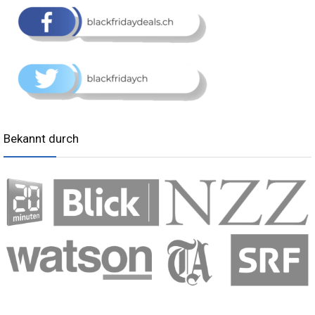
Bekannt durch