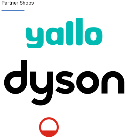
Partner Shops