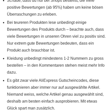
Schaue, dass du nur bei Shops bestellst, die viele
positive Bewertungen (ab 95%) haben um keine bösen
Überraschungen zu erleben.
Bei teureren Produkten lese unbedingt einige
Bewertungen des Produkts durch – beachte auch, dass
viele Bewertungen in unseren Ohren viel zu positiv sind.
Nur extrem gute Bewertungen bedeuten, dass ein
Produkt auch brauchbar ist.
Kleidung unbedingt mindestens 1-2 Nummern zu gross
bestellen – in den Kommentaren stehen meist mehr Info
dazu.
Es gibt zwar viele AliExpress Gutscheincodes, diese
funktionieren aber immer nur auf ausgewählte Artikel.
Niemand weiss, welche Artikel genau ausgewählt sind,
deshalb am besten einfach ausprobieren. Mit etwas
Glück spart man zusätzlich.