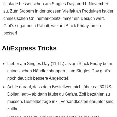
schlage besser schon am Singles Day am 11. November
zu. Zum Stöbern in der grossen Vielfalt an Produkten ist der
chinesischen Onlinemarktplatz immer ein Besuch wert.
Gibt’s sogar noch Rabatt, wie am Black Friday, umso
besser!
AliExpress Tricks
Lieber am Singles Day (11.11.) als am Black Friday beim
chinesischen Händler shoppen – am Singles Day gibt’s
noch deutlich bessere Angebote!
Achte darauf, dass dein Bestellwert nicht über ca. 60 US-
Dollar liegt – ab dann läufst du Gefahr, Zoll bezahlen zu
müssen. Bestellbeträge inkl. Versandkosten darunter sind
zollfrei.