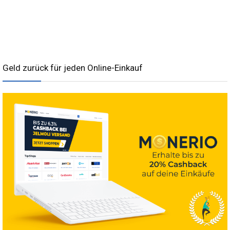
Geld zurück für jeden Online-Einkauf