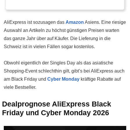
AliExpress ist sozusagen das
Amazon
Asiens. Eine riesige
Auswahl an Artikeln zu höchst günstigen Preisen warten
das ganze Jahr über auf Käufer. Die Lieferung in die
Schweiz ist in vielen Fällen sogar kostenlos.
Obwohl eigentlich der Singles Day als das asiatische
Shopping-Event schlechthin gilt, gibt’s bei AliExpress auch
am Black Friday und
Cyber Monday
kräftige Rabatte auf
viele Bestseller.
Dealprognose AliExpress Black
Friday und Cyber Monday 2026