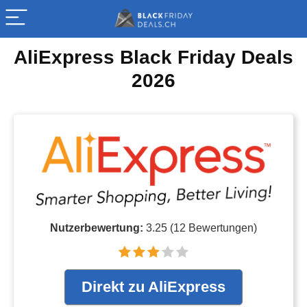
AliExpress Black Friday Deals
2026
Nutzerbewertung:
3.25
(
12
Bewertungen)
Direkt zu AliExpress