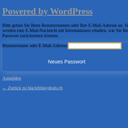
Powered by WordPress
Bitte geben Sie Ihren Benutzernamen oder Ihre E-Mail-Adresse an. S
werden eine E-Mail-Nachricht mit Informationen erhalten, wie Sie Ihr
Passwort zurücksetzen können.
Benutzername oder E-Mail-Adresse
Anmelden
← Zurück zu blackfridaydeals.ch