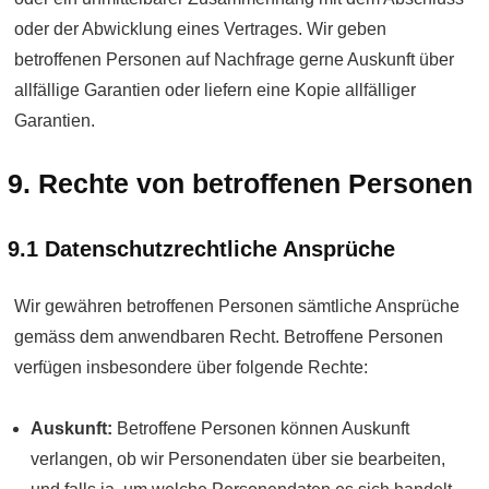
oder der Abwicklung eines Vertrages. Wir geben
betroffenen Personen auf Nachfrage gerne Aus­kunft über
all­fällige Garantien oder liefern eine Kopie all­fälliger
Garantien.
9. Rechte von betroffenen Personen
9.1 Daten­schutz­rechtliche Ansprüche
Wir gewähren betroffenen Personen sämt­liche Ansprüche
gemäss dem anwendbaren Recht. Betroffene Personen
verfügen insbesondere über folgende Rechte:
Auskunft:
Betroffene Personen können Auskunft
verlangen, ob wir Personen­daten über sie bearbeiten,