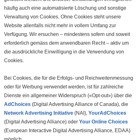
häufig auch eine automatisierte Löschung und sonstige
Verwaltung von Cookies. Ohne Cookies steht unsere
Website allenfalls nicht mehr in vollem Umfang zur
Verfügung. Wir ersuchen – mindestens sofern und soweit
erforderlich gemäss dem anwendbaren Recht – aktiv um
die ausdrückliche Ein­willigung in die Verwendung von
Cookies.
Bei Cookies, die für die Erfolgs- und Reichweitenmessung
oder für Werbung verwendet werden, ist für zahlreiche
Dienste ein allgemeiner Widerspruch («Opt-out») über die
AdChoices
(Digital Advertising Alliance of Canada), die
Network Advertising Initiative
(NAI),
YourAdChoices
(Digital Advertising Alliance) oder
Your Online Choices
(European Interactive Digital Advertising Alliance, EDAA)
möglich.