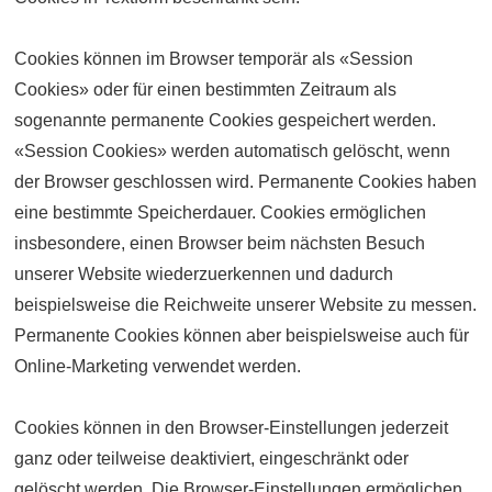
Cookies können im Browser temporär als «Session
Cookies» oder für einen bestimmten Zeitraum als
sogenannte permanente Cookies gespeichert werden.
«Session Cookies» werden automatisch gelöscht, wenn
der Browser geschlossen wird. Permanente Cookies haben
eine bestimmte Speicher­dauer. Cookies ermöglichen
insbesondere, einen Browser beim nächsten Besuch
unserer Website wiederzuerkennen und dadurch
beispielsweise die Reich­weite unserer Website zu messen.
Permanente Cookies können aber beispiels­weise auch für
Online-Marketing verwendet werden.
Cookies können in den Browser-Einstellungen jederzeit
ganz oder teilweise deaktiviert, eingeschränkt oder
gelöscht werden. Die Browser-Einstellungen ermöglichen