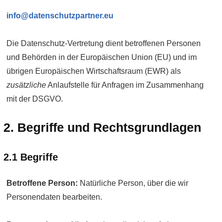
info@datenschutzpartner.eu
Die Daten­schutz-Vertretung dient betroffenen Personen
und Behörden in der Europäischen Union (EU) und im
übrigen Europäischen Wirt­schaftsraum (EWR) als
zusätzliche
Anlauf­stelle für Anfragen im Zusammenhang
mit der DSGVO.
2. Begriffe und Rechts­grundlagen
2.1 Begriffe
Betroffene Person:
Natürliche Person, über die wir
Personen­daten bearbeiten.