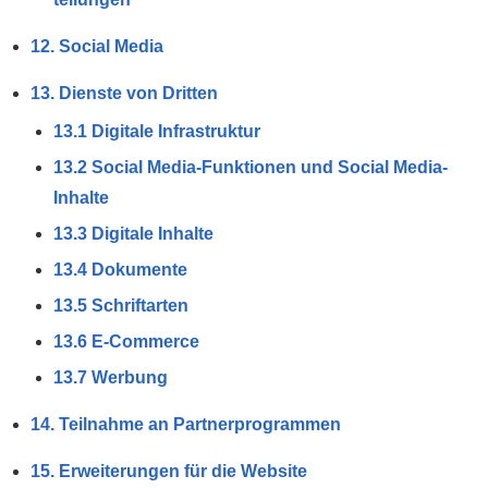
12. Social Media
13. Dienste von Dritten
13.1 Digitale Infrastruktur
13.2 Social Media-Funktionen und Social Media-
Inhalte
13.3 Digitale Inhalte
13.4 Dokumente
13.5 Schriftarten
13.6 E-Commerce
13.7 Werbung
14. Teilnahme an Partner­programmen
15. Erweiterungen für die Website