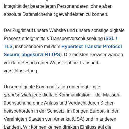
Integrität der bearbeiteten Personen­daten, ohne aber
absolute Daten­sicherheit gewährleisten zu können.
Der Zugriff auf unsere Website und unsere sonstige digitale
Präsenz erfolgt mittels Transport­verschlüsselung (
SSL /
TLS
, insbesondere mit dem
Hypertext Transfer Protocol
Secure, abgekürzt HTTPS
). Die meisten Browser warnen
vor dem Besuch einer Website ohne Transport­
verschlüsselung.
Unsere digitale Kommunikation unterliegt – wie
grundsätzlich
jede digitale Kommunikation – der Massen­
überwachung ohne Anlass und Verdacht durch Sicher­
heitsbehörden in der Schweiz, im übrigen Europa, in den
Vereinigten Staaten von Amerika (USA) und in anderen
Ländern. Wir können keinen direkten Einfluss auf die