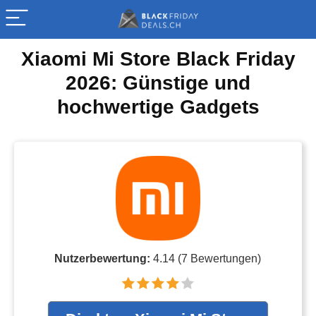
Xiaomi Mi Store Black Friday
2026: Günstige und
hochwertige Gadgets
Nutzerbewertung:
4.14
(
7
Bewertungen)