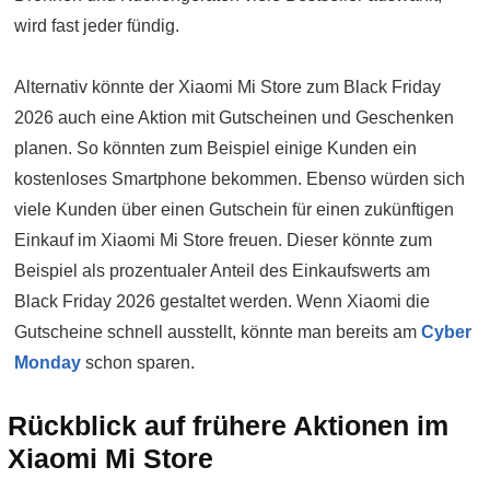
wird fast jeder fündig.
Alternativ könnte der Xiaomi Mi Store zum Black Friday
2026 auch eine Aktion mit Gutscheinen und Geschenken
planen. So könnten zum Beispiel einige Kunden ein
kostenloses Smartphone bekommen. Ebenso würden sich
viele Kunden über einen Gutschein für einen zukünftigen
Einkauf im Xiaomi Mi Store freuen. Dieser könnte zum
Beispiel als prozentualer Anteil des Einkaufswerts am
Black Friday 2026 gestaltet werden. Wenn Xiaomi die
Gutscheine schnell ausstellt, könnte man bereits am
Cyber
Monday
schon sparen.
Rückblick auf frühere Aktionen im
Xiaomi Mi Store