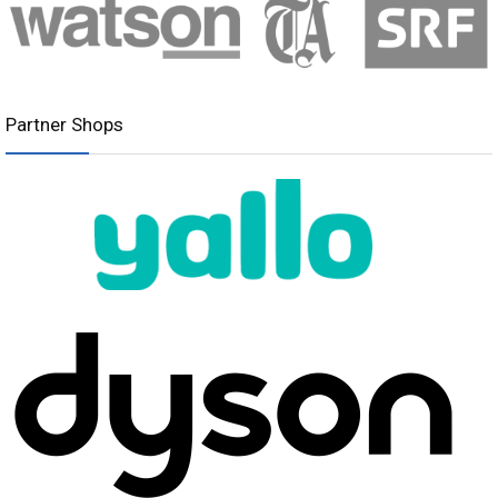
Partner Shops