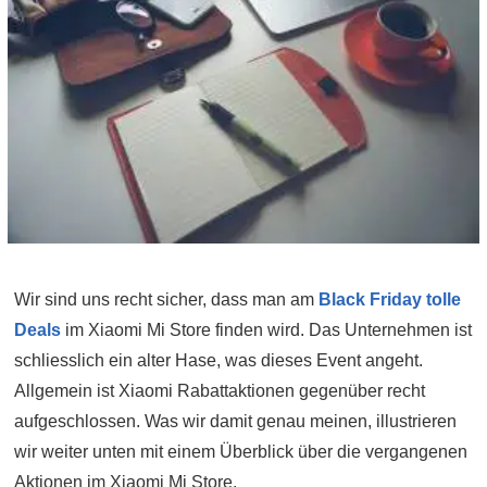
Wir sind uns recht sicher, dass man am
Black Friday tolle
Deals
im Xiaomi Mi Store finden wird. Das Unternehmen ist
schliesslich ein alter Hase, was dieses Event angeht.
Allgemein ist Xiaomi Rabattaktionen gegenüber recht
aufgeschlossen. Was wir damit genau meinen, illustrieren
wir weiter unten mit einem Überblick über die vergangenen
Aktionen im Xiaomi Mi Store.