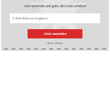
Jetzt anmelden und gratis alle Deals erhalten!
Jetzt anmelden
Nein, danke