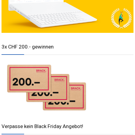
3x CHF 200.- gewinnen
Verpasse kein Black Friday Angebot!