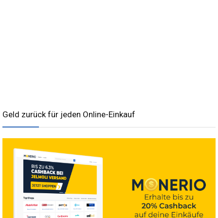
Geld zurück für jeden Online-Einkauf