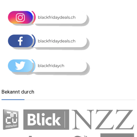
Bekannt durch