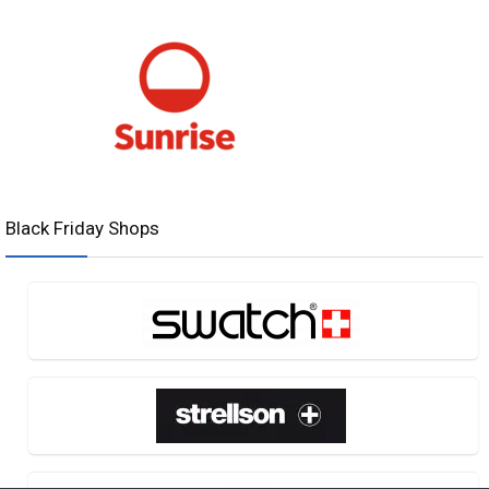
Black Friday Shops