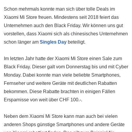
Schon mehrmals konnte man sich über tolle Deals im
Xiaomi Mi Store freuen. Mindestens seit 2018 feiert das
Unternehmen auch den Black Friday. Wir können uns gut
vorstellen, dass Xiaomi sich als chinesisches Unternehmen
schon länger am
Singles Day
beteiligt.
Im letzten Jahr hatte der Xiaomi Mi Store einen Sale zum
Black Friday. Dieser galt vom Donnerstag bis und mit Cyber
Monday. Dabei konnte man viele beliebte Smartphones,
Fernseher und weitere Geräte mit deutlichen Rabatten
bekommen. Diese Rabatte brachten in einigen Fällen
Ersparnisse von weit über CHF 100.-.
Neben dem Xiaomi Mi Store kann man auch bei vielen
anderen Shops günstige Smartphones und andere Geräte