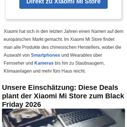
Direkt zu Xiaomi Mi Store
Xiaomi hat sich in den letzten Jahren einen Namen auf dem
europäischen Markt gemacht. Im Xiaomi Mi Store findet
man alle Produkte des chinesischen Herstellers, wobei die
Auswahl von
Smartphones
und Wearables über
Fernseher und
Kameras
bis hin zu Staubsaugern,
Klimaanlagen und mehr fürs Haus reicht.
Unsere Einschätzung: Diese Deals
plant der Xiaomi Mi Store zum Black
Friday 2026