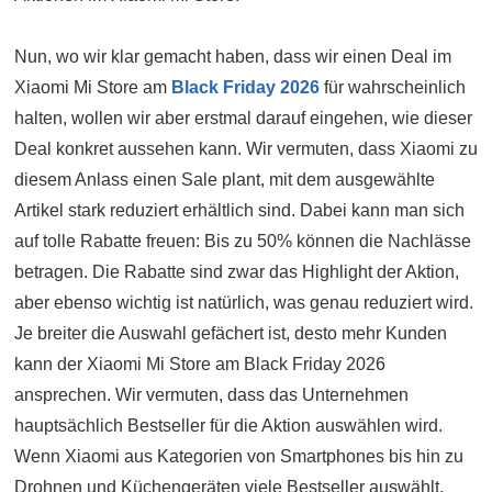
Nun, wo wir klar gemacht haben, dass wir einen Deal im
Xiaomi Mi Store am
Black Friday 2026
für wahrscheinlich
halten, wollen wir aber erstmal darauf eingehen, wie dieser
Deal konkret aussehen kann. Wir vermuten, dass Xiaomi zu
diesem Anlass einen Sale plant, mit dem ausgewählte
Artikel stark reduziert erhältlich sind. Dabei kann man sich
auf tolle Rabatte freuen: Bis zu 50% können die Nachlässe
betragen. Die Rabatte sind zwar das Highlight der Aktion,
aber ebenso wichtig ist natürlich, was genau reduziert wird.
Je breiter die Auswahl gefächert ist, desto mehr Kunden
kann der Xiaomi Mi Store am Black Friday 2026
ansprechen. Wir vermuten, dass das Unternehmen
hauptsächlich Bestseller für die Aktion auswählen wird.
Wenn Xiaomi aus Kategorien von Smartphones bis hin zu
Drohnen und Küchengeräten viele Bestseller auswählt,