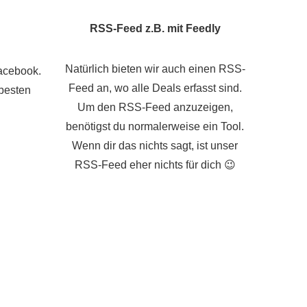
RSS-Feed z.B. mit Feedly
Natürlich bieten wir auch einen RSS-
Facebook.
Feed an, wo alle Deals erfasst sind.
besten
Um den RSS-Feed anzuzeigen,
benötigst du normalerweise ein Tool.
Wenn dir das nichts sagt, ist unser
RSS-Feed eher nichts für dich 😉