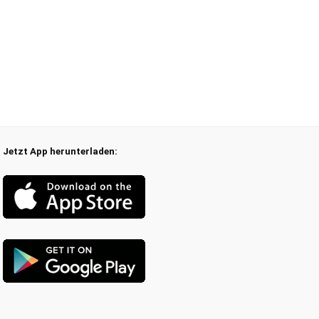
Jetzt App herunterladen: