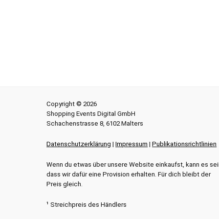
Copyright © 2026
Shopping Events Digital GmbH
Schachenstrasse 8, 6102 Malters
Datenschutzerklärung
|
Impressum
|
Publikationsrichtlinien
Wenn du etwas über unsere Website einkaufst, kann es sei
dass wir dafür eine Provision erhalten. Für dich bleibt der
Preis gleich.
¹ Streichpreis des Händlers