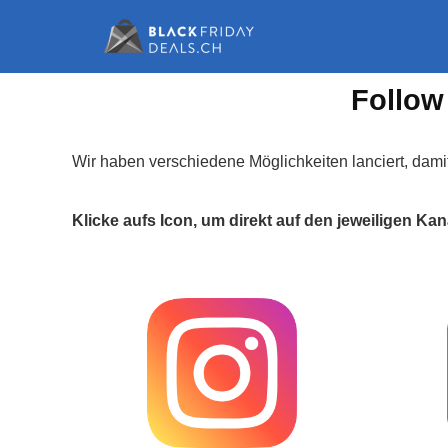
Follow
Wir haben verschiedene Möglichkeiten lanciert, dami
Klicke aufs Icon, um direkt auf den jeweiligen K